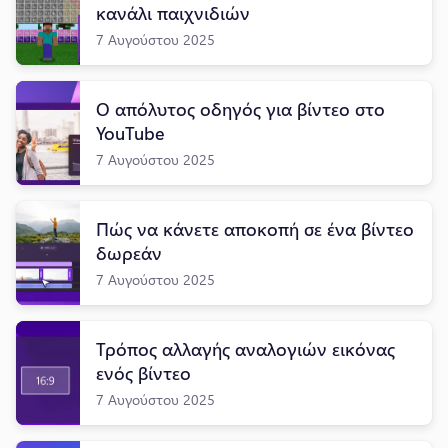
κανάλι παιχνιδιών
7 Αυγούστου 2025
Ο απόλυτος οδηγός για βίντεο στο
YouTube
7 Αυγούστου 2025
Πώς να κάνετε αποκοπή σε ένα βίντεο
δωρεάν
7 Αυγούστου 2025
Τρόπος αλλαγής αναλογιών εικόνας
ενός βίντεο
7 Αυγούστου 2025