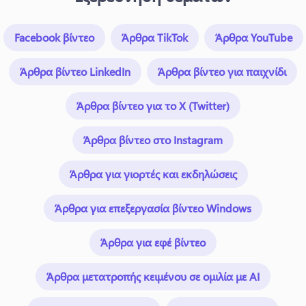
Facebook βίντεο
Άρθρα TikTok
Άρθρα YouTube
Άρθρα βίντεο LinkedIn
Άρθρα βίντεο για παιχνίδι
Άρθρα βίντεο για το X (Twitter)
Άρθρα βίντεο στο Instagram
Άρθρα για γιορτές και εκδηλώσεις
Άρθρα για επεξεργασία βίντεο Windows
Άρθρα για εφέ βίντεο
Άρθρα μετατροπής κειμένου σε ομιλία με AI