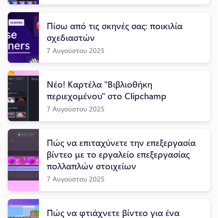
Πίσω από τις σκηνές σας: ποικιλία
σχεδιαστών
7 Αυγούστου 2025
Νέο! Καρτέλα "Βιβλιοθήκη
περιεχομένου" στο Clipchamp
7 Αυγούστου 2025
Πώς να επιταχύνετε την επεξεργασία
βίντεο με το εργαλείο επεξεργασίας
πολλαπλών στοιχείων
7 Αυγούστου 2025
Πώς να φτιάχνετε βίντεο για ένα