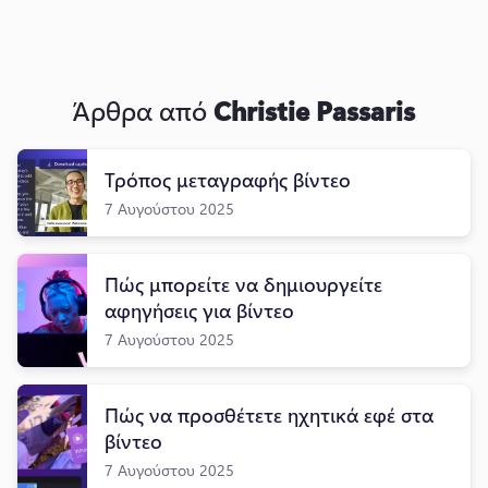
Άρθρα από
Christie Passaris
Τρόπος μεταγραφής βίντεο
7 Αυγούστου 2025
Πώς μπορείτε να δημιουργείτε
αφηγήσεις για βίντεο
7 Αυγούστου 2025
Πώς να προσθέτετε ηχητικά εφέ στα
βίντεο
7 Αυγούστου 2025