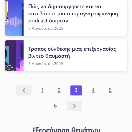
Πώς να δημιουργήσετε και να
κατεβάσετε μια απομαγνητοφώνηση
podcast δωρεάν
7 Αυγούστου 2025
Τρόπος σύνθεσης μιας επεξεργασίας
βίντεο θαυμαστή
7 Αυγούστου 2025
1
2
3
4
5
6
Εξερεύνηση θεμάτων