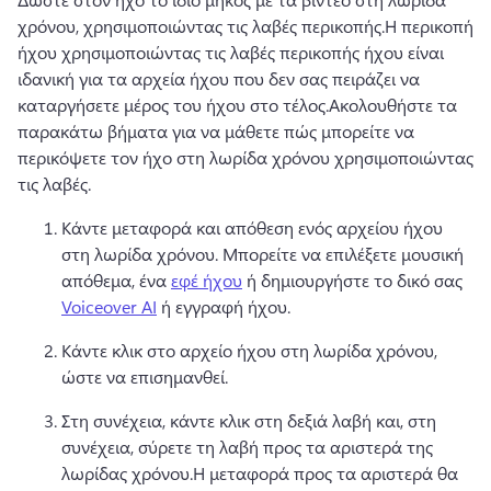
χρόνου, χρησιμοποιώντας τις λαβές περικοπής.
Η περικοπή 
ήχου χρησιμοποιώντας τις λαβές περικοπής ήχου είναι 
ιδανική για τα αρχεία ήχου που δεν σας πειράζει να 
καταργήσετε μέρος του ήχου στο τέλος.
Ακολουθήστε τα 
παρακάτω βήματα για να μάθετε πώς μπορείτε να 
περικόψετε τον ήχο στη λωρίδα χρόνου χρησιμοποιώντας 
τις λαβές.
Κάντε μεταφορά και απόθεση ενός αρχείου ήχου 
στη λωρίδα χρόνου. 
Μπορείτε να επιλέξετε μουσική 
απόθεμα, ένα 
εφέ ήχου
 ή δημιουργήστε το δικό σας 
Voiceover AI
 ή εγγραφή ήχου.
Κάντε κλικ στο αρχείο ήχου στη λωρίδα χρόνου, 
ώστε να επισημανθεί.
Στη συνέχεια, κάντε κλικ στη δεξιά λαβή και, στη 
συνέχεια, σύρετε τη λαβή προς τα αριστερά της 
λωρίδας χρόνου.
Η μεταφορά προς τα αριστερά θα 