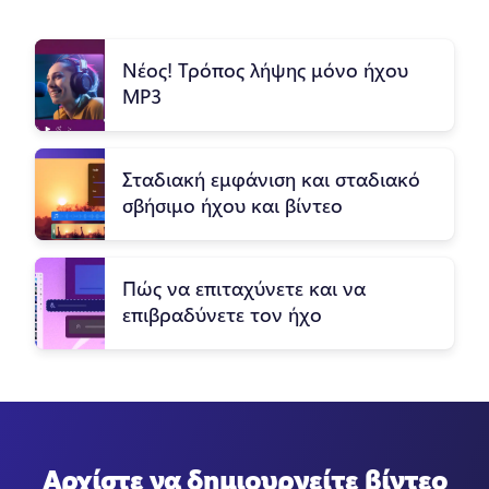
Νέος! Τρόπος λήψης μόνο ήχου
MP3
Σταδιακή εμφάνιση και σταδιακό
σβήσιμο ήχου και βίντεο
Πώς να επιταχύνετε και να
επιβραδύνετε τον ήχο
Αρχίστε να δημιουργείτε βίντεο