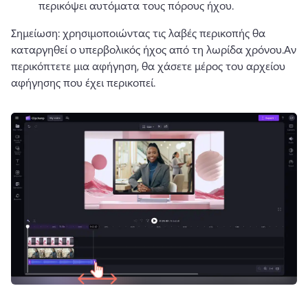
περικόψει αυτόματα τους πόρους ήχου.
Σημείωση: χρησιμοποιώντας τις λαβές περικοπής θα 
καταργηθεί ο υπερβολικός ήχος από τη λωρίδα χρόνου.
Αν 
περικόπτετε μια αφήγηση, θα χάσετε μέρος του αρχείου 
αφήγησης που έχει περικοπεί. 