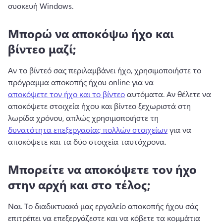
συσκευή Windows. 
Μπορώ να αποκόψω ήχο και
βίντεο μαζί;
Αν το βίντεό σας περιλαμβάνει ήχο, χρησιμοποιήστε το 
πρόγραμμα αποκοπής ήχου online για να 
αποκόψετε τον ήχο και το βίντεο
 αυτόματα. 
Αν θέλετε να 
αποκόψετε στοιχεία ήχου και βίντεο ξεχωριστά στη 
λωρίδα χρόνου, απλώς χρησιμοποιήστε τη 
δυνατότητα επεξεργασίας πολλών στοιχείων
 για να 
αποκόψετε και τα δύο στοιχεία ταυτόχρονα. 
Μπορείτε να αποκόψετε τον ήχο
στην αρχή και στο τέλος;
Ναι. 
Το διαδικτυακό μας εργαλείο αποκοπής ήχου σάς 
επιτρέπει να επεξεργάζεστε και να κόβετε τα κομμάτια 