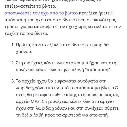
επεξεργαστείτε το βίντεο, 
αποσυνδέστε τον ήχο από το βίντεο
 πριν ξεκινήσετε.
Η 
απόσπαση του ήχου από το βίντεο είναι ο ευκολότερος 
τρόπος για να αποκόψετε τον ήχο χωρίς να αλλάξετε την 
ταχύτητα του βίντεο. 
Πρώτα, κάντε δεξί κλικ στο βίντεο στη λωρίδα 
χρόνου.
Στη συνέχεια, κάντε κλικ στο κουμπί ήχου και, στη 
συνέχεια, κάντε κλικ στην επιλογή "απόσπαση". 
Το αρχείο ήχου θα εμφανιστεί αυτόματα στη 
λωρίδα χρόνου κάτω από το απόσπασμα βίντεο.
Ο 
ήχος θα μεταφορτωθεί επίσης στη συσκευή σας ως 
αρχείο MP3. 
Στη συνέχεια, κάντε κλικ στο αρχείο 
ήχου στη λωρίδα χρόνου και, στη συνέχεια, σύρετε 
τη δεξιά λαβή προς τα αριστερά για αποκοπή.