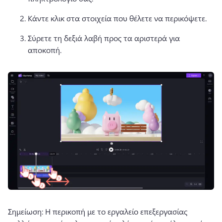
Κάντε κλικ στα στοιχεία που θέλετε να περικόψετε. 
Σύρετε τη δεξιά λαβή προς τα αριστερά για 
αποκοπή.
Σημείωση: Η περικοπή με το εργαλείο επεξεργασίας 