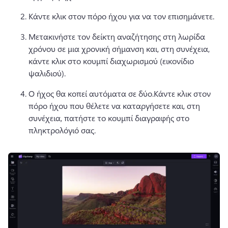
Κάντε κλικ στον πόρο ήχου για να τον επισημάνετε.
Μετακινήστε τον δείκτη αναζήτησης στη λωρίδα 
χρόνου σε μια χρονική σήμανση και, στη συνέχεια, 
κάντε κλικ στο κουμπί διαχωρισμού (εικονίδιο 
ψαλιδιού). 
Ο ήχος θα κοπεί αυτόματα σε δύο.
Κάντε κλικ στον 
πόρο ήχου που θέλετε να καταργήσετε και, στη 
συνέχεια, πατήστε το κουμπί διαγραφής στο 
πληκτρολόγιό σας.