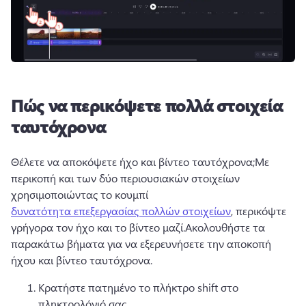
Πώς να περικόψετε πολλά στοιχεία
ταυτόχρονα
Θέλετε να αποκόψετε ήχο και βίντεο ταυτόχρονα;
Με 
περικοπή και των δύο περιουσιακών στοιχείων 
χρησιμοποιώντας το κουμπί 
δυνατότητα επεξεργασίας πολλών στοιχείων
, περικόψτε 
γρήγορα τον ήχο και το βίντεο μαζί.
Ακολουθήστε τα 
παρακάτω βήματα για να εξερευνήσετε την αποκοπή 
ήχου και βίντεο ταυτόχρονα. 
Κρατήστε πατημένο το πλήκτρο shift στο 
πληκτρολόγιό σας. 