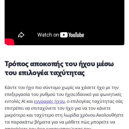
Τρόπος αποκοπής του ήχου μέσω
του επιλογέα ταχύτητας
Κάντε τον ήχο πιο σύντομο χωρίς να χάσετε ήχο με την 
επεξεργασία του ρυθμού του ήχου.
Ιδανικό για φωνητικές 
εντολές AI και 
εγγραφές ήχου
, ο επιλογέας ταχύτητας σάς 
επιτρέπει να επιταχύνετε τον ήχο για να τον κάνετε 
μικρότερο και ταχύτερο στη λωρίδα χρόνου.
Ακολουθήστε 
τα παρακάτω βήματα για να μάθετε πώς μπορείτε να 
αποκόψετε τον ήχο χρησιμοποιώντας τον 