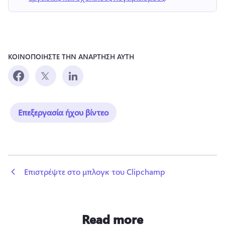
ΚΟΙΝΟΠΟΙΗΣΤΕ ΤΗΝ ΑΝΑΡΤΗΣΗ ΑΥΤΗ
Επεξεργασία ήχου βίντεο
 Επιστρέψτε στο μπλογκ του Clipchamp
Read more