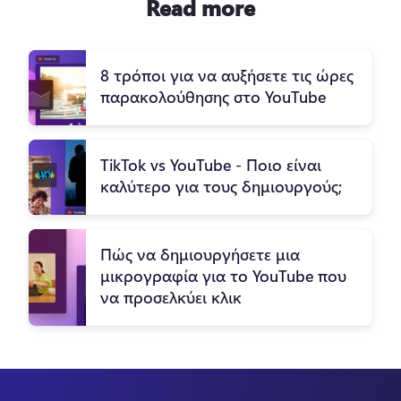
Read more
8 τρόποι για να αυξήσετε τις ώρες
παρακολούθησης στο YouTube
TikTok vs YouTube - Ποιο είναι
καλύτερο για τους δημιουργούς;
Πώς να δημιουργήσετε μια
μικρογραφία για το YouTube που
να προσελκύει κλικ