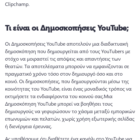
Clipchamp.
Τι είναι οι Δημοσκοπήσεις YouTube;
Οι Δημοσκοπήσεις YouTube αποτελούν μια διαδικτυακή 
δημοσκόπηση που δημιουργείται από τους YouTubers με 
στόχο να μοιραστεί τις απόψεις και απαντήσεις των 
θεατών. 
Τα αποτελέσματα μπορούν να εμφανίζονται σε 
πραγματικό χρόνο τόσο στον δημιουργό όσο και στο 
κοινό. 
Οι δημοσκοπήσεις, που δημιουργούνται μέσω της 
κοινότητας του YouTube, είναι ένας μοναδικός τρόπος να 
εκτιμήσετε τα ενδιαφέροντα του κοινού σας.
Μια 
Δημοσκόπηση YouTube μπορεί να βοηθήσει τους 
δημιουργούς να γεφυρώσουν το χάσμα μεταξύ εμπορικών 
επωνυμιών και πελατών, χωρίς χρήση εξωτερικής σελίδας 
ή διενέργεια έρευνας.
Ας υποθέσουμε ότι διαθέτετε ένα κανάλι στο YouTube για 