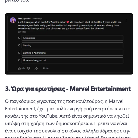
3.
Ώρα για ερωτήσεις - Marvel Entertainment
Ο παγκόσμιος γίγαντας της ποπ κουλτούρας, η Marvel 
Entertainment, έχει μια πολύ ενεργή ροή αναρτήσεων στο 
κανάλι της στο YouTube. 
Αυτό είναι σημαντικό να ληφθεί 
υπόψη στη χρήση των δημοσκοπήσεων. 
Πρέπει να είναι 
ένα στοιχείο της συνολικής εικόνας αλληλεπίδρασης στην 
τροφοδοσία σας. 
Η τροφοδοσία της Marvel δημοσιεύει τα 