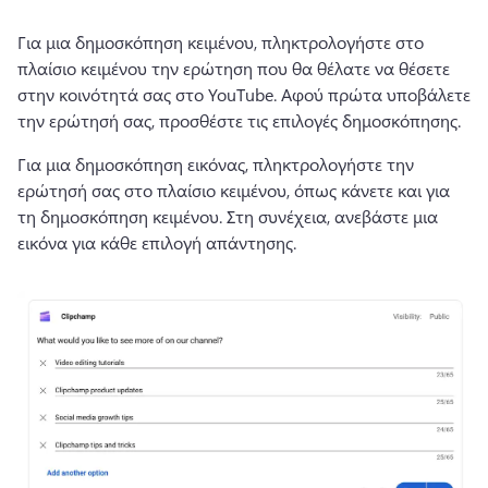
Για μια δημοσκόπηση κειμένου, πληκτρολογήστε στο 
πλαίσιο κειμένου την ερώτηση που θα θέλατε να θέσετε 
στην κοινότητά σας στο YouTube. 
Αφού πρώτα υποβάλετε 
την ερώτησή σας, προσθέστε τις επιλογές δημοσκόπησης.
Για μια δημοσκόπηση εικόνας, πληκτρολογήστε την 
ερώτησή σας στο πλαίσιο κειμένου, όπως κάνετε και για 
τη δημοσκόπηση κειμένου. 
Στη συνέχεια, ανεβάστε μια 
εικόνα για κάθε επιλογή απάντησης.