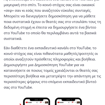
μαγειρική στο σπίτι. 
Το κοινό-στόχος σας είναι οικιακοί 
«σεφ» σαν κι εσάς που αναζητούν εύκολες συνταγές. 
Μπορείτε να διενεργήσετε δημοσκόπηση για να μάθετε 
ποια συστατικά έχουν οι θεατές σας στο ντουλάπι τους τη 
δεδομένη στιγμή κι έπειτα να δημιουργήσετε ένα βίντεο 
στο YouTube το οποίο θα περιλαμβάνει αυτά τα βασικά 
συστατικά.
Εάν διαθέτετε ένα εκπαιδευτικό κανάλι στο YouTube, το 
κοινό-στόχος σας είναι πιθανότατα μαθητές/φοιτητές οι 
οποίοι αναζητούν πρόσθετες πληροφορίες και βοήθεια. 
Δημιουργήστε μια Δημοσκόπηση YouTube για να 
κατανοήσετε σε ποιους τομείς χρειάζονται οι θεατές σας 
περισσότερη βοήθεια και μετατρέψτε την απάντηση με τις 
περισσότερες ψήφους στο επόμενο εκπαιδευτικό βίντεό 
σας στο YouTube.