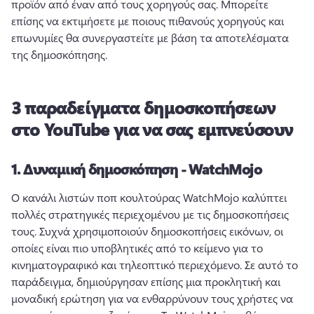
προϊόν από έναν από τους χορηγούς σας. 
Μπορείτε 
επίσης να εκτιμήσετε με ποιους πιθανούς χορηγούς και 
επωνυμίες θα συνεργαστείτε με βάση τα αποτελέσματα 
της δημοσκόπησης.
3 παραδείγματα δημοσκοπήσεων
στο YouTube για να σας εμπνεύσουν
1.
Δυναμική δημοσκόπηση - WatchMojo
Ο κανάλι λιστών ποπ κουλτούρας WatchMojo καλύπτει 
πολλές στρατηγικές περιεχομένου με τις δημοσκοπήσεις 
τους. 
Συχνά χρησιμοποιούν δημοσκοπήσεις εικόνων, οι 
οποίες είναι πιο υποβλητικές από το κείμενο για το 
κινηματογραφικό και τηλεοπτικό περιεχόμενο. 
Σε αυτό το 
παράδειγμα, δημιούργησαν επίσης μια προκλητική και 
μοναδική ερώτηση για να ενθαρρύνουν τους χρήστες να 