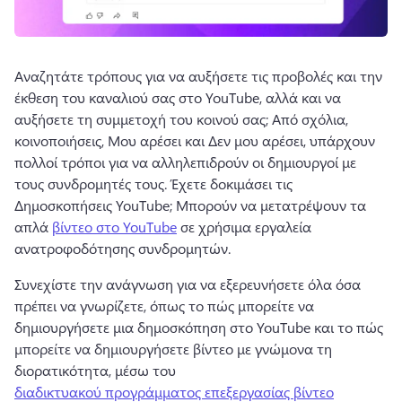
Αναζητάτε τρόπους για να αυξήσετε τις προβολές και την 
έκθεση του καναλιού σας στο YouTube, αλλά και να 
αυξήσετε τη συμμετοχή του κοινού σας; 
Από σχόλια, 
κοινοποιήσεις, Μου αρέσει και Δεν μου αρέσει, υπάρχουν 
πολλοί τρόποι για να αλληλεπιδρούν οι δημιουργοί με 
τους συνδρομητές τους. 
Έχετε δοκιμάσει τις 
Δημοσκοπήσεις YouTube; 
Mπορούν να μετατρέψουν τα 
απλά 
βίντεο στο YouTube
 σε χρήσιμα εργαλεία 
ανατροφοδότησης συνδρομητών. 
Συνεχίστε την ανάγνωση για να εξερευνήσετε όλα όσα 
πρέπει να γνωρίζετε, όπως το πώς μπορείτε να 
δημιουργήσετε μια δημοσκόπηση στο YouTube και το πώς 
μπορείτε να δημιουργήσετε βίντεο με γνώμονα τη 
διορατικότητα, μέσω του 
διαδικτυακού προγράμματος επεξεργασίας βίντεο