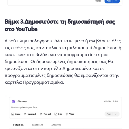
Βήμα 3.
Δημοσιεύστε τη δημοσκόπησή σας
στο YouTube
Αφού πληκτρολογήσετε όλο το κείμενο ή ανεβάσετε όλες 
τις εικόνες σας, κάντε κλικ στο μπλε κουμπί Δημοσίευση ή 
κάντε κλικ στο βελάκι για να προγραμματίσετε μια 
δημοσίευση. 
Οι δημοσιευμένες δημοσκοπήσεις σας θα 
εμφανίζονται στην καρτέλα Δημοσιευμένα και οι 
προγραμματισμένες δημοσιεύσεις θα εμφανίζονται στην 
καρτέλα Προγραμματισμένα. 