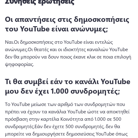
Συνήθεις ερωτήσεις
Οι απαντήσεις στις δημοσκοπήσεις
του YouTube είναι ανώνυμες;
Ναι.
Οι δημοσκοπήσεις στο YouTube είναι εντελώς 
ανώνυμες.
Οι θεατές και οι ιδιοκτήτες καναλιών YouTube 
δεν θα μπορούν να δουν ποιος έκανε κλικ σε ποια επιλογή 
ψηφοφορίας. 
Τι θα συμβεί εάν το κανάλι YouTube
μου δεν έχει 1.000 συνδρομητές;
Το YouTube μείωσε των αριθμό των συνδρομητών που 
πρέπει να έχουν τα κανάλια YouTube ώστε να αποκτηθεί 
πρόσβαση στην καρτέλα Κοινότητα από 1.000 σε 500 
συνδρομητές.
Εάν δεν έχετε 500 συνδρομητές, δεν θα 
μπορείτε να δημιουργήσετε δημοσιεύσεις YouTube όπως 