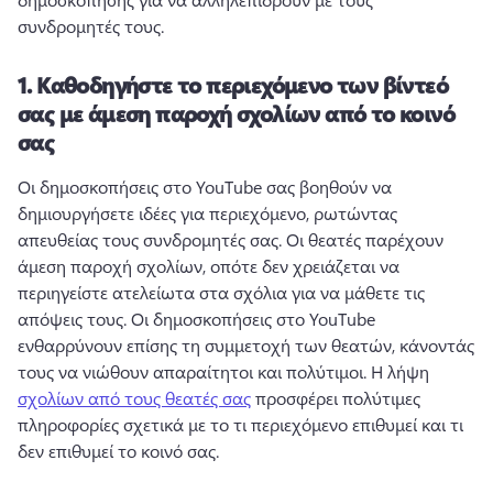
συνδρομητές τους. 
1.
Καθοδηγήστε το περιεχόμενο των βίντεό
σας με άμεση παροχή σχολίων από το κοινό
σας
Οι δημοσκοπήσεις στο YouTube σας βοηθούν να 
δημιουργήσετε ιδέες για περιεχόμενο, ρωτώντας 
απευθείας τους συνδρομητές σας. 
Οι θεατές παρέχουν 
άμεση παροχή σχολίων, οπότε δεν χρειάζεται να 
περιηγείστε ατελείωτα στα σχόλια για να μάθετε τις 
απόψεις τους. 
Οι δημοσκοπήσεις στο YouTube 
ενθαρρύνουν επίσης τη συμμετοχή των θεατών, κάνοντάς 
τους να νιώθουν απαραίτητοι και πολύτιμοι. 
Η λήψη 
σχολίων από τους θεατές σας
 προσφέρει πολύτιμες 
πληροφορίες σχετικά με το τι περιεχόμενο επιθυμεί και τι 
δεν επιθυμεί το κοινό σας. 