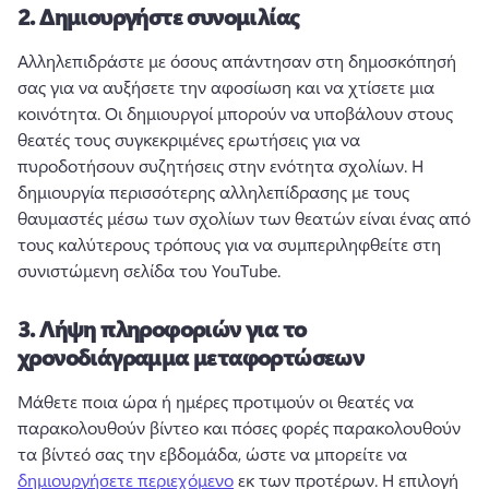
2.
Δημιουργήστε συνομιλίας
Αλληλεπιδράστε με όσους απάντησαν στη δημοσκόπησή 
σας για να αυξήσετε την αφοσίωση και να χτίσετε μια 
κοινότητα. 
Οι δημιουργοί μπορούν να υποβάλουν στους 
θεατές τους συγκεκριμένες ερωτήσεις για να 
πυροδοτήσουν συζητήσεις στην ενότητα σχολίων. 
Η 
δημιουργία περισσότερης αλληλεπίδρασης με τους 
θαυμαστές μέσω των σχολίων των θεατών είναι ένας από 
τους καλύτερους τρόπους για να συμπεριληφθείτε στη 
συνιστώμενη σελίδα του YouTube.
3.
Λήψη πληροφοριών για το
χρονοδιάγραμμα μεταφορτώσεων
Μάθετε ποια ώρα ή ημέρες προτιμούν οι θεατές να 
παρακολουθούν βίντεο και πόσες φορές παρακολουθούν 
τα βίντεό σας την εβδομάδα, ώστε να μπορείτε να 
δημιουργήσετε περιεχόμενο
 εκ των προτέρων. 
Η επιλογή 