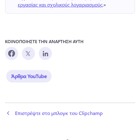
εργασίας και σχολικούς λογαριασμούς
.» 
ΚΟΙΝΟΠΟΙΗΣΤΕ ΤΗΝ ΑΝΑΡΤΗΣΗ ΑΥΤΗ
Άρθρα YouTube
 Επιστρέψτε στο μπλογκ του Clipchamp