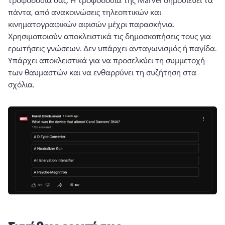
πάντα, από ανακοινώσεις τηλεοπτικών και 
κινηματογραφικών αφισών μέχρι παρασκήνια. 
Χρησιμοποιούν αποκλειστικά τις δημοσκοπήσεις τους για 
ερωτήσεις γνώσεων. 
Δεν υπάρχει ανταγωνισμός ή παγίδα. 
Υπάρχει αποκλειστικά για να προσελκύει τη συμμετοχή 
των θαυμαστών και να ενθαρρύνει τη συζήτηση στα 
σχόλια.