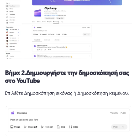
Βήμα 2.
Δημιουργήστε την δημοσκόπησή σας
στο YouTube
Επιλέξτε Δημοσκόπηση εικόνας ή Δημοσκόπηση κειμένου. 