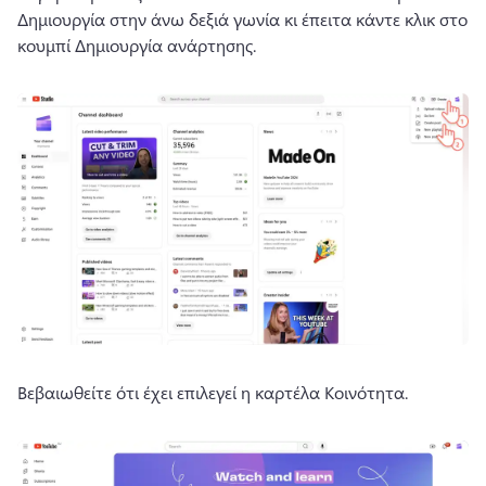
Δημιουργία στην άνω δεξιά γωνία κι έπειτα κάντε κλικ στο 
κουμπί Δημιουργία ανάρτησης. 
Βεβαιωθείτε ότι έχει επιλεγεί η καρτέλα Κοινότητα. 