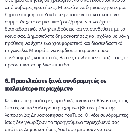
από σοβαρές ερωτήσεις. 
Μπορείτε να δημιουργήσετε μια 
δημοσκόπηση στο YouTube με αποκλειστικό σκοπό να 
συμμετάσχετε σε μια μικρή συζήτηση για να έχετε 
διασκεδαστικές αλληλεπιδράσεις και να συνδεθείτε με το 
κοινό σας. 
Δημοσιεύστε δημοσκοπήσεις και σχόλια με μόνη 
πρόθεση να έχετε ένα χιουμοριστικό και διασκεδαστικό 
πηγαινέλα. 
Μπορείτε να κερδίσετε περισσότερους 
συνδρομητές και πιστούς θεατές συνδεόμενοι μαζί τους σε 
προσωπικό και φιλικό επίπεδο.
6.
Προσελκύστε ξανά συνδρομητές σε
παλαιότερο περιεχόμενο
Κερδίστε περισσότερες προβολές ανακατευθύνοντας τους 
θεατές σε παλαιότερο περιεχόμενο βίντεο, μέσω της 
λειτουργίας Δημοσκοπήσεις YouTube. 
Οι νέοι συνδρομητές 
ίσως δεν γνωρίζουν το προηγούμενο περιεχόμενό σας, 
οπότε οι Δημοσκοπήσεις YouTube μπορούν να τους 