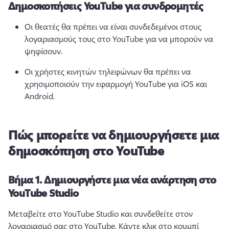
Δημοσκοπήσεις YouTube για συνδρομητές
Οι θεατές θα πρέπει να είναι συνδεδεμένοι στους 
λογαριασμούς τους στο YouTube για να μπορούν να 
ψηφίσουν. 
Οι χρήστες κινητών τηλεφώνων θα πρέπει να 
χρησιμοποιούν την εφαρμογή YouTube για iOS και 
Android. 
Πώς μπορείτε να δημιουργήσετε μια
δημοσκόπηση στο YouTube
Βήμα 1.
Δημιουργήστε μια νέα ανάρτηση στο
YouTube Studio
Μεταβείτε στο YouTube Studio και συνδεθείτε στον 
λογαριασμό σας στο YouTube. 
Κάντε κλικ στο κουμπί 