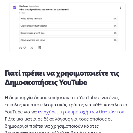
Γιατί πρέπει να χρησιμοποιείτε τις
Δημοσκοπήσεις YouTube
Η δημιουργία δημοσκοπήσεων στο YouTube είναι ένας 
εύκολος και αποτελεσματικός τρόπος για κάθε κανάλι στο 
YouTube για να 
ενισχύσει τη συμμετοχή των θεατών του
. 
Ρίξτε μια ματιά σε δέκα λόγους για τους οποίους οι 
δημιουργοί πρέπει να χρησιμοποιούν κάρτες 
δημοσκόπησης για να αλληλεπιδρούν με τους 