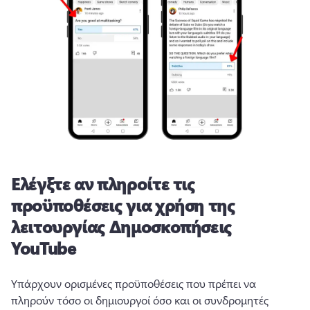
Ελέγξτε αν πληροίτε τις
προϋποθέσεις για χρήση της
λειτουργίας Δημοσκοπήσεις
YouTube
Υπάρχουν ορισμένες προϋποθέσεις που πρέπει να 
πληρούν τόσο οι δημιουργοί όσο και οι συνδρομητές 