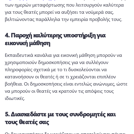
των ημερών μεταφόρτωσης που λειτουργούν καλύτερα 
για τους θεατές μπορεί να αυξήσει τα νούμερά σας, 
βελτιώνοντας παράλληλα την εμπειρία προβολής τους.
4.
Παροχή καλύτερης υποστήριξη για
εικονική μάθηση
Εκπαιδευτικά κανάλια για εικονική μάθηση μπορούν να 
χρησιμοποιούν δημοσκοπήσεις για να συλλέγουν 
πληροφορίες σχετικά με το τι δυσκολεύονται να 
κατανοήσουν οι θεατές ή σε τι χρειάζονται επιπλέον 
βοήθεια. 
Οι δημοσκοπήσεις είναι εντελώς ανώνυμες, ώστε 
να μπορούν οι θεατές να κρατούν τις απόψεις τους 
ιδιωτικές.
5.
Διασκεδάστε με τους συνδρομητές και
τους θεατές σας
Οι δημοσκοπήσεις δε χρειάζεται να αποτελούνται πάντα 