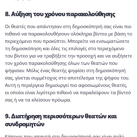
8.
Αύξηση του χρόνου παρακολούθησης
Οι θεατές που απάντησαν στη δημοσκόπησή σας είναι πιο 
πιθανό να παρακολουθήσουν ολόκληρα βίντεο με βάση το 
περιεχόμενο που προκύπτει. 
Μπορείτε να ενσωματώσετε 
τη δημοσκόπηση και όλες τις επιλογές στο περιεχόμενο 
του βίντεο για να τραβήξετε την προσοχή και να αυξήσετε 
τον χρόνο παρακολούθησης όλων των θεατών που 
ψήφισαν. 
Μόλις ένας θεατής ψηφίσει στη δημοσκόπησή 
σας, γίνεται συμμέτοχος στο αποτέλεσμα της ψήφου του. 
Αυτή η περιέργεια δημιουργεί πιο αφοσιωμένους θεατές, 
οι οποίοι είναι λιγότερο πιθανό να παραλείψουν τα βίντεό 
σας ή να τα κλείσουν πρόωρα.
9.
Διατήρηση περισσότερων θεατών και
συνδρομητών
Κάποιος που απαντά στη δημοσκόπησή σας είναι πολύ 