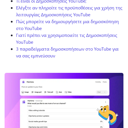
Τι είναι οι Δημοσκοπήσεις YouTube;
Ελέγξτε αν πληροίτε τις προϋποθέσεις για χρήση της
λειτουργίας Δημοσκοπήσεις YouTube
Πώς μπορείτε να δημιουργήσετε μια δημοσκόπηση
στο YouTube
Γιατί πρέπει να χρησιμοποιείτε τις Δημοσκοπήσεις
YouTube
3 παραδείγματα δημοσκοπήσεων στο YouTube για
να σας εμπνεύσουν