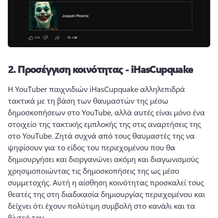
2.
Προσέγγιση κοινότητας - iHasCupquake
Η YouTuber παιχνιδιών iHasCupquake αλληλεπιδρά 
τακτικά με τη βάση των θαυμαστών της μέσω 
δημοσκοπήσεων στο YouTube, αλλά αυτές είναι μόνο ένα 
στοιχείο της τακτικής εμπλοκής της στις αναρτήσεις της 
στο YouTube. 
Ζητά συχνά από τους θαυμαστές της να 
ψηφίσουν για το είδος του περιεχομένου που θα 
δημιουργήσει και διοργανώνει ακόμη και διαγωνισμούς 
χρησιμοποιώντας τις δημοσκοπήσεις της ως μέσο 
συμμετοχής. 
Αυτή η αίσθηση κοινότητας προσκαλεί τους 
θεατές της στη διαδικασία δημιουργίας περιεχομένου και 
δείχνει ότι έχουν πολύτιμη συμβολή στο κανάλι και τα 
βίντεό του.