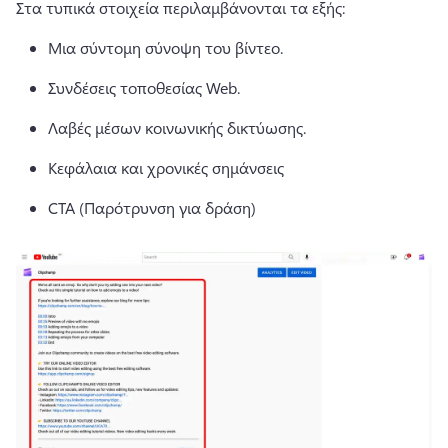
Στα τυπικά στοιχεία περιλαμβάνονται τα εξής:
Μια σύντομη σύνοψη του βίντεο.
Συνδέσεις τοποθεσίας Web.
Λαβές μέσων κοινωνικής δικτύωσης.
Κεφάλαια
 και χρονικές σημάνσεις 
CTA (Παρότρυνση για δράση)