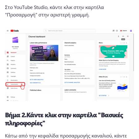
Στο YouTube Studio, κάντε κλικ στην καρτέλα 
"Προσαρμογή" στην αριστερή γραμμή.
Βήμα 2.
Κάντε κλικ στην καρτέλα "Βασικές
πληροφορίες"
Κάτω από την κεφαλίδα προσαρμογής καναλιού, κάντε 