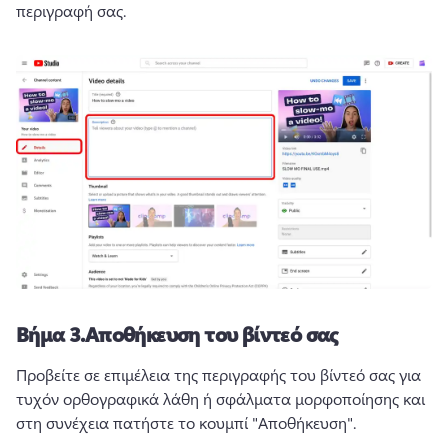
περιγραφή σας.
Βήμα 3.
Αποθήκευση του βίντεό σας
Προβείτε σε επιμέλεια της περιγραφής του βίντεό σας για 
τυχόν ορθογραφικά λάθη ή σφάλματα μορφοποίησης και 
στη συνέχεια πατήστε το κουμπί "Αποθήκευση".