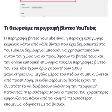
Τι θεωρούμε περιγραφή βίντεο YouTube;
Η περιγραφή βίντεο YouTube είναι η περιοχή εισαγωγής 
κειμένου κάτω από κάθε βίντεο που έχει δημοσιευτεί στο 
YouTube.
Οι δημιουργοί μπορούν να χρησιμοποιήσουν 
αυτόν τον χώρο για να προωθήσουν το βίντεό τους και 
την online εμπορική επωνυμία τους.
Οι περιγραφές βίντεο 
του YouTube έχουν όριο χαρακτήρων 5.000 
χαρακτήρες.
Ενώ μεγάλο μέρος του πεδίου συμπυκνώνεται 
από προεπιλογή, οι ενδιαφερόμενοι θεατές έχουν τη 
δυνατότητα να διαβάσουν ολόκληρη την περιγραφή 
πατώντας "περισσότερα".
Μόνο οι πρώτοι 150 χαρακτήρες 
εμφανίζονται πάνω από το κουμπί "περισσότερα", 
επομένως, οδηγήστε με τα βασικά.