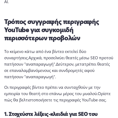
AI.
Τρόπος συγγραφής περιγραφής
YouTube για συγκομιδή
περισσότερων προβολών
Το κείμενο κάτω από ένα βίντεο εκτελεί δύο 
συναρτήσεις.
Αρχικά, προσελκύει θεατές μέσω SEO προτού 
πατήσουν "αναπαραγωγή".
Δεύτερον, μετατρέπει θεατές 
σε επαναλαμβανόμενους και συνδρομητές αφού 
πατήσουν "αναπαραγωγή".
Οι περιγραφές βίντεο πρέπει να συνταχθούν με την 
εμπειρία του θεατή στο επάνω μέρος του μυαλού.
Ορίστε 
πώς θα βελτιστοποιήσετε τις περιγραφές YouTube σας.
1.
Στοχεύστε λέξεις-κλειδιά για SEO του