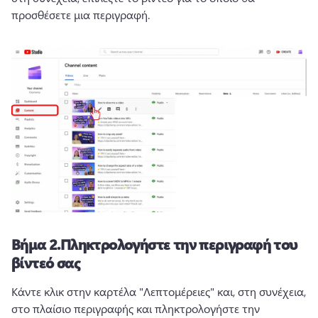
προσθέσετε μια περιγραφή.
Βήμα 2.
Πληκτρολογήστε την περιγραφή του
βίντεό σας
Κάντε κλικ στην καρτέλα "Λεπτομέρειες" και, στη συνέχεια, 
στο πλαίσιο περιγραφής και πληκτρολογήστε την 