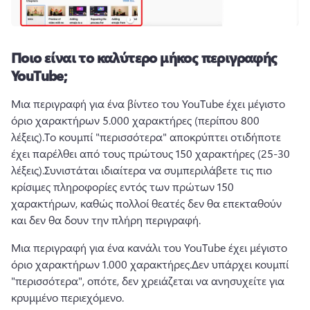
Ποιο είναι το καλύτερο μήκος περιγραφής
YouTube;
Μια περιγραφή για ένα βίντεο του YouTube έχει μέγιστο 
όριο χαρακτήρων 5.000 χαρακτήρες (περίπου 800 
λέξεις).
Το κουμπί "περισσότερα" αποκρύπτει οτιδήποτε 
έχει παρέλθει από τους πρώτους 150 χαρακτήρες (25-30 
λέξεις).
Συνιστάται ιδιαίτερα να συμπεριλάβετε τις πιο 
κρίσιμες πληροφορίες εντός των πρώτων 150 
χαρακτήρων, καθώς πολλοί θεατές δεν θα επεκταθούν 
και δεν θα δουν την πλήρη περιγραφή.
Μια περιγραφή για ένα κανάλι του YouTube έχει μέγιστο 
όριο χαρακτήρων 1.000 χαρακτήρες.
Δεν υπάρχει κουμπί 
"περισσότερα", οπότε, δεν χρειάζεται να ανησυχείτε για 
κρυμμένο περιεχόμενο.