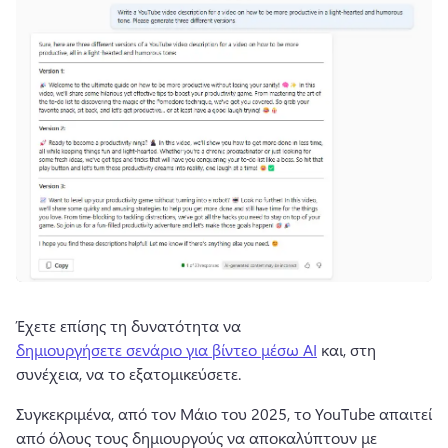
Έχετε επίσης τη δυνατότητα να 
δημιουργήσετε σενάριο για βίντεο μέσω AI
 και, στη 
συνέχεια, να το εξατομικεύσετε. 
Συγκεκριμένα, από τον Μάιο του 2025, το YouTube απαιτεί 
από όλους τους δημιουργούς να αποκαλύπτουν με 