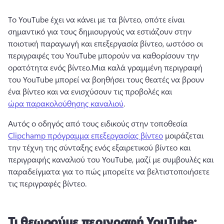
Το YouTube έχει να κάνει με τα βίντεο, οπότε είναι 
σημαντικό για τους δημιουργούς να εστιάζουν στην 
ποιοτική παραγωγή και επεξεργασία βίντεο, ωστόσο οι 
περιγραφές του YouTube μπορούν να καθορίσουν την 
ορατότητα ενός βίντεο.
Μια καλά γραμμένη περιγραφή 
του YouTube μπορεί να βοηθήσει τους θεατές να βρουν 
ένα βίντεο και να ενισχύσουν τις προβολές και 
ώρα παρακολούθησης καναλιού
.
Αυτός ο οδηγός από τους ειδικούς στην τοποθεσία 
Clipchamp πρόγραμμα επεξεργασίας βίντεο
 μοιράζεται 
την τέχνη της σύνταξης ενός εξαιρετικού βίντεο και 
περιγραφής καναλιού του YouTube, μαζί με συμβουλές και 
παραδείγματα για το πώς μπορείτε να βελτιστοποιήσετε 
τις περιγραφές βίντεο.
Τι θεωρούμε περιγραφή YouTube;