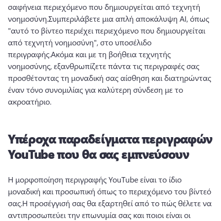
σαφήνεια περιεχόμενο που δημιουργείται από τεχνητή 
νοημοσύνη.
Συμπεριλάβετε μια απλή αποκάλυψη AI, όπως 
"αυτό το βίντεο περιέχει περιεχόμενο που δημιουργείται 
από τεχνητή νοημοσύνη", στο υποσέλιδο 
περιγραφής.
Ακόμα και με τη βοήθεια τεχνητής 
νοημοσύνης, εξανθρωπίζετε πάντα τις περιγραφές σας 
προσθέτοντας τη μοναδική σας αίσθηση και διατηρώντας 
έναν τόνο συνομιλίας για καλύτερη σύνδεση με το 
ακροατήριο.
Υπέροχα παραδείγματα περιγραφών
YouTube που θα σας εμπνεύσουν
Η μορφοποίηση περιγραφής YouTube είναι το ίδιο 
μοναδική και προσωπική όπως το περιεχόμενο του βίντεό 
σας.
Η προσέγγισή σας θα εξαρτηθεί από το πώς θέλετε να 
αντιπροσωπεύει την επωνυμία σας και ποιοι είναι οι 