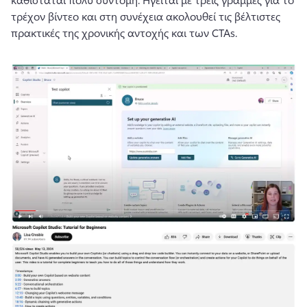
τρέχον βίντεο και στη συνέχεια ακολουθεί τις βέλτιστες 
πρακτικές της χρονικής αντοχής και των CTAs.