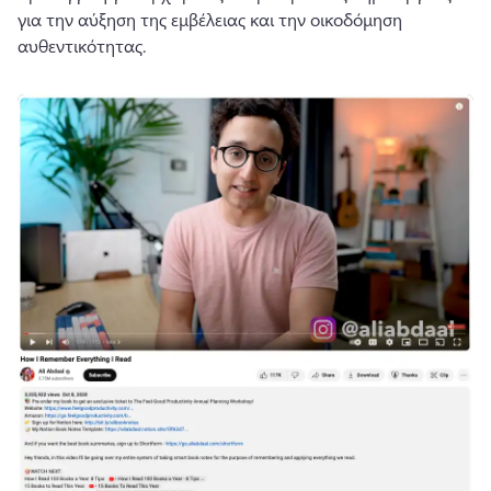
για την αύξηση της εμβέλειας και την οικοδόμηση 
αυθεντικότητας.