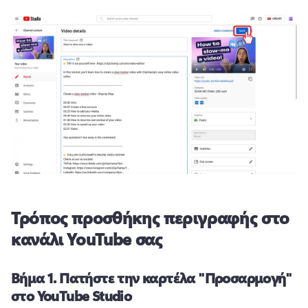
Τρόπος προσθήκης περιγραφής στο
κανάλι YouTube σας
Βήμα 1.
Πατήστε την καρτέλα "Προσαρμογή"
στο YouTube Studio