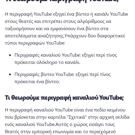
Η περιγραφή YouTube εξηγεί ένα βίντεο ή κανάλι YouTube 
στους θεατές και επιτρέπει στους αλγόριθμους να 
ταξινομήσουν και να εμφανίσουν ένα βίντεο στα 
αποτελέσματα αναζήτησης.
Υπάρχουν δύο διαφορετικοί 
τύποι περιγραφών YouTube:
Περιγραφές καναλιού YouTube: εξηγεί περί τίνος 
πρόκειται ολόκληρο το κανάλι.
Περιγραφές βίντεο YouTube: εξηγεί περί τίνος 
πρόκειται ένα βίντεο.
Τι θεωρούμε περιγραφή καναλιού YouTube;
Η περιγραφή καναλιού YouTube είναι ένα πεδίο κειμένου 
που βρίσκεται στην καρτέλα "Σχετικά" στην αρχική σελίδα 
ενός καναλιού YouTube.
Αυτός ο χώρος εισάγει τους 
θεατές στην εμπορική επωνυμία και το περιεχόμενό 