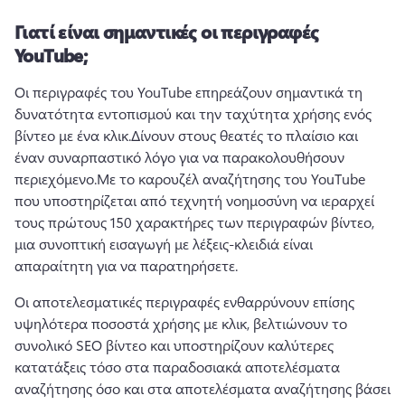
Γιατί είναι σημαντικές οι περιγραφές
YouTube;
Οι περιγραφές του YouTube επηρεάζουν σημαντικά τη 
δυνατότητα εντοπισμού και την ταχύτητα χρήσης ενός 
βίντεο με ένα κλικ.
Δίνουν στους θεατές το πλαίσιο και 
έναν συναρπαστικό λόγο για να παρακολουθήσουν 
περιεχόμενο.
Με το καρουζέλ αναζήτησης του YouTube 
που υποστηρίζεται από τεχνητή νοημοσύνη να ιεραρχεί 
τους πρώτους 150 χαρακτήρες των περιγραφών βίντεο, 
μια συνοπτική εισαγωγή με λέξεις-κλειδιά είναι 
απαραίτητη για να παρατηρήσετε.
Οι αποτελεσματικές περιγραφές ενθαρρύνουν επίσης 
υψηλότερα ποσοστά χρήσης με κλικ, βελτιώνουν το 
συνολικό SEO βίντεο και υποστηρίζουν καλύτερες 
κατατάξεις τόσο στα παραδοσιακά αποτελέσματα 
αναζήτησης όσο και στα αποτελέσματα αναζήτησης βάσει 