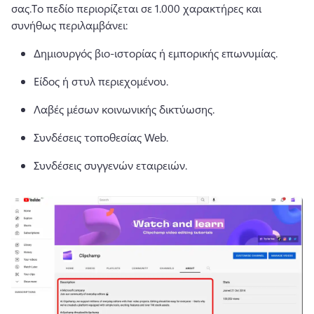
σας.
Το πεδίο περιορίζεται σε 1.000 χαρακτήρες και 
συνήθως περιλαμβάνει:
Δημιουργός βιο-ιστορίας ή εμπορικής επωνυμίας.
Είδος ή στυλ περιεχομένου.
Λαβές μέσων κοινωνικής δικτύωσης.
Συνδέσεις τοποθεσίας Web.
Συνδέσεις συγγενών εταιρειών.