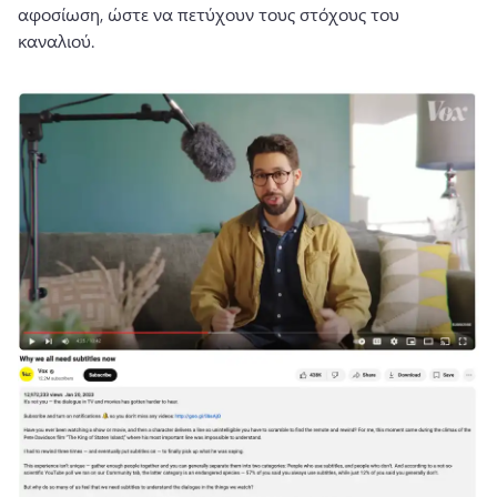
αφοσίωση, ώστε να πετύχουν τους στόχους του 
καναλιού.