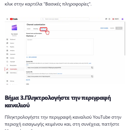
κλικ στην καρτέλα "Βασικές πληροφορίες".
Βήμα 3.
Πληκτρολογήστε την περιγραφή
καναλιού
Πληκτρολογήστε την περιγραφή καναλιού YouTube στην 
περιοχή εισαγωγής κειμένου και, στη συνέχεια, πατήστε 