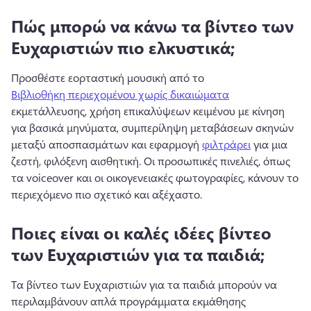
Πώς μπορώ να κάνω τα βίντεο των
Ευχαριστιών πιο ελκυστικά;
Προσθέστε εορταστική μουσική από το 
Βιβλιοθήκη περιεχομένου χωρίς δικαιώματα
εκμετάλλευσης, χρήση επικαλύψεων κειμένου με κίνηση 
για βασικά μηνύματα, συμπερίληψη μεταβάσεων σκηνών 
μεταξύ αποσπασμάτων και εφαρμογή 
φιλτράρει
 για μια 
ζεστή, φιλόξενη αισθητική. 
Οι προσωπικές πινελιές, όπως 
τα voiceover και οι οικογενειακές φωτογραφίες, κάνουν το 
περιεχόμενο πιο σχετικό και αξέχαστο. 
Ποιες είναι οι καλές ιδέες βίντεο
των Ευχαριστιών για τα παιδιά;
Τα βίντεο των Ευχαριστιών για τα παιδιά μπορούν να 
περιλαμβάνουν απλά προγράμματα εκμάθησης 