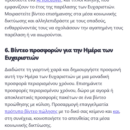
εμφανίζουν το έτος της παρέλασης των Ευχαριστιών. 
Μοιραστείτε βίντεο επισήμανσης στα μέσα κοινωνικής 
δικτύωσης και αλληλεπιδράστε με τους οπαδούς, 
ενθαρρύνοντάς τους να σχολιάσουν την αγαπημένη τους 
παρέλαση ή να αιωρούνται. 
6.
Βίντεο προσφορών για την Ημέρα των
Ευχαριστιών
Διαδώστε τη γιορτινή χαρά και δημιουργήστε προσμονή 
αυτή την Ημέρα των Ευχαριστιών με μια μοναδική 
προσφορά περιορισμένου χρόνου. 
Επισημάνετε 
προσφορές περιορισμένου χρόνου, δώρο με αγορά ή 
αποκλειστικές προσφορές πακέτων σε ένα βίντεο 
προώθησης με κύλιση. 
Προσαρμογή επαγγελματία 
πρότυπο βίντεο πώλησης
 με το δικό σας κείμενο και 
και
, 
στη συνέχεια, κοινοποιήστε το απευθείας στα μέσα 
κοινωνικής δικτύωσης. 