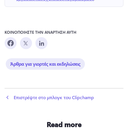
ΚΟΙΝΟΠΟΙΗΣΤΕ ΤΗΝ ΑΝΑΡΤΗΣΗ ΑΥΤΗ
Άρθρα για γιορτές και εκδηλώσεις
 Επιστρέψτε στο μπλογκ του Clipchamp
Read more