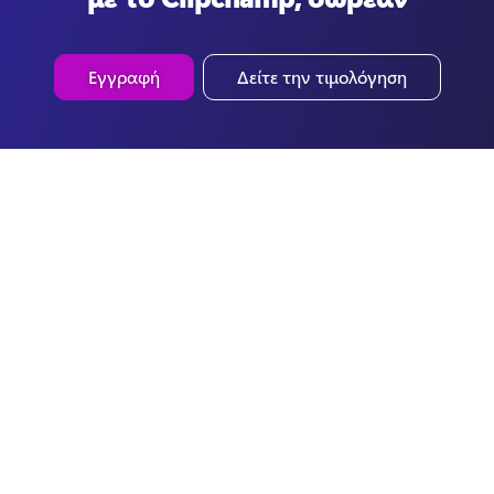
Εγγραφή
Δείτε την τιμολόγηση