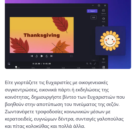
Είτε γιορτάζετε τις Ευχαριστίες με οικογενειακές 
συγκεντρώσεις, εικονικά πάρτι ή εκδηλώσεις της 
κοινότητας, δημιουργήστε βίντεο των Ευχαριστιών που 
βοηθούν στην αποτύπωση του πνεύματος της σεζόν. 
Ζωντανέφετε τροφοδοσίες κοινωνικών μέσων με 
κερατοειδείς, ευγνώμων δέντρα, συνταγές γαλοπούλας 
και πίτας κολοκύθας και πολλά άλλα. 