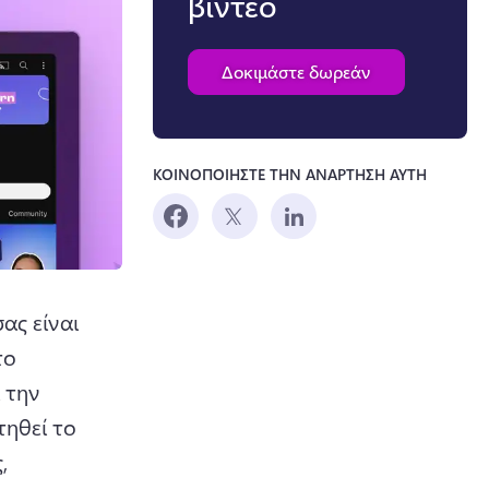
βίντεο
Δοκιμάστε δωρεάν
ΚΟΙΝΟΠΟΙΗΣΤΕ ΤΗΝ ΑΝΑΡΤΗΣΗ ΑΥΤΗ
ας είναι 
ο 
την 
ηθεί το 
 