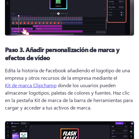
Paso 3. Añadir personalización de marca y
efectos de vídeo
Edita la historia de Facebook añadiendo el logotipo de una 
empresa y otros recursos de la empresa mediante el 
Kit de marca Clipchamp
 donde los usuarios pueden 
almacenar logotipos, paletas de colores y fuentes. Haz clic 
en la pestaña Kit de marca de la barra de herramientas para 
cargar y acceder a tus activos de marca. 