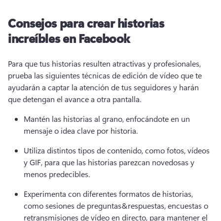
Consejos para crear historias
increíbles en Facebook
Para que tus historias resulten atractivas y profesionales, 
prueba las siguientes técnicas de edición de vídeo que te 
ayudarán a captar la atención de tus seguidores y harán 
que detengan el avance a otra pantalla. 
Mantén las historias al grano, enfocándote en un 
mensaje o idea clave por historia. 
Utiliza distintos tipos de contenido, como fotos, vídeos 
y GIF, para que las historias parezcan novedosas y 
menos predecibles. 
Experimenta con diferentes formatos de historias, 
como sesiones de preguntas&respuestas, encuestas o 
retransmisiones de vídeo en directo, para mantener el 