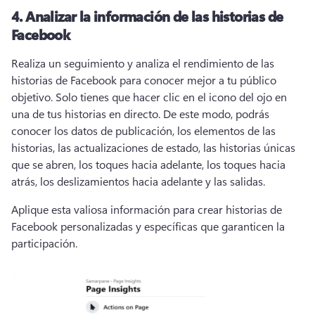
4. Analizar la información de las historias de
Facebook
Realiza un seguimiento y analiza el rendimiento de las 
historias de Facebook para conocer mejor a tu público 
objetivo. Solo tienes que hacer clic en el icono del ojo en 
una de tus historias en directo. De este modo, podrás 
conocer los datos de publicación, los elementos de las 
historias, las actualizaciones de estado, las historias únicas 
que se abren, los toques hacia adelante, los toques hacia 
atrás, los deslizamientos hacia adelante y las salidas. 
Aplique esta valiosa información para crear historias de 
Facebook personalizadas y específicas que garanticen la 
participación. 