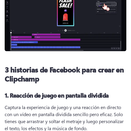
3 historias de Facebook para crear en
Clipchamp
1. Reacción de juego en pantalla dividida
Captura la experiencia de juego y una reacción en directo 
con un vídeo en pantalla dividida sencillo pero eficaz. Solo 
tienes que arrastrar y soltar el metraje y luego personalizar 
el texto, los efectos y la música de fondo. 