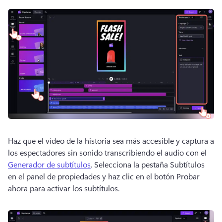
Haz que el vídeo de la historia sea más accesible y captura a 
los espectadores sin sonido transcribiendo el audio con el 
Generador de subtítulos
. Selecciona la pestaña Subtítulos 
en el panel de propiedades y haz clic en el botón Probar 
ahora para activar los subtítulos. 