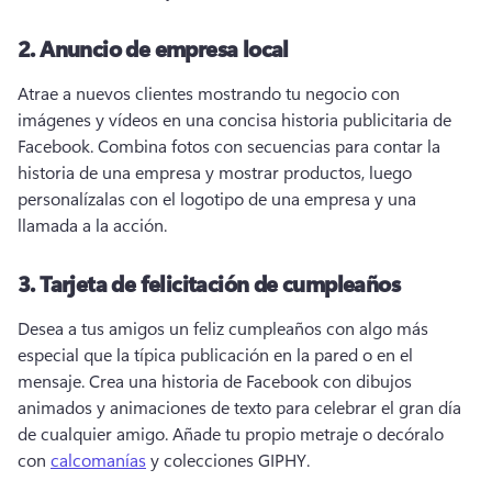
2. Anuncio de empresa local
Atrae a nuevos clientes mostrando tu negocio con 
imágenes y vídeos en una concisa historia publicitaria de 
Facebook. Combina fotos con secuencias para contar la 
historia de una empresa y mostrar productos, luego 
personalízalas con el logotipo de una empresa y una 
llamada a la acción. 
3. Tarjeta de felicitación de cumpleaños
Desea a tus amigos un feliz cumpleaños con algo más 
especial que la típica publicación en la pared o en el 
mensaje. Crea una historia de Facebook con dibujos 
animados y animaciones de texto para celebrar el gran día 
de cualquier amigo. Añade tu propio metraje o decóralo 
con 
calcomanías
 y colecciones GIPHY. 