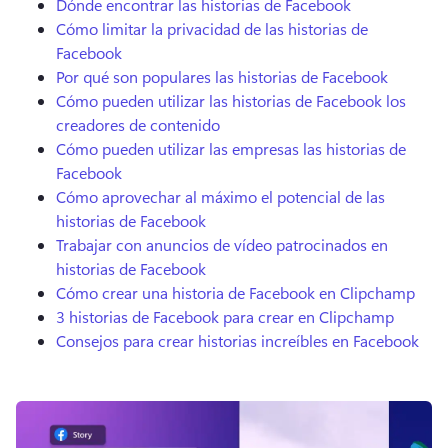
Dónde encontrar las historias de Facebook
Cómo limitar la privacidad de las historias de
Facebook
Por qué son populares las historias de Facebook
Cómo pueden utilizar las historias de Facebook los
creadores de contenido
Cómo pueden utilizar las empresas las historias de
Facebook
Cómo aprovechar al máximo el potencial de las
historias de Facebook
Trabajar con anuncios de vídeo patrocinados en
historias de Facebook
Cómo crear una historia de Facebook en Clipchamp
3 historias de Facebook para crear en Clipchamp
Consejos para crear historias increíbles en Facebook