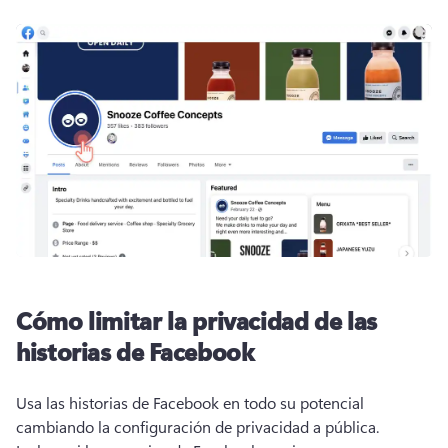
Cómo limitar la privacidad de las
historias de Facebook
Usa las historias de Facebook en todo su potencial 
cambiando la configuración de privacidad a pública. 