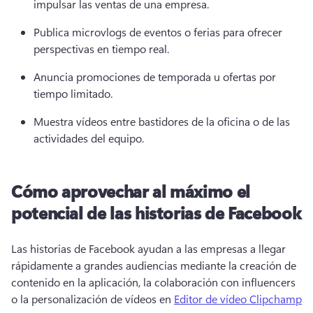
impulsar las ventas de una empresa. 
Publica microvlogs de eventos o ferias para ofrecer 
perspectivas en tiempo real. 
Anuncia promociones de temporada u ofertas por 
tiempo limitado. 
Muestra vídeos entre bastidores de la oficina o de las 
actividades del equipo. 
Cómo aprovechar al máximo el
potencial de las historias de Facebook
Las historias de Facebook ayudan a las empresas a llegar 
rápidamente a grandes audiencias mediante la creación de 
contenido en la aplicación, la colaboración con influencers 
o la personalización de vídeos en 
Editor de vídeo Clipchamp