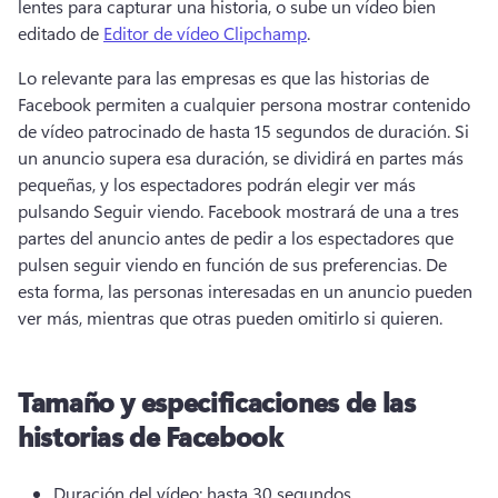
lentes para capturar una historia, o sube un vídeo bien 
editado de 
Editor de vídeo Clipchamp
. 
Lo relevante para las empresas es que las historias de 
Facebook permiten a cualquier persona mostrar contenido 
de vídeo patrocinado de hasta 15 segundos de duración. Si 
un anuncio supera esa duración, se dividirá en partes más 
pequeñas, y los espectadores podrán elegir ver más 
pulsando Seguir viendo. Facebook mostrará de una a tres 
partes del anuncio antes de pedir a los espectadores que 
pulsen seguir viendo en función de sus preferencias. De 
esta forma, las personas interesadas en un anuncio pueden 
ver más, mientras que otras pueden omitirlo si quieren. 
Tamaño y especificaciones de las
historias de Facebook
Duración del vídeo: hasta 30 segundos 