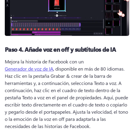
Paso 4. Añade voz en off y subtítulos de IA
Mejora la historia de Facebook con un 
Generador de voz de IA
, disponible en más de 80 idiomas. 
Haz clic en la pestaña Grabar & crear de la barra de 
herramientas y, a continuación, selecciona Texto a voz. A 
continuación, haz clic en el cuadro de texto dentro de la 
pestaña Texto a voz en el panel de propiedades. Aquí, puede 
escribir texto directamente en el cuadro de texto o copiarlo 
y pegarlo desde el portapapeles. Ajusta la velocidad, el tono 
o la emoción de la voz en off para adaptarla a las 
necesidades de las historias de Facebook. 