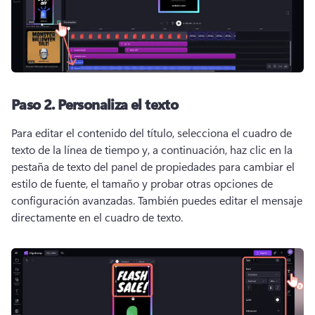
Paso 2. Personaliza el texto
Para editar el contenido del título, selecciona el cuadro de 
texto de la línea de tiempo y, a continuación, haz clic en la 
pestaña de texto del panel de propiedades para cambiar el 
estilo de fuente, el tamaño y probar otras opciones de 
configuración avanzadas. También puedes editar el mensaje 
directamente en el cuadro de texto. 