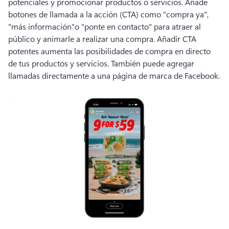
potenciales y promocionar productos o servicios. Añade 
botones de llamada a la acción (CTA) como "compra ya", 
"más información"o "ponte en contacto" para atraer al 
público y animarle a realizar una compra. Añadir CTA 
potentes aumenta las posibilidades de compra en directo 
de tus productos y servicios. También puede agregar 
llamadas directamente a una página de marca de Facebook. 