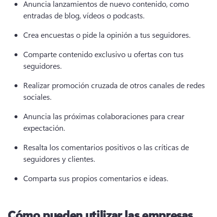
Anuncia lanzamientos de nuevo contenido, como 
entradas de blog, vídeos o podcasts. 
Crea encuestas o pide la opinión a tus seguidores. 
Comparte contenido exclusivo u ofertas con tus 
seguidores. 
Realizar promoción cruzada de otros canales de redes 
sociales. 
Anuncia las próximas colaboraciones para crear 
expectación. 
Resalta los comentarios positivos o las críticas de 
seguidores y clientes. 
Comparta sus propios comentarios e ideas. 
Cómo pueden utilizar las empresas