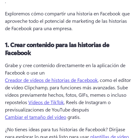
. 
Exploremos cómo compartir una historia en Facebook que 
aproveche todo el potencial de marketing de las historias 
de Facebook para una empresa. 
1. Crear contenido para las historias de
Facebook
Grabe y cree contenido directamente en la aplicación de 
Facebook o use un 
Creador de vídeos de historias de Facebook
, como el editor 
de vídeo Clipchamp, para funciones más avanzadas. Sube 
vídeos previamente hechos, fotos, GIFs, memes o incluso 
repostelos 
Vídeos de TikTok
, Reels de Instagram o 
previsualizaciones de YouTube después 
Cambiar el tamaño del vídeo
 gratis. 
¿No tienes ideas para tus historias de Facebook? Diríjase 
para explorar lo que está listo para usar 
plantillas de vídeo