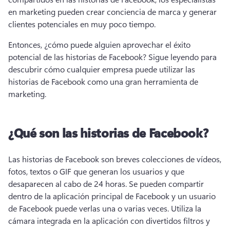
en marketing pueden crear conciencia de marca y generar 
clientes potenciales en muy poco tiempo. 
Entonces, ¿cómo puede alguien aprovechar el éxito 
potencial de las historias de Facebook? Sigue leyendo para 
descubrir cómo cualquier empresa puede utilizar las 
historias de Facebook como una gran herramienta de 
marketing. 
¿Qué son las historias de Facebook?
Las historias de Facebook son breves colecciones de vídeos, 
fotos, textos o GIF que generan los usuarios y que 
desaparecen al cabo de 24 horas. Se pueden compartir 
dentro de la aplicación principal de Facebook y un usuario 
de Facebook puede verlas una o varias veces. Utiliza la 
cámara integrada en la aplicación con divertidos filtros y 