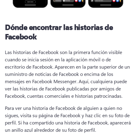
Dónde encontrar las historias de
Facebook
Las historias de Facebook son la primera función visible 
cuando se inicia sesión en la aplicación móvil o de 
escritorio de Facebook. Aparecen en la parte superior de un 
suministro de noticias de Facebook o encima de los 
mensajes en Facebook Messenger. Aquí, cualquiera puede 
ver las historias de Facebook publicadas por amigos de 
Facebook, cuentas comerciales e historias patrocinadas. 
Para ver una historia de Facebook de alguien a quien no 
sigues, visita su página de Facebook y haz clic en su foto de 
perfil. Si ha compartido una historia de Facebook, aparecerá 
un anillo azul alrededor de su foto de perfil. 