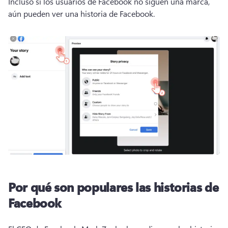
Incluso si los usuarios de Facebook no siguen una marca, 
aún pueden ver una historia de Facebook. 
Por qué son populares las historias de
Facebook