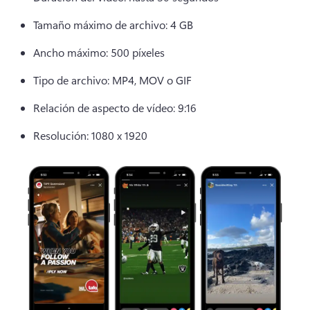
Tamaño máximo de archivo: 4 GB 
Ancho máximo: 500 píxeles 
Tipo de archivo: MP4, MOV o GIF 
Relación de aspecto de vídeo: 9:16 
Resolución: 1080 x 1920