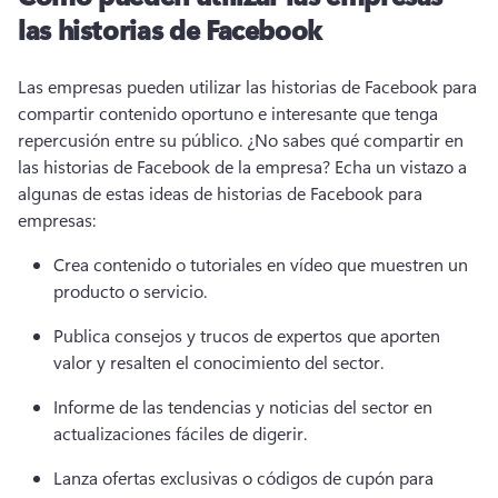
las historias de Facebook
Las empresas pueden utilizar las historias de Facebook para 
compartir contenido oportuno e interesante que tenga 
repercusión entre su público. ¿No sabes qué compartir en 
las historias de Facebook de la empresa? Echa un vistazo a 
algunas de estas ideas de historias de Facebook para 
empresas:
Crea contenido o tutoriales en vídeo que muestren un 
producto o servicio. 
Publica consejos y trucos de expertos que aporten 
valor y resalten el conocimiento del sector. 
Informe de las tendencias y noticias del sector en 
actualizaciones fáciles de digerir. 
Lanza ofertas exclusivas o códigos de cupón para 