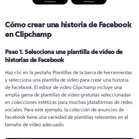
Cómo crear una historia de Facebook
en Clipchamp
Paso 1. Selecciona una plantilla de vídeo de
historias de Facebook
Haz clic en la pestaña Plantillas de la barra de herramientas 
y selecciona una plantilla de vídeo para crear una historia 
de Facebook. El editor de vídeo Clipchamp incluye una 
amplia gama de plantillas de vídeo gratuitas seleccionadas 
en colecciones estéticas para muchas plataformas de redes 
sociales. Para este ejemplo, la colección de anuncios de 
Facebook tiene una variedad de plantillas relevantes en el 
tamaño de vídeo adecuado. 