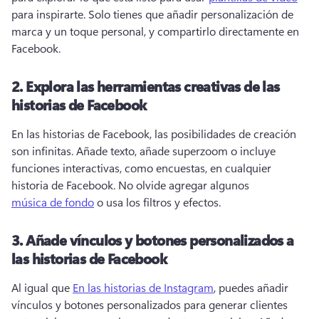
para inspirarte. Solo tienes que añadir personalización de 
marca y un toque personal, y compartirlo directamente en 
Facebook. 
2. Explora las herramientas creativas de las
historias de Facebook
En las historias de Facebook, las posibilidades de creación 
son infinitas. Añade texto, añade superzoom o incluye 
funciones interactivas, como encuestas, en cualquier 
historia de Facebook. No olvide agregar algunos 
música de fondo
 o usa los filtros y efectos. 
3. Añade vínculos y botones personalizados a
las historias de Facebook
Al igual que 
En las historias de Instagram
, puedes añadir 
vínculos y botones personalizados para generar clientes 