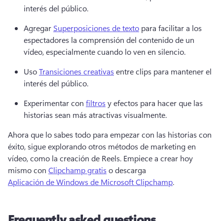
interés del público. 
Agregar 
Superposiciones de texto
 para facilitar a los 
espectadores la comprensión del contenido de un 
vídeo, especialmente cuando lo ven en silencio. 
Uso 
Transiciones creativas
 entre clips para mantener el 
interés del público. 
Experimentar con 
filtros
 y efectos para hacer que las 
historias sean más atractivas visualmente. 
Ahora que lo sabes todo para empezar con las historias con 
éxito, sigue explorando otros métodos de marketing en 
vídeo, como la creación de Reels. Empiece a crear hoy 
mismo con 
Clipchamp gratis
 o descarga 
Aplicación de Windows de Microsoft Clipchamp
. 
Frequently asked questions