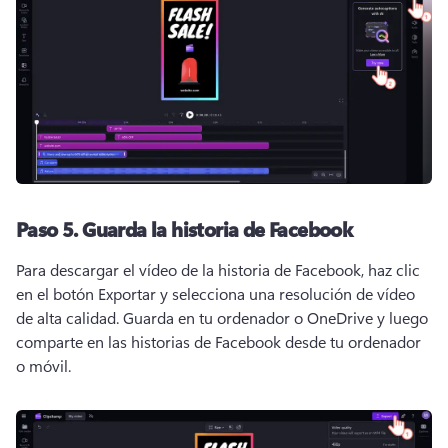
Paso 5. Guarda la historia de Facebook
Para descargar el vídeo de la historia de Facebook, haz clic 
en el botón Exportar y selecciona una resolución de vídeo 
de alta calidad. Guarda en tu ordenador o OneDrive y luego 
comparte en las historias de Facebook desde tu ordenador 
o móvil. 