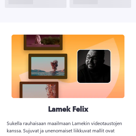
Lamek Felix
Sukella rauhaisaan maailmaan Lamekin videotaustojen 
kanssa. 
Sujuvat ja unenomaiset liikkuvat mallit ovat 