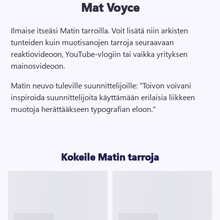
Mat Voyce
Ilmaise itseäsi Matin tarroilla. 
Voit lisätä niin arkisten 
tunteiden kuin muotisanojen tarroja seuraavaan 
reaktiovideoon, YouTube-vlogiin tai vaikka yrityksen 
mainosvideoon.
Matin neuvo tuleville suunnittelijoille: "Toivon voivani 
inspiroida suunnittelijoita käyttämään erilaisia liikkeen 
muotoja herättääkseen typografian eloon." 
Kokeile Matin tarroja