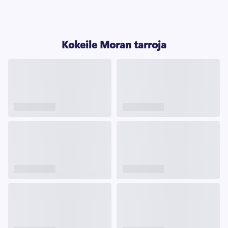
Kokeile Moran tarroja