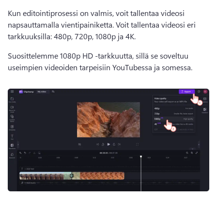
Kun 
editointiprosessi
 on valmis, voit tallentaa videosi 
napsauttamalla vientipainiketta. 
Voit tallentaa videosi eri 
tarkkuuksilla: 480p, 720p, 1080p ja 4K. 
Suosittelemme 1080p HD -tarkkuutta, sillä se soveltuu 
useimpien videoiden tarpeisiin YouTubessa ja somessa.