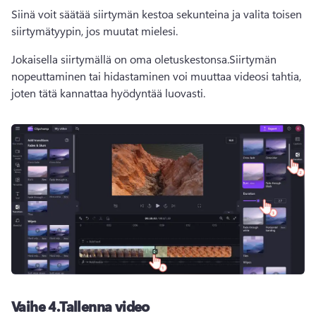
Siinä voit säätää siirtymän kestoa sekunteina ja valita toisen 
siirtymätyypin, jos muutat mielesi.
Jokaisella siirtymällä on oma oletuskestonsa.
Siirtymän 
nopeuttaminen tai hidastaminen voi muuttaa videosi tahtia, 
joten tätä kannattaa hyödyntää luovasti.
Vaihe 4.
Tallenna video