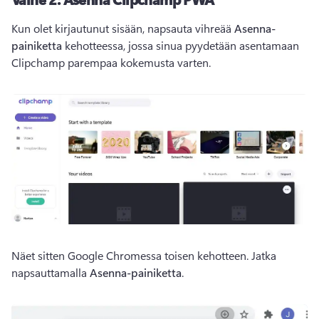
Kun olet kirjautunut sisään, napsauta vihreää 
Asenna-
painiketta
 kehotteessa, jossa sinua pyydetään asentamaan 
Clipchamp parempaa kokemusta varten.
Näet sitten Google Chromessa toisen kehotteen. Jatka 
napsauttamalla 
Asenna-painiketta
.