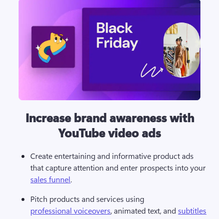
Increase brand awareness with
YouTube video ads
Create entertaining and informative product ads 
that capture attention and enter prospects into your 
sales funnel
.
Pitch products and services using 
professional voiceovers
, animated text, and 
subtitles