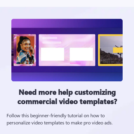
Need more help customizing
commercial video templates?
Follow this beginner-friendly tutorial on how to 
personalize video templates to make pro video ads.