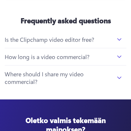
Frequently asked questions
Is the Clipchamp video editor free?
How long is a video commercial?
Where should I share my video
commercial?
Oletko valmis tekemään
mainoksen?