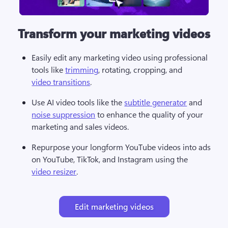
Transform your marketing videos
Easily edit any marketing video using professional 
tools like 
trimming
, rotating, cropping, and 
video transitions
. 
Use AI video tools like the 
subtitle generator
 and 
noise suppression
 to enhance the quality of your 
marketing and sales videos. 
Repurpose your longform YouTube videos into ads 
on YouTube, TikTok, and Instagram using the 
video resizer
.
Edit marketing videos