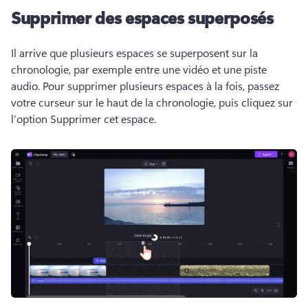
Supprimer des espaces superposés
Il arrive que plusieurs espaces se superposent sur la 
chronologie, par exemple entre une vidéo et une piste 
audio. 
Pour supprimer plusieurs espaces à la fois, passez 
votre curseur sur le haut de la chronologie, puis cliquez sur 
l’option Supprimer cet espace.