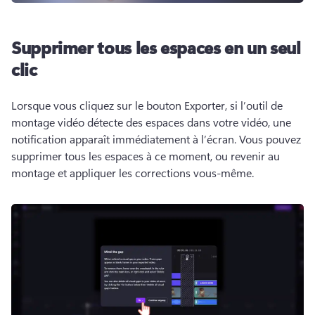
Supprimer tous les espaces en un seul
clic
Lorsque vous cliquez sur le bouton Exporter, si l’outil de 
montage vidéo détecte des espaces dans votre vidéo, une 
notification apparaît immédiatement à l’écran. 
Vous pouvez 
supprimer tous les espaces à ce moment, ou revenir au 
montage et appliquer les corrections vous-même.