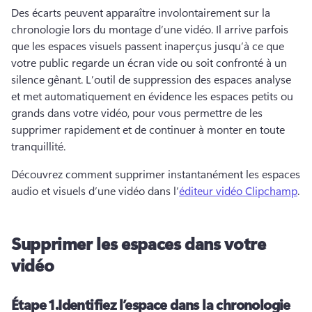
Des écarts peuvent apparaître involontairement sur la 
chronologie lors du montage d’une vidéo. 
Il arrive parfois 
que les espaces visuels passent inaperçus jusqu’à ce que 
votre public regarde un écran vide ou soit confronté à un 
silence gênant. 
L’outil de suppression des espaces analyse 
et met automatiquement en évidence les espaces petits ou 
grands dans votre vidéo, pour vous permettre de les 
supprimer rapidement et de continuer à monter en toute 
tranquillité.
Découvrez comment supprimer instantanément les espaces 
audio et visuels d’une vidéo dans l’
éditeur vidéo Clipchamp
. 
Supprimer les espaces dans votre
vidéo
Étape 1.
Identifiez l’espace dans la chronologie