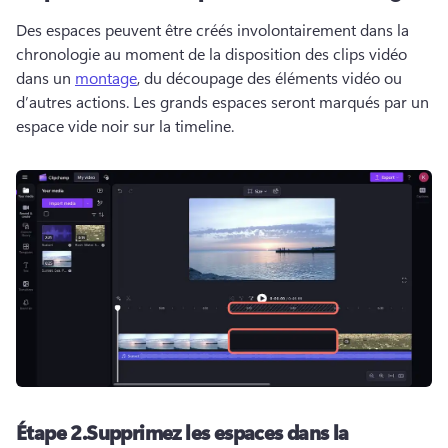
Des espaces peuvent être créés involontairement dans la 
chronologie au moment de la disposition des clips vidéo 
dans un 
montage
, du découpage des éléments vidéo ou 
d’autres actions. 
Les grands espaces seront marqués par un 
espace vide noir sur la timeline.
Étape 2.
Supprimez les espaces dans la