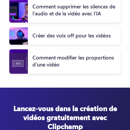
Comment supprimer les silences de
l’audio et de la vidéo avec l’IA
Créer des voix off pour les vidéos
Comment modifier les proportions
d’une vidéo
Lancez-vous dans la création de
vidéos gratuitement avec
Clipchamp