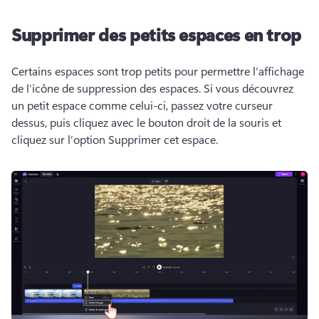
Supprimer des petits espaces en trop
Certains espaces sont trop petits pour permettre l’affichage 
de l’icône de suppression des espaces. 
Si vous découvrez 
un petit espace comme celui-ci, passez votre curseur 
dessus, puis cliquez avec le bouton droit de la souris et 
cliquez sur l’option Supprimer cet espace.