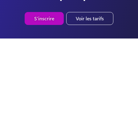
S'inscrire
Voir les tarifs