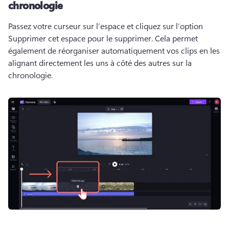
chronologie
Passez votre curseur sur l’espace et cliquez sur l’option 
Supprimer cet espace pour le supprimer. 
Cela permet 
également de réorganiser automatiquement vos clips en les 
alignant directement les uns à côté des autres sur la 
chronologie. 