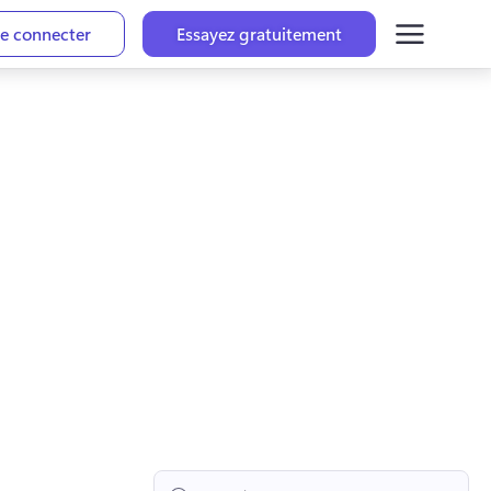
e connecter
Essayez gratuitement