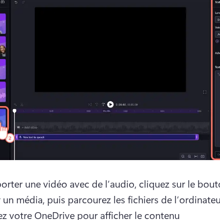
orter une vidéo avec de l’audio, cliquez sur le bout
 un média, puis parcourez les fichiers de l’ordinateu
z votre OneDrive pour afficher le contenu 