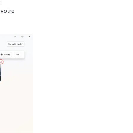
 
votre 