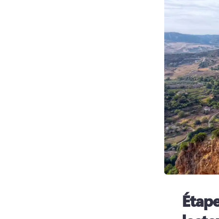
Étape