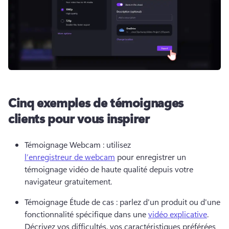
Cinq exemples de témoignages
clients pour vous inspirer
Témoignage Webcam : utilisez 
l’enregistreur de webcam
 pour enregistrer un 
témoignage vidéo de haute qualité depuis votre 
navigateur gratuitement. 
Témoignage Étude de cas : parlez d'un produit ou d'une 
fonctionnalité spécifique dans une 
vidéo explicative
. 
Décrivez vos difficultés, vos caractéristiques préférées 