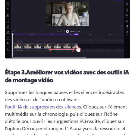
Étape 3.
Améliorer vos vidéos avec des outils IA
de montage vidéo
Supprimez les longues pauses et les silences indésirables 
des vidéos et de l'audio en utilisant 
l’outil IA de suppression des silences
. 
Cliquez sur l’élément 
multimédia sur la chronologie, puis cliquez sur l’icône 
d’étoile pour ouvrir les suggestions IA.
Ensuite, cliquez sur 
l’option Découper et ranger. 
L'IA analysera la ressource et 