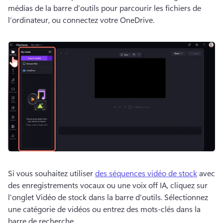
médias de la barre d’outils pour parcourir les fichiers de 
l’ordinateur, ou connectez votre 
OneDrive
. 
Si vous souhaitez utiliser 
des séquences vidéo de stock
 avec 
des enregistrements vocaux ou une voix off IA, cliquez sur 
l'onglet Vidéo de stock dans la barre d'outils. 
Sélectionnez 
une catégorie de vidéos ou entrez des mots-clés dans la 
barre de recherche.