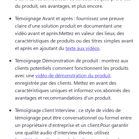
du produit, ses avantages, et plus encore. 
Témoignage Avant et après : fournissez une preuve 
claire d'une solution produit en documentant une 
vidéo avant et après.
Mettez en valeur des lieux, des 
caractéristiques de produits ou des titres simples avant 
et après en ajoutant du 
texte aux vidéos
. 
Témoignage Démonstration de produit : montrez aux 
clients potentiels comment fonctionnent les produits 
avec une 
vidéo de démonstration du produit,
enregistrée par des clients. 
Mettez en avant des 
caractéristiques uniques et informez vos abonnés des 
avantages et recommandations d'un produit.
Témoignage client Interview : ce style de vidéo de 
témoignage peut être conversationnel ou formel entre 
un propriétaire d'entreprise et un client.
Pour garantir 
une qualité audio d'interview élevée, utilisez 