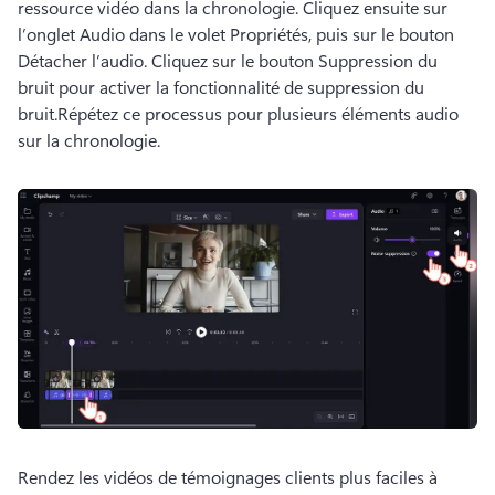
ressource vidéo dans la chronologie. 
Cliquez ensuite sur 
l’onglet Audio dans le volet Propriétés, puis sur le bouton 
Détacher l’audio. 
Cliquez sur le bouton Suppression du 
bruit pour activer la fonctionnalité de suppression du 
bruit.
Répétez ce processus pour plusieurs éléments audio 
sur la chronologie.
Rendez les vidéos de témoignages clients plus faciles à 