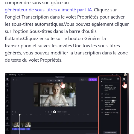
comprendre sans son grâce au 
générateur de sous-titres alimenté par l’IA
. 
Cliquez sur 
l'onglet Transcription dans le volet Propriétés pour activer 
les sous-titres automatiques.
Vous pouvez également cliquer 
sur l'option Sous-titres dans la barre d'outils 
flottante.
Cliquez ensuite sur le bouton Générer la 
transcription et suivez les invites.
Une fois les sous-titres 
générés, vous pouvez modifier la transcription dans la zone 
de texte du volet Propriétés.