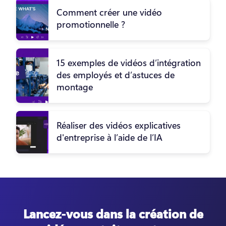
Comment créer une vidéo
promotionnelle ?
15 exemples de vidéos d’intégration
des employés et d’astuces de
montage
Réaliser des vidéos explicatives
d'entreprise à l’aide de l’IA
Lancez-vous dans la création de