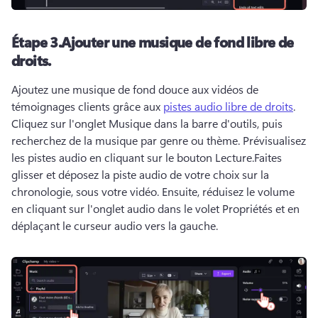
Étape 3.
Ajouter une musique de fond libre de
droits.
Ajoutez une musique de fond douce aux vidéos de 
témoignages clients grâce aux 
pistes audio libre de droits
. 
Cliquez sur l'onglet Musique dans la barre d'outils, puis 
recherchez de la musique par genre ou thème. 
Prévisualisez 
les pistes audio en cliquant sur le bouton Lecture.
Faites 
glisser et déposez la piste audio de votre choix sur la 
chronologie, sous votre vidéo. 
Ensuite, réduisez le volume 
en cliquant sur l'onglet audio dans le volet Propriétés et en 
déplaçant le curseur audio vers la gauche.