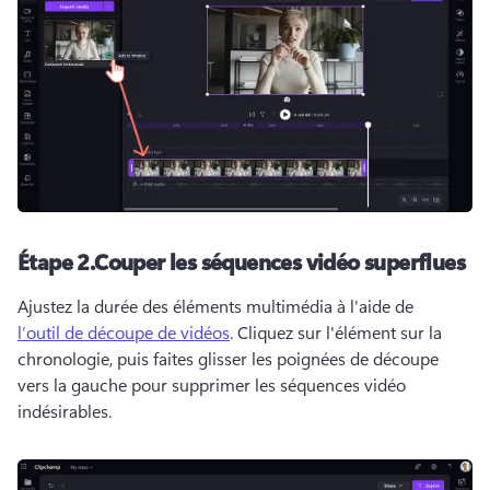
Étape 2.
Couper les séquences vidéo superflues
Ajustez la durée des éléments multimédia à l'aide de 
l’outil de découpe de vidéos
. 
Cliquez sur l'élément sur la 
chronologie, puis faites glisser les poignées de découpe 
vers la gauche pour supprimer les séquences vidéo 
indésirables.