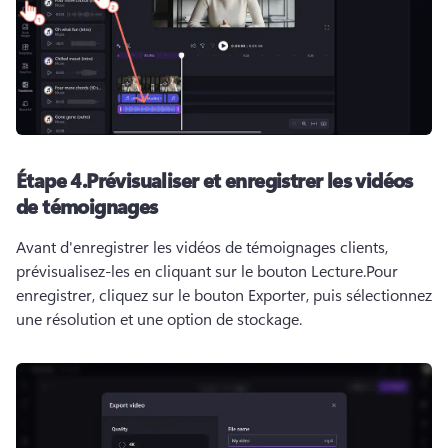
Étape 4.
Prévisualiser et enregistrer les vidéos
de témoignages
Avant d'enregistrer les vidéos de témoignages clients, 
prévisualisez-les en cliquant sur le bouton Lecture.
Pour 
enregistrer, cliquez sur le bouton Exporter, puis sélectionnez 
une résolution et une option de stockage.