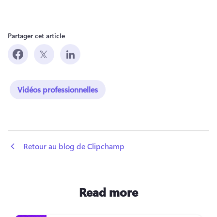
Partager cet article
Vidéos professionnelles
 Retour au blog de Clipchamp
Read more