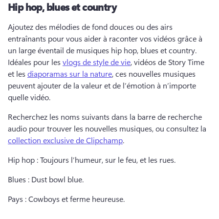
Hip hop, blues et country
Ajoutez des mélodies de fond douces ou des airs 
entraînants pour vous aider à raconter vos vidéos grâce à 
un large éventail de musiques hip hop, blues et country. 
Idéales pour les 
vlogs de style de vie
, vidéos de Story Time 
et les 
diaporamas sur la nature
, ces nouvelles musiques 
peuvent ajouter de la valeur et de l’émotion à n’importe 
quelle vidéo. 
Recherchez les noms suivants dans la barre de recherche 
audio pour trouver les nouvelles musiques, ou consultez la 
collection exclusive de Clipchamp
. 
Hip hop : Toujours l’humeur, sur le feu, et les rues. 
Blues : Dust bowl blue. 
Pays : Cowboys et ferme heureuse. 