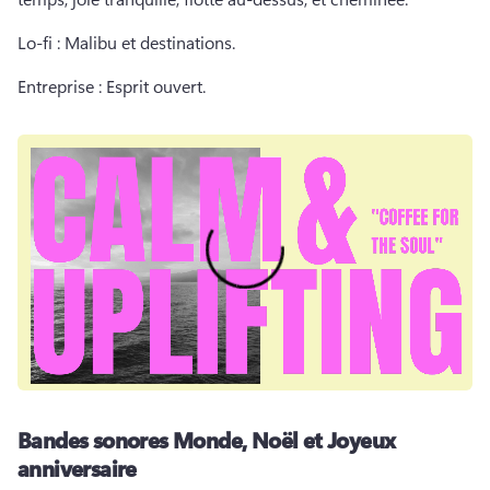
Lo-fi : Malibu et destinations. 
Entreprise : Esprit ouvert. 
Bandes sonores Monde, Noël et Joyeux
anniversaire