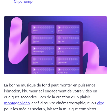
Clipchamp
La bonne musique de fond peut monter en puissance 
l’émotion, l’humeur et l’engagement de votre vidéo en 
quelques secondes. 
Lors de la création d’un plaisir 
montage vidéo
, chef-d’œuvre cinématographique, ou 
vlog
pour les médias sociaux, laissez la musique compléter 