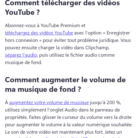
Comment télécharger des vidéos
YouTube ?
Abonnez-vous à YouTube Premium et 
téléchargez des vidéos YouTube
 avec l’option « Enregistrer 
hors connexion » pour éviter tout problème juridique. 
Vous 
pouvez ensuite charger la vidéo dans Clipchamp, 
séparez l’audio
, puis utilisez le fichier audio comme 
musique de fond. 
Comment augmenter le volume de
ma musique de fond ?
À 
augmentez votre volume de musique
 jusqu’à 200 %, 
utilisez simplement l’onglet Audio dans le panneau de 
propriétés. 
Faites glisser le curseur du volume vers la droite 
pour augmenter le volume à la valeur numérique souhaitée. 
Le son de votre vidéo est maintenant plus fort. 
Jetez un 