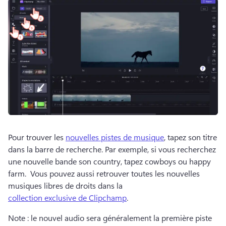
Pour trouver les 
nouvelles pistes de musique
, tapez son titre 
dans la barre de recherche. 
Par exemple, si vous recherchez 
une nouvelle bande son country, tapez cowboys ou happy 
farm. 
 Vous pouvez aussi retrouver toutes les nouvelles 
musiques libres de droits dans la 
collection exclusive de Clipchamp
. 
Note : le nouvel audio sera généralement la première piste 