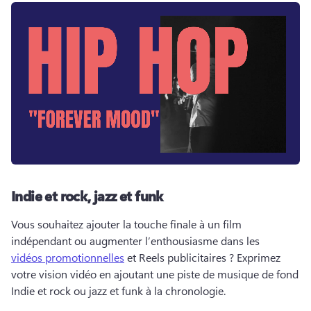
Indie et rock, jazz et funk
Vous souhaitez ajouter la touche finale à un film 
indépendant ou augmenter l’enthousiasme dans les 
vidéos promotionnelles
 et Reels publicitaires ? 
Exprimez 
votre vision vidéo en ajoutant une piste de musique de fond 
Indie et rock ou jazz et funk à la chronologie. 