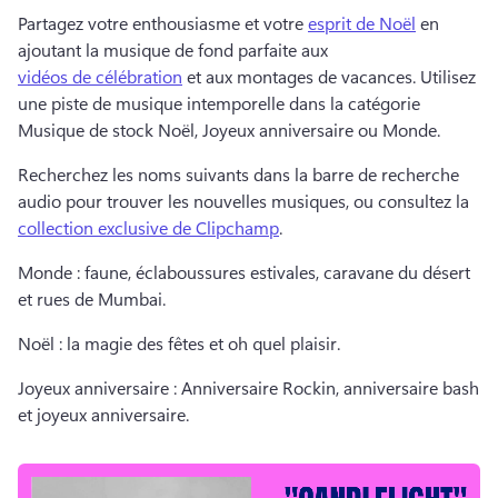
Partagez votre enthousiasme et votre 
esprit de Noël
 en 
ajoutant la musique de fond parfaite aux 
vidéos de célébration
 et aux montages de vacances. 
Utilisez 
une piste de musique intemporelle dans la catégorie 
Musique de stock Noël, Joyeux anniversaire ou Monde. 
Recherchez les noms suivants dans la barre de recherche 
audio pour trouver les nouvelles musiques, ou consultez la 
collection exclusive de Clipchamp
. 
Monde : faune, éclaboussures estivales, caravane du désert 
et rues de Mumbai. 
Noël : la magie des fêtes et oh quel plaisir. 
Joyeux anniversaire : Anniversaire Rockin, anniversaire bash 
et joyeux anniversaire. 