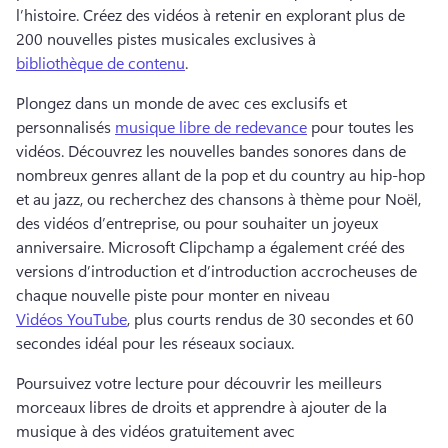
l’histoire. 
Créez des vidéos à retenir en explorant plus de 
200 nouvelles pistes musicales exclusives à 
bibliothèque de contenu
. 
Plongez dans un monde de avec ces exclusifs et 
personnalisés 
musique libre de redevance
 pour toutes les 
vidéos. 
Découvrez les nouvelles bandes sonores dans de 
nombreux genres allant de la pop et du country au hip-hop 
et au jazz, ou recherchez des chansons à thème pour Noël, 
des vidéos d’entreprise, ou pour souhaiter un joyeux 
anniversaire. 
Microsoft Clipchamp a également créé des 
versions d’introduction et d’introduction accrocheuses de 
chaque nouvelle piste pour monter en niveau 
Vidéos YouTube
, plus courts rendus de 30 secondes et 60 
secondes idéal pour les réseaux sociaux. 
Poursuivez votre lecture pour découvrir les meilleurs 
morceaux libres de droits et apprendre à ajouter de la 
musique à des vidéos gratuitement avec 