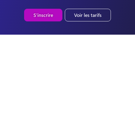
S'inscrire
Voir les tarifs