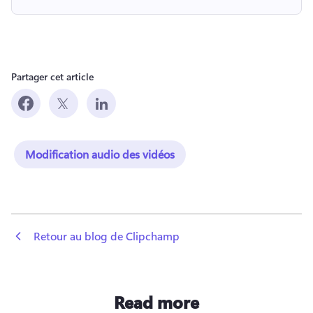
Partager cet article
Modification audio des vidéos
 Retour au blog de Clipchamp
Read more