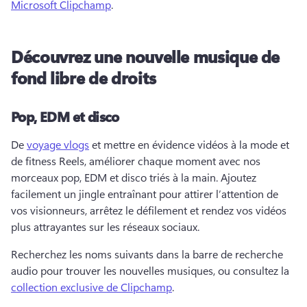
Microsoft Clipchamp
. 
Découvrez une nouvelle musique de
fond libre de droits
Pop, EDM et disco
De 
voyage vlogs
 et mettre en évidence vidéos à la mode et 
de fitness Reels, améliorer chaque moment avec nos 
morceaux pop, EDM et disco triés à la main. 
Ajoutez 
facilement un jingle entraînant pour attirer l’attention de 
vos visionneurs, arrêtez le défilement et rendez vos vidéos 
plus attrayantes sur les réseaux sociaux. 
Recherchez les noms suivants dans la barre de recherche 
audio pour trouver les nouvelles musiques, ou consultez la 
collection exclusive de Clipchamp
. 