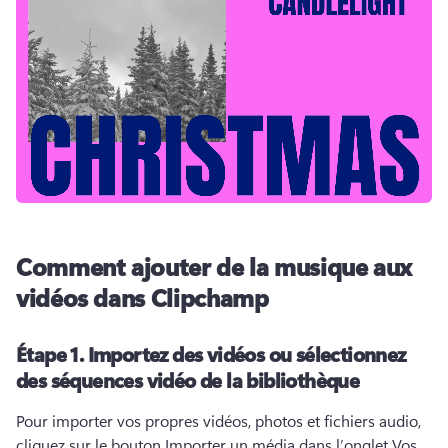
Comment ajouter de la musique aux
vidéos dans Clipchamp
Étape 1.
Importez des vidéos ou sélectionnez
des séquences vidéo de la bibliothèque
Pour importer vos propres vidéos, photos et fichiers audio, 
cliquez sur le bouton Importer un média dans l’onglet Vos 