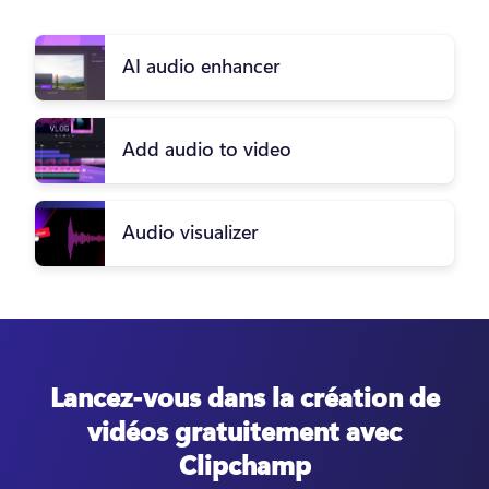
AI audio enhancer
Add audio to video
Audio visualizer
Lancez-vous dans la création de
vidéos gratuitement avec
Clipchamp