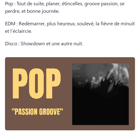
Pop : Tout de suite, planer, étincelles, groove passion, se 
perdre, et bonne journée. 
EDM : Redémarrer, plus heureux, soulevé, la fièvre de minuit 
et l’éclaircie. 
Disco : Showdown et une autre nuit. 