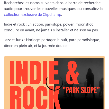
Recherchez les noms suivants dans la barre de recherche 
audio pour trouver les nouvelles musiques, ou consultez la 
collection exclusive de Clipchamp
. 
Indie et rock : En action, parkslope, power, moonshot, 
conduire en avant, ne jamais s’installer et ne s’en va pas. 
Jazz et funk : Horloge, partager la nuit, parc paradisiaque, 
dîner en plein air, et la journée douce. 