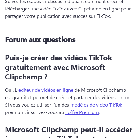
Suivez les étapes ci-dessus indiquant comment créer et 
télécharger une vidéo TikTok avec Clipchamp en ligne pour 
partager votre publication avec succès sur TikTok.
Forum aux questions
Puis-je créer des vidéos TikTok
gratuitement avec Microsoft
Clipchamp ?
Oui. 
L’
éditeur de vidéos en ligne
 de Microsoft Clipchamp 
est gratuit et permet de créer et partager des vidéos TikTok. 
Si vous voulez utiliser l’un des 
modèles de vidéo TikTok
premium, inscrivez-vous au 
l’offre Premium
. 
Microsoft Clipchamp peut-il accéder