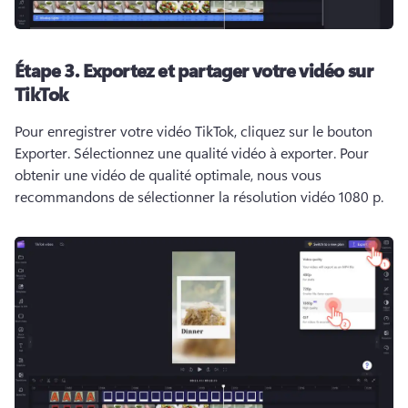
Étape 3.
Exportez et partager votre vidéo sur
TikTok
Pour enregistrer votre vidéo TikTok, cliquez sur le bouton 
Exporter. 
Sélectionnez une qualité vidéo à exporter. 
Pour 
obtenir une vidéo de qualité optimale, nous vous 
recommandons de sélectionner la résolution vidéo 1080 p. 