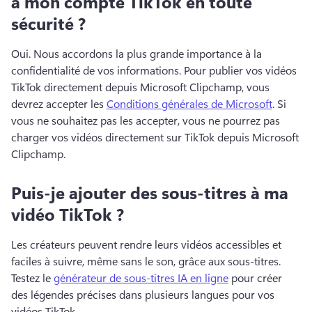
à mon compte TikTok en toute
sécurité ?
Oui. 
Nous accordons la plus grande importance à la 
confidentialité de vos informations. 
Pour publier vos vidéos 
TikTok directement depuis Microsoft Clipchamp, vous 
devrez accepter les 
Conditions générales de Microsoft
. 
Si 
vous ne souhaitez pas les accepter, vous ne pourrez pas 
charger vos vidéos directement sur TikTok depuis Microsoft 
Clipchamp. 
Puis-je ajouter des sous-titres à ma
vidéo TikTok ?
Les créateurs peuvent rendre leurs vidéos accessibles et 
faciles à suivre, même sans le son, grâce aux sous-titres. 
Testez le 
générateur de sous-titres IA en ligne
 pour créer 
des légendes précises dans plusieurs langues pour vos 
vidéos TikTok. 