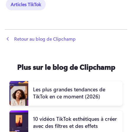
Articles TikTok
 Retour au blog de Clipchamp
Plus sur le blog de Clipchamp
Les plus grandes tendances de
TikTok en ce moment (2026)
10 vidéos TikTok esthétiques à créer
avec des filtres et des effets