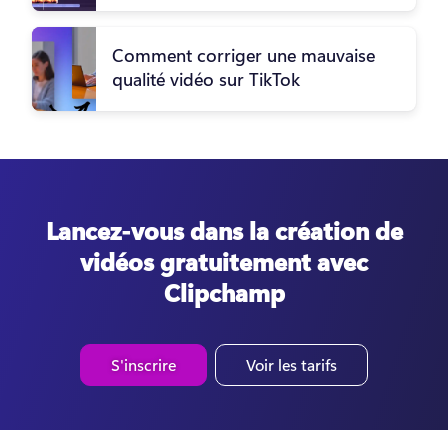
Comment corriger une mauvaise
qualité vidéo sur TikTok
Lancez-vous dans la création de
vidéos gratuitement avec
Clipchamp
S'inscrire
Voir les tarifs