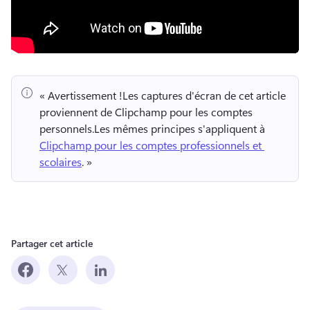
« Avertissement !
Les captures d'écran de cet article 
proviennent de Clipchamp pour les comptes 
personnels.
Les mêmes principes s'appliquent à 
Clipchamp pour les comptes professionnels et 
scolaires
. » 
Partager cet article