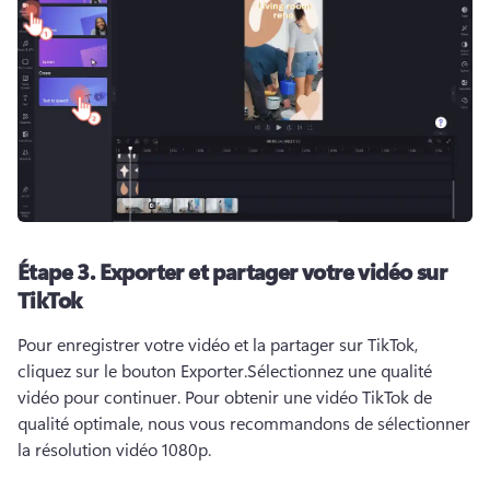
Étape 3.
Exporter et partager votre vidéo sur
TikTok
Pour enregistrer votre vidéo et la partager sur TikTok, 
cliquez sur le bouton Exporter.
Sélectionnez une qualité 
vidéo pour continuer. 
Pour obtenir une vidéo TikTok de 
qualité optimale, nous vous recommandons de sélectionner 
la résolution vidéo 1080p. 