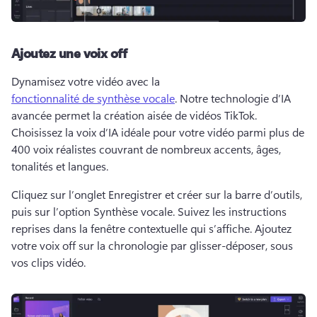
Ajoutez une voix off
Dynamisez votre vidéo avec la 
fonctionnalité de synthèse vocale
. 
Notre technologie d’IA 
avancée permet la création aisée de vidéos TikTok. 
Choisissez la voix d’IA idéale pour votre vidéo parmi plus de 
400 voix réalistes couvrant de nombreux accents, âges, 
tonalités et langues.
Cliquez sur l’onglet Enregistrer et créer sur la barre d’outils, 
puis sur l’option Synthèse vocale. 
Suivez les instructions 
reprises dans la fenêtre contextuelle qui s’affiche. 
Ajoutez 
votre voix off sur la chronologie par glisser-déposer, sous 
vos clips vidéo. 