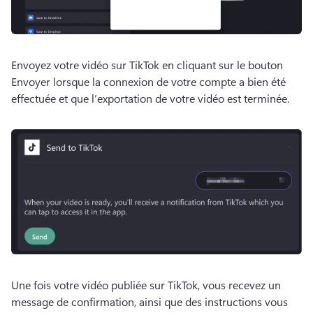
Envoyez votre vidéo sur TikTok en cliquant sur le bouton 
Envoyer lorsque la connexion de votre compte a bien été 
effectuée et que l’exportation de votre vidéo est terminée. 
Une fois votre vidéo publiée sur TikTok, vous recevez un 
message de confirmation, ainsi que des instructions vous 