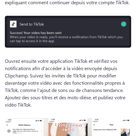
expliquant comment continuer depuis votre compte TikTok.
Ouvrez ensuite votre application TikTok et vérifiez vos 
notifications afin d’accéder à la vidéo envoyée depuis 
Clipchamp. 
Suivez les invites de TikTok pour modifier 
davantage votre vidéo avec des fonctionnalités propres à 
TikTok, comme l’ajout de sons ou de chansons tendance. 
Ajoutez des sous-titres et des mots-dièse, et publiez votre 
vidéo TikTok.