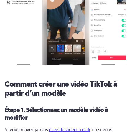
Comment créer une vidéo TikTok à
partir d’un modèle
Étape 1.
Sélectionnez un modèle vidéo à
modifier
Si vous n’avez jamais 
créé de vidéo TikTok
 ou si vous 