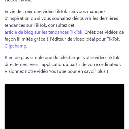
Envie de créer une vidéo TikTok ? 
Si vous manquez 
d’inspiration ou si vous souhaitez découvrir les dernières 
tendances sur TikTok, consultez cet 
article de blog sur les tendances TikTok
. 
Créez des vidéos de 
façon illimitée grâce à l’éditeur de vidéo idéal pour TikTok, 
Clipchamp
. 
Rien de plus simple que de télécharger votre vidéo TikTok 
directement vers l’application, à partir de votre ordinateur. 
Visionnez notre vidéo YouTube pour en savoir plus ! 