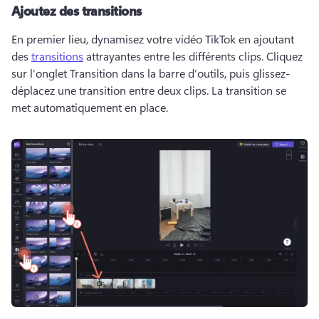
Ajoutez des transitions
En premier lieu, dynamisez votre vidéo TikTok en ajoutant 
des 
transitions
 attrayantes entre les différents clips. 
Cliquez 
sur l’onglet Transition dans la barre d’outils, puis glissez-
déplacez une transition entre deux clips. 
La transition se 
met automatiquement en place. 