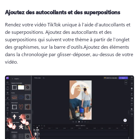
Ajoutez des autocollants et des superpositions
Rendez votre vidéo TikTok unique à l’aide d’autocollants et 
de superpositions. 
Ajoutez des autocollants et des 
superpositions qui suivent votre thème à partir de l’onglet 
des graphismes, sur la barre d’outils.
Ajoutez des éléments 
dans la chronologie par glisser-déposer, au-dessus de votre 
vidéo. 