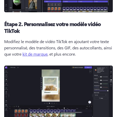
Étape 2.
Personnalisez votre modèle vidéo
TikTok
Modifiez le modèle de vidéo TikTok en ajoutant votre texte 
personnalisé, des transitions, des GIF, des autocollants, ainsi 
que votre 
kit de marque
, et plus encore. 