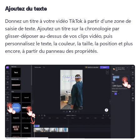
Ajoutez du texte
Donnez un titre à votre vidéo TikTok à partir d’une zone de 
saisie de texte. 
Ajoutez un titre sur la chronologie par 
glisser-déposer au-dessus de vos clips vidéo, puis 
personnalisez le texte, la couleur, la taille, la position et plus 
encore, à partir du panneau des propriétés. 