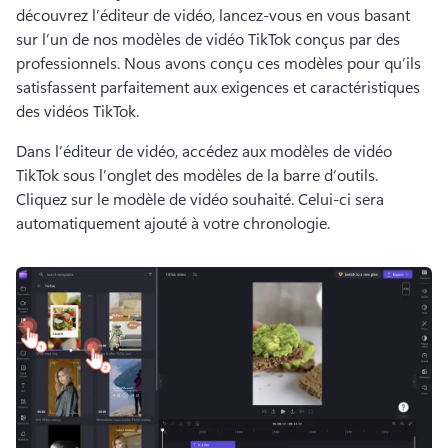
découvrez l’éditeur de vidéo, lancez-vous en vous basant 
sur l’un de nos modèles de vidéo TikTok conçus par des 
professionnels. 
Nous avons conçu ces modèles pour qu’ils 
satisfassent parfaitement aux exigences et caractéristiques 
des vidéos TikTok.
Dans l’éditeur de vidéo, accédez aux modèles de vidéo 
TikTok sous l’onglet des modèles de la barre d’outils. 
Cliquez sur le modèle de vidéo souhaité. Celui-ci sera 
automatiquement ajouté à votre chronologie. 