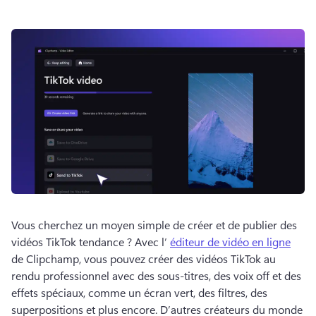
Vous cherchez un moyen simple de créer et de publier des 
vidéos TikTok tendance ? 
Avec l’ 
éditeur de vidéo en ligne
de Clipchamp, vous pouvez créer des vidéos TikTok au 
rendu professionnel avec des sous-titres, des voix off et des 
effets spéciaux, comme un écran vert, des filtres, des 
superpositions et plus encore. 
D’autres créateurs du monde 