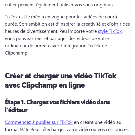
entier peuvent également utiliser vos sons originaux.
TikTok est le média en vogue pour les vidéos de courte 
durée. Son ambition est d’inspirer la créativité et d’offrir des 
heures de divertissement. 
Peu importe votre 
style TikTok
, 
vous pouvez créer et partager des vidéos de votre 
ordinateur de bureau avec l’intégration TikTok de 
Clipchamp. 
Créer et charger une vidéo TikTok
avec Clipchamp en ligne
Étape 1.
Chargez vos fichiers vidéo dans
l’éditeur
Commencez à publier sur TikTok
 en créant une vidéo au 
format 9:16. 
Pour télécharger votre vidéo ou vos ressources 