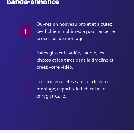
bande-annonce
Ouvrez un nouveau projet et ajoutez 
1
des fichiers multimédia pour lancer le 
processus de montage. 
Faites glisser la vidéo, l'audio, les 
2
photos et les titres dans la timeline et 
créez votre vidéo.
Lorsque vous êtes satisfait de votre 
3
montage, exportez le fichier fini et 
enregistrez-le.