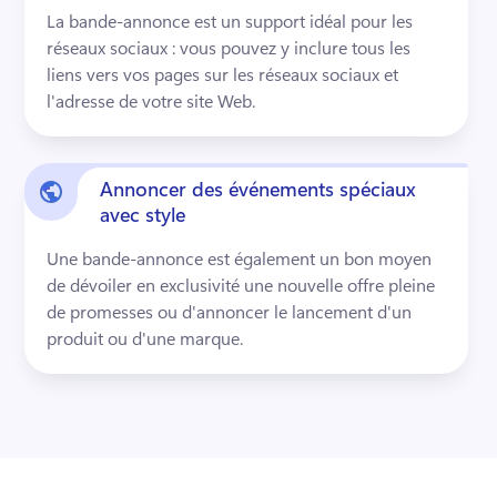
La bande-annonce est un support idéal pour les 
réseaux sociaux : vous pouvez y inclure tous les 
liens vers vos pages sur les réseaux sociaux et 
l'adresse de votre site Web. 
Annoncer des événements spéciaux
avec style
Une bande-annonce est également un bon moyen 
de dévoiler en exclusivité une nouvelle offre pleine 
de promesses ou d'annoncer le lancement d'un 
produit ou d'une marque. 