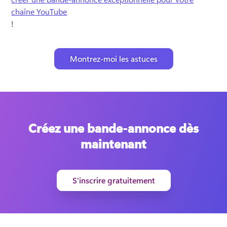
chaîne YouTube
!
Montrez-moi les astuces
Créez une bande-annonce dès
maintenant
S'inscrire gratuitement