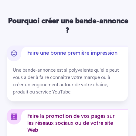
Pourquoi créer une bande-annonce
?
Faire une bonne première impression
Une bande-annonce est si polyvalente qu'elle peut 
vous aider à faire connaître votre marque ou à 
créer un engouement autour de votre chaîne, 
produit ou service YouTube.
Faire la promotion de vos pages sur
les réseaux sociaux ou de votre site
Web