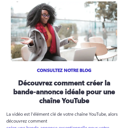
CONSULTEZ NOTRE BLOG
Découvrez comment créer la
bande-annonce idéale pour une
chaîne YouTube
La vidéo est l'élément clé de votre chaîne YouTube, alors 
découvrez comment 
créer une bande-annonce exceptionnelle pour votre