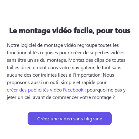
Le montage vidéo facile, pour tous
Notre logiciel de montage vidéo regroupe toutes les 
fonctionnalités requises pour créer de superbes vidéos 
sans être un as du montage. Montez des clips de toutes 
tailles directement dans votre navigateur, le tout sans 
aucune des contraintes liées à l'importation. Nous 
proposons aussi un outil simple et rapide pour 
créer des publicités vidéo Facebook
 : pourquoi ne pas y 
jeter un œil avant de commencer votre montage ?
Créez une vidéo sans filigrane