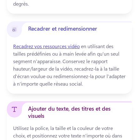
degrés.
Recadrer et redimensionner
Recadrez vos ressources vidéo
 en utilisant des 
tailles prédéfinies ou à main levée afin qu'un seul 
segment n'apparaisse. Conservez le rapport 
hauteur/largeur de la vidéo, recadrez-la à la taille 
d'écran voulue ou redimensionnez-la pour l'adapter 
à n'importe quelle réseau social. 
Ajouter du texte, des titres et des
visuels
Utilisez la police, la taille et la couleur de votre 
choix, et positionnez votre texte n'importe où dans 