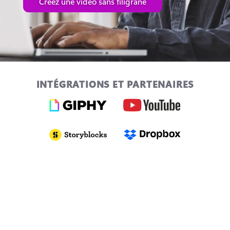
Créez une vidéo sans filigrane
INTÉGRATIONS ET PARTENAIRES