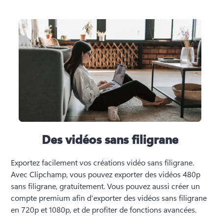
Des vidéos sans filigrane
Exportez facilement vos créations vidéo sans filigrane. 
Avec Clipchamp, vous pouvez exporter des vidéos 480p 
sans filigrane, gratuitement. Vous pouvez aussi créer un 
compte premium afin d'exporter des vidéos sans filigrane 
en 720p et 1080p, et de profiter de fonctions avancées.