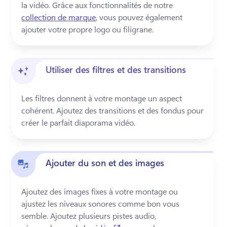
la vidéo. Grâce aux fonctionnalités de notre 
collection de marque
, vous pouvez également 
ajouter votre propre logo ou filigrane.
Utiliser des filtres et des transitions
Les filtres donnent à votre montage un aspect 
cohérent. Ajoutez des transitions et des fondus pour 
Ajouter du son et des images
Ajoutez des images fixes à votre montage ou 
ajustez les niveaux sonores comme bon vous 
semble. Ajoutez plusieurs pistes audio, 