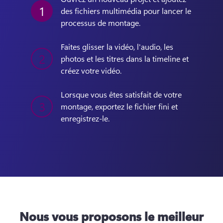
1
des fichiers multimédia pour lancer le 
processus de montage. 
Faites glisser la vidéo, l'audio, les 
2
photos et les titres dans la timeline et 
créez votre vidéo.
Lorsque vous êtes satisfait de votre 
3
montage, exportez le fichier fini et 
enregistrez-le.
Nous vous proposons le meilleur