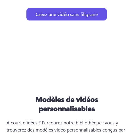
Créez une vidéo sans filigrane
Modèles de vidéos
personnalisables
À court d'idées ? 
Parcourez notre bibliothèque : vous y 
trouverez des modèles vidéo personnalisables conçus par 