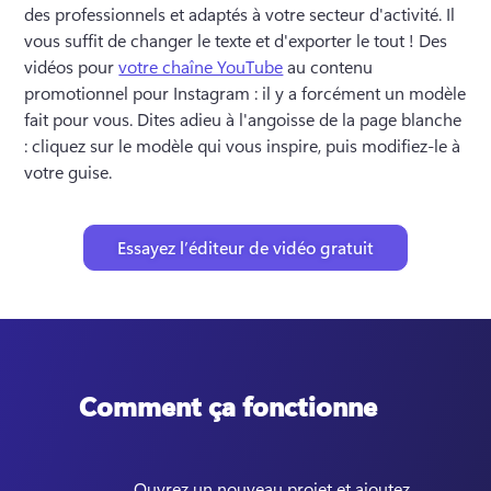
des professionnels et adaptés à votre secteur d'activité. 
Il 
vous suffit de changer le texte et d'exporter le tout ! 
Des 
vidéos pour 
votre chaîne YouTube
 au contenu 
promotionnel pour Instagram : il y a forcément un modèle 
fait pour vous. 
Dites adieu à l'angoisse de la page blanche 
: cliquez sur le modèle qui vous inspire, puis modifiez-le à 
votre guise. 
Essayez l’éditeur de vidéo gratuit
Comment ça fonctionne
Ouvrez un nouveau projet et ajoutez 