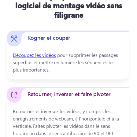
logiciel de montage vidéo sans
filigrane
Rogner et couper
Découpez les vidéos
 pour supprimer les passages 
superflus et mettre en lumière les séquences les 
plus importantes.
Retourner, inverser et faire pivoter
Retournez et inversez les vidéos, y compris les 
enregistrements de webcam, à l'horizontale et à la 
verticale. Faites pivoter les vidéos dans le sens 
horaire ou dans le sens antihoraire de 90 et 180 