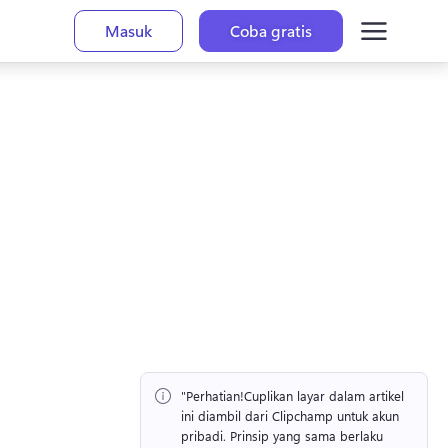
Masuk
Coba gratis
"Perhatian!
Cuplikan layar dalam artikel 
ini diambil dari Clipchamp untuk akun 
pribadi. 
Prinsip yang sama berlaku 