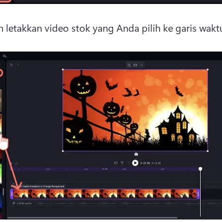
n letakkan video stok yang Anda pilih ke garis waktu