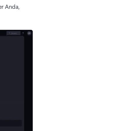
r Anda, 