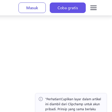
Masuk
Coba gratis
"Perhatian!
Cuplikan layar dalam artikel 
ini diambil dari Clipchamp untuk akun 
pribadi. 
Prinsip yang sama berlaku 