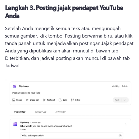
Langkah 3.
Posting jajak pendapat YouTube
Anda
Setelah Anda mengetik semua teks atau mengunggah 
semua gambar, klik tombol Posting berwarna biru, atau klik 
tanda panah untuk menjadwalkan postingan.
Jajak pendapat 
Anda yang dipublikasikan akan muncul di bawah tab 
Diterbitkan, dan jadwal posting akan muncul di bawah tab 
Jadwal. 