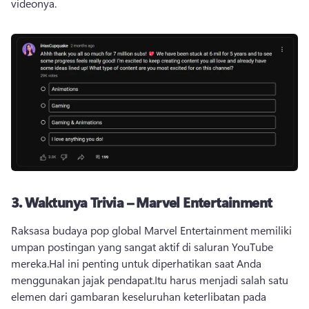
videonya.
3.
Waktunya Trivia – Marvel Entertainment
Raksasa budaya pop global Marvel Entertainment memiliki 
umpan postingan yang sangat aktif di saluran YouTube 
mereka.
Hal ini penting untuk diperhatikan saat Anda 
menggunakan jajak pendapat.
Itu harus menjadi salah satu 
elemen dari gambaran keseluruhan keterlibatan pada 