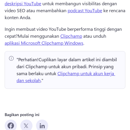
deskripsi YouTube
 untuk membangun visibilitas dengan 
video SEO atau menambahkan 
podcast YouTube
 ke rencana 
konten Anda. 
Ingin membuat video YouTube berperforma tinggi dengan 
cepat?
Mulai menggunakan 
Clipchamp
 atau unduh 
aplikasi Microsoft Clipchamp Windows
. 
"Perhatian!
Cuplikan layar dalam artikel ini diambil 
dari Clipchamp untuk akun pribadi. 
Prinsip yang 
sama berlaku untuk 
Clipchamp untuk akun kerja 
dan sekolah
." 
Bagikan posting ini