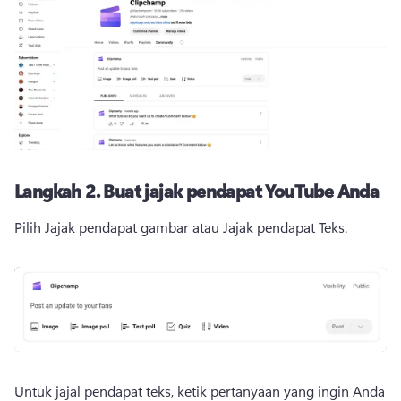
Langkah 2.
Buat jajak pendapat YouTube Anda
Pilih Jajak pendapat gambar atau Jajak pendapat Teks.
Untuk jajal pendapat teks, ketik pertanyaan yang ingin Anda 