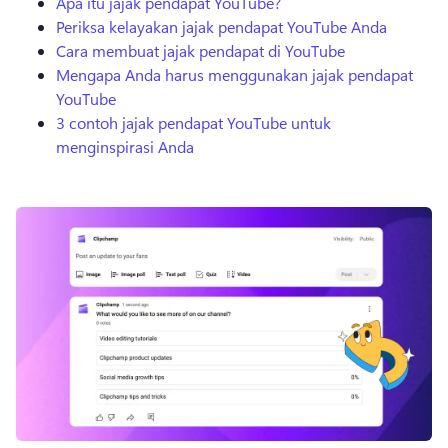
Apa itu jajak pendapat YouTube?
Periksa kelayakan jajak pendapat YouTube Anda
Cara membuat jajak pendapat di YouTube
Mengapa Anda harus menggunakan jajak pendapat
YouTube
3 contoh jajak pendapat YouTube untuk
menginspirasi Anda