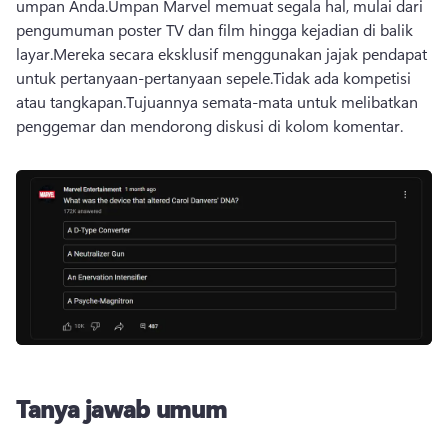
umpan Anda.
Umpan Marvel memuat segala hal, mulai dari 
pengumuman poster TV dan film hingga kejadian di balik 
layar.
Mereka secara eksklusif menggunakan jajak pendapat 
untuk pertanyaan-pertanyaan sepele.
Tidak ada kompetisi 
atau tangkapan.
Tujuannya semata-mata untuk melibatkan 
penggemar dan mendorong diskusi di kolom komentar.
Tanya jawab umum