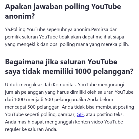
Apakan jawaban polling YouTube
anonim?
Ya.
Polling YouTube sepenuhnya anonim.
Pemirsa dan 
pemilik saluran YouTube tidak akan dapat melihat siapa 
yang mengeklik dan opsi polling mana yang mereka pilih.
Bagaimana jika saluran YouTube
saya tidak memiliki 1000 pelanggan?
Untuk mengakses tab Komunitas, YouTube mengurangi 
jumlah pelanggan yang harus dimiliki oleh saluran YouTube 
dari 1000 menjadi 500 pelanggan.
Jika Anda belum 
mencapai 500 pelanggan, Anda tidak bisa membuat posting 
YouTube seperti polling, gambar, 
GIF
, atau posting teks. 
Anda masih dapat mengunggah konten video YouTube 
reguler ke saluran Anda.