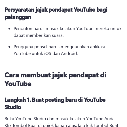
Persyaratan jajak pendapat YouTube bagi
pelanggan
Penonton harus masuk ke akun YouTube mereka untuk 
dapat memberikan suara. 
Pengguna ponsel harus menggunakan aplikasi 
YouTube untuk iOS dan Android. 
Cara membuat jajak pendapat di
YouTube
Langkah 1.
Buat posting baru di YouTube
Studio
Buka YouTube Studio dan masuk ke akun YouTube Anda. 
Klik tombol Buat di pojok kanan atas, lalu klik tombol Buat 