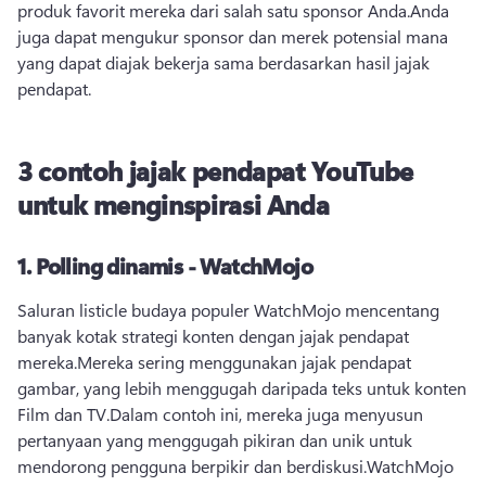
produk favorit mereka dari salah satu sponsor Anda.
Anda 
juga dapat mengukur sponsor dan merek potensial mana 
yang dapat diajak bekerja sama berdasarkan hasil jajak 
pendapat.
3 contoh jajak pendapat YouTube
untuk menginspirasi Anda
1.
Polling dinamis - WatchMojo
Saluran listicle budaya populer WatchMojo mencentang 
banyak kotak strategi konten dengan jajak pendapat 
mereka.
Mereka sering menggunakan jajak pendapat 
gambar, yang lebih menggugah daripada teks untuk konten 
Film dan TV.
Dalam contoh ini, mereka juga menyusun 
pertanyaan yang menggugah pikiran dan unik untuk 
mendorong pengguna berpikir dan berdiskusi.
WatchMojo 