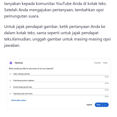
tanyakan kepada komunitas YouTube Anda di kotak teks. 
Setelah Anda mengajukan pertanyaan, tambahkan opsi 
pemungutan suara.
Untuk jajak pendapat gambar, ketik pertanyaan Anda ke 
dalam kotak teks, sama seperti untuk jajak pendapat 
teks.
Kemudian, unggah gambar untuk masing-masing opsi 
jawaban.