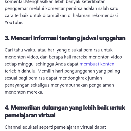
komentar.
Menghasilkan lebih banyak keterlibatan 
penggemar melalui komentar pemirsa adalah salah satu 
cara terbaik untuk ditampilkan di halaman rekomendasi 
YouTube.
3.
Mencari Informasi tentang jadwal unggahan
Cari tahu waktu atau hari yang disukai pemirsa untuk 
menonton video, dan berapa kali mereka menonton video 
setiap minggu, sehingga Anda dapat 
membuat konten
terlebih dahulu. 
Memilih hari pengunggahan yang paling 
sesuai bagi pemirsa dapat mendongkrak jumlah 
penayangan sekaligus menyempurnakan pengalaman 
menonton mereka.
4.
Memerikan dukungan yang lebih baik untuk
pemelajaran virtual
Channel edukasi seperti pemelajaran virtual dapat 