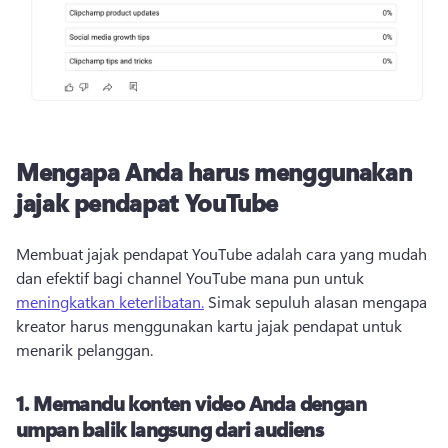
Mengapa Anda harus menggunakan
jajak pendapat YouTube
Membuat jajak pendapat YouTube adalah cara yang mudah 
dan efektif bagi channel YouTube mana pun untuk 
meningkatkan keterlibatan.
 Simak sepuluh alasan mengapa 
kreator harus menggunakan kartu jajak pendapat untuk 
menarik pelanggan. 
1.
Memandu konten video Anda dengan
umpan balik langsung dari audiens