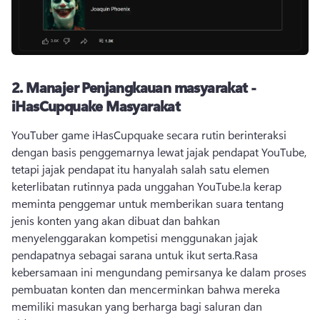
2.
Manajer Penjangkauan masyarakat -
iHasCupquake Masyarakat
YouTuber game iHasCupquake secara rutin berinteraksi 
dengan basis penggemarnya lewat jajak pendapat YouTube, 
tetapi jajak pendapat itu hanyalah salah satu elemen 
keterlibatan rutinnya pada unggahan YouTube.
Ia kerap 
meminta penggemar untuk memberikan suara tentang 
jenis konten yang akan dibuat dan bahkan 
menyelenggarakan kompetisi menggunakan jajak 
pendapatnya sebagai sarana untuk ikut serta.
Rasa 
kebersamaan ini mengundang pemirsanya ke dalam proses 
pembuatan konten dan mencerminkan bahwa mereka 
memiliki masukan yang berharga bagi saluran dan 