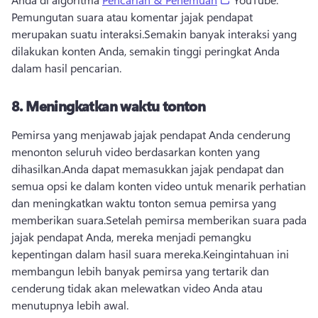
Pemungutan suara atau komentar jajak pendapat 
merupakan suatu interaksi.
Semakin banyak interaksi yang 
dilakukan konten Anda, semakin tinggi peringkat Anda 
dalam hasil pencarian.
8.
Meningkatkan waktu tonton
Pemirsa yang menjawab jajak pendapat Anda cenderung 
menonton seluruh video berdasarkan konten yang 
dihasilkan.
Anda dapat memasukkan jajak pendapat dan 
semua opsi ke dalam konten video untuk menarik perhatian 
dan meningkatkan waktu tonton semua pemirsa yang 
memberikan suara.
Setelah pemirsa memberikan suara pada 
jajak pendapat Anda, mereka menjadi pemangku 
kepentingan dalam hasil suara mereka.
Keingintahuan ini 
membangun lebih banyak pemirsa yang tertarik dan 
cenderung tidak akan melewatkan video Anda atau 
menutupnya lebih awal.