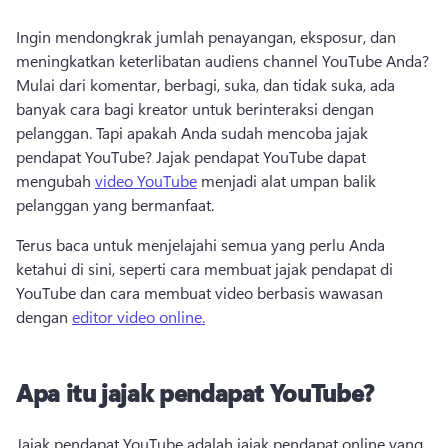
Ingin mendongkrak jumlah penayangan, eksposur, dan 
meningkatkan keterlibatan audiens channel YouTube Anda? 
Mulai dari komentar, berbagi, suka, dan tidak suka, ada 
banyak cara bagi kreator untuk berinteraksi dengan 
pelanggan. 
Tapi apakah Anda sudah mencoba jajak 
pendapat YouTube? 
Jajak pendapat YouTube dapat 
mengubah 
video YouTube
 menjadi alat umpan balik 
pelanggan yang bermanfaat. 
Terus baca untuk menjelajahi semua yang perlu Anda 
ketahui di sini, seperti cara membuat jajak pendapat di 
YouTube dan cara membuat video berbasis wawasan 
dengan 
editor video online.
Apa itu jajak pendapat YouTube?
Jajak pendapat YouTube adalah jajak pendapat online yang 