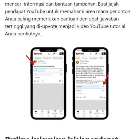
mencari informasi dan bantuan tambahan. 
Buat jajak 
pendapat YouTube untuk memahami area mana penonton 
Anda paling memerlukan bantuan dan ubah jawaban 
tertinggi yang di-upvote menjadi video YouTube tutorial 
Anda berikutnya.