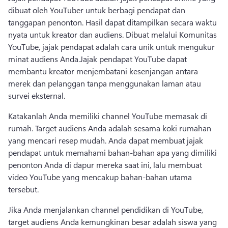
dibuat oleh YouTuber untuk berbagi pendapat dan 
tanggapan penonton. 
Hasil dapat ditampilkan secara waktu 
nyata untuk kreator dan audiens. 
Dibuat melalui Komunitas 
YouTube, jajak pendapat adalah cara unik untuk mengukur 
minat audiens Anda.
Jajak pendapat YouTube dapat 
membantu kreator menjembatani kesenjangan antara 
merek dan pelanggan tanpa menggunakan laman atau 
survei eksternal. 
Katakanlah Anda memiliki channel YouTube memasak di 
rumah. 
Target audiens Anda adalah sesama koki rumahan 
yang mencari resep mudah. 
Anda dapat membuat jajak 
pendapat untuk memahami bahan-bahan apa yang dimiliki 
penonton Anda di dapur mereka saat ini, lalu membuat 
video YouTube yang mencakup bahan-bahan utama 
tersebut. 
Jika Anda menjalankan channel pendidikan di YouTube, 
target audiens Anda kemungkinan besar adalah siswa yang 