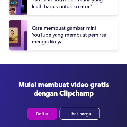
lebih bagus untuk kreator?
Cara membuat gambar mini
YouTube yang membuat pemirsa
mengekliknya
Mulai membuat video gratis
dengan Clipchamp
Daftar
Lihat harga