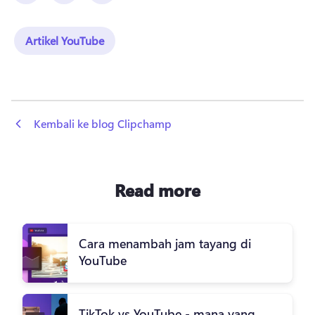
Artikel YouTube
 Kembali ke blog Clipchamp
Read more
Cara menambah jam tayang di
YouTube
TikTok vs YouTube - mana yang