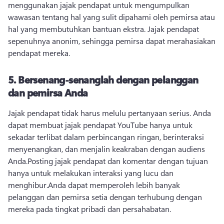
menggunakan jajak pendapat untuk mengumpulkan 
wawasan tentang hal yang sulit dipahami oleh pemirsa atau 
hal yang membutuhkan bantuan ekstra. 
Jajak pendapat 
sepenuhnya anonim, sehingga pemirsa dapat merahasiakan 
pendapat mereka.
5.
Bersenang-senanglah dengan pelanggan
dan pemirsa Anda
Jajak pendapat tidak harus melulu pertanyaan serius. 
Anda 
dapat membuat jajak pendapat YouTube hanya untuk 
sekadar terlibat dalam perbincangan ringan, berinteraksi 
menyenangkan, dan menjalin keakraban dengan audiens 
Anda.
Posting jajak pendapat dan komentar dengan tujuan 
hanya untuk melakukan interaksi yang lucu dan 
menghibur.
Anda dapat memperoleh lebih banyak 
pelanggan dan pemirsa setia dengan terhubung dengan 
mereka pada tingkat pribadi dan persahabatan.