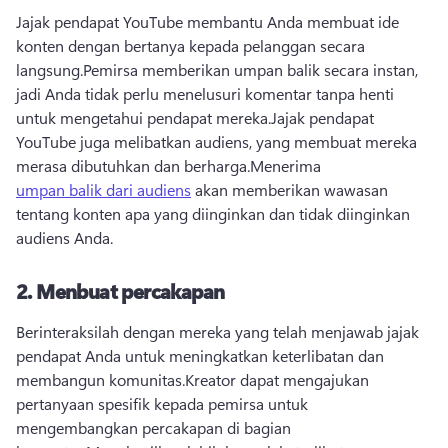
Jajak pendapat YouTube membantu Anda membuat ide 
konten dengan bertanya kepada pelanggan secara 
langsung.
Pemirsa memberikan umpan balik secara instan, 
jadi Anda tidak perlu menelusuri komentar tanpa henti 
untuk mengetahui pendapat mereka.
Jajak pendapat 
YouTube juga melibatkan audiens, yang membuat mereka 
merasa dibutuhkan dan berharga.
Menerima 
umpan balik dari audiens
 akan memberikan wawasan 
tentang konten apa yang diinginkan dan tidak diinginkan 
audiens Anda. 
2.
Menbuat percakapan
Berinteraksilah dengan mereka yang telah menjawab jajak 
pendapat Anda untuk meningkatkan keterlibatan dan 
membangun komunitas.
Kreator dapat mengajukan 
pertanyaan spesifik kepada pemirsa untuk 
mengembangkan percakapan di bagian 