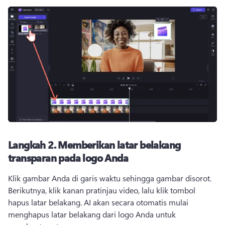
Langkah 2.
Memberikan latar belakang
transparan pada logo Anda
Klik gambar Anda di garis waktu sehingga gambar disorot. 
Berikutnya, klik kanan pratinjau video, lalu klik tombol 
hapus latar belakang. 
AI akan secara otomatis mulai 
menghapus latar belakang dari logo Anda untuk 