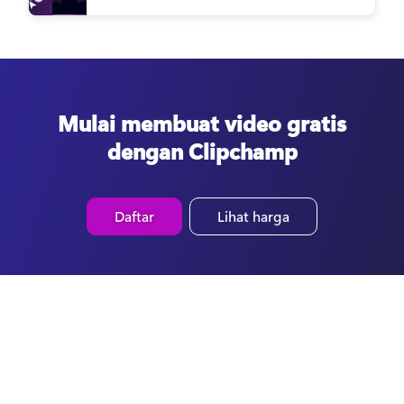
Mulai membuat video gratis
dengan Clipchamp
Daftar
Lihat harga