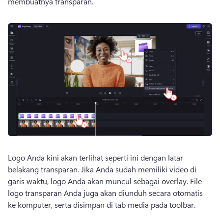
membuatnya transparan. 
Logo Anda kini akan terlihat seperti ini dengan latar 
belakang transparan. 
Jika Anda sudah memiliki video di 
garis waktu, logo Anda akan muncul sebagai overlay. 
File 
logo transparan Anda juga akan diunduh secara otomatis 
ke komputer, serta disimpan di tab media pada toolbar. 