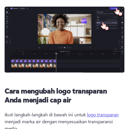
Cara mengubah logo transparan
Anda menjadi cap air
Ikuti langkah-langkah di bawah ini untuk 
logo transparan
menjadi marka air dengan menyesuaikan transparansi 
media. 