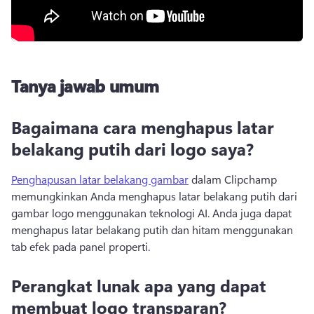
Tanya jawab umum
Bagaimana cara menghapus latar
belakang putih dari logo saya?
Penghapusan latar belakang gambar
 dalam Clipchamp 
memungkinkan Anda menghapus latar belakang putih dari 
gambar logo menggunakan teknologi AI. 
Anda juga dapat 
menghapus latar belakang putih dan hitam menggunakan 
tab efek pada panel properti. 
Perangkat lunak apa yang dapat
membuat logo transparan?