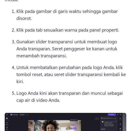
Klik pada gambar di garis waktu sehingga gambar 
disorot. 
Klik pada tab sesuaikan warna pada panel properti. 
Gunakan slider transparansi untuk membuat logo 
Anda transparan. 
Seret penggeser ke kanan untuk 
menambah transparansi. 
Untuk membatalkan perubahan pada logo Anda, klik 
tombol reset, atau seret slider transparansi kembali ke 
kiri. 
Logo Anda kini akan transparan dan muncul sebagai 
cap air di video Anda. 