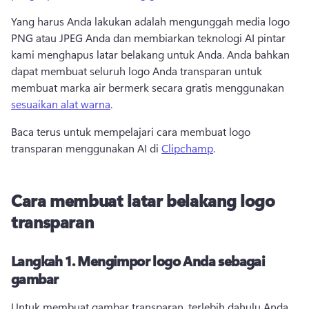
Yang harus Anda lakukan adalah mengunggah media logo 
PNG atau JPEG Anda dan membiarkan teknologi AI pintar 
kami menghapus latar belakang untuk Anda. 
Anda bahkan 
dapat membuat seluruh logo Anda transparan untuk 
membuat marka air bermerk secara gratis menggunakan 
sesuaikan alat warna
. 
Baca terus untuk mempelajari cara membuat logo 
transparan menggunakan AI di 
Clipchamp
. 
Cara membuat latar belakang logo
transparan
Langkah 1.
Mengimpor logo Anda sebagai
gambar
Untuk membuat gambar transparan, terlebih dahulu Anda 