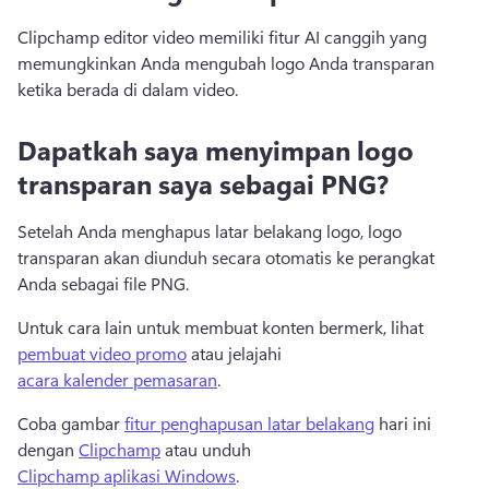
Clipchamp editor video memiliki fitur AI canggih yang 
memungkinkan Anda mengubah logo Anda transparan 
ketika berada di dalam video. 
Dapatkah saya menyimpan logo
transparan saya sebagai PNG?
Setelah Anda menghapus latar belakang logo, logo 
transparan akan diunduh secara otomatis ke perangkat 
Anda sebagai file PNG. 
Untuk cara lain untuk membuat konten bermerk, lihat 
pembuat video promo
 atau jelajahi 
acara kalender pemasaran
. 
Coba gambar 
fitur penghapusan latar belakang
 hari ini 
dengan 
Clipchamp
 atau unduh 
Clipchamp aplikasi Windows
. 