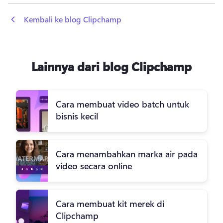
 Kembali ke blog Clipchamp
Lainnya dari blog Clipchamp
Cara membuat video batch untuk
bisnis kecil
Cara menambahkan marka air pada
video secara online
Cara membuat kit merek di
Clipchamp