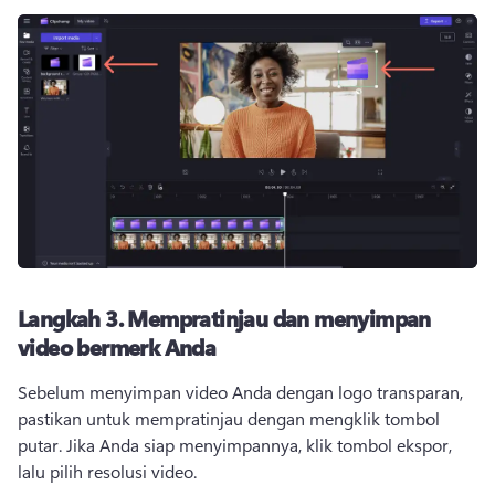
Langkah 3.
Mempratinjau dan menyimpan
video bermerk Anda
Sebelum menyimpan video Anda dengan logo transparan, 
pastikan untuk mempratinjau dengan mengklik tombol 
putar. 
Jika Anda siap menyimpannya, klik tombol ekspor, 
lalu pilih resolusi video. 