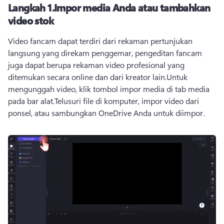
Langkah 1.
Impor media Anda atau tambahkan
video stok
Video fancam dapat terdiri dari rekaman pertunjukan 
langsung yang direkam penggemar, pengeditan fancam 
juga dapat berupa rekaman video profesional yang 
ditemukan secara online dan dari kreator lain.
Untuk 
mengunggah video, klik tombol impor media di tab media 
pada bar alat.
Telusuri file di komputer, impor video dari 
ponsel, atau sambungkan OneDrive Anda untuk diimpor.