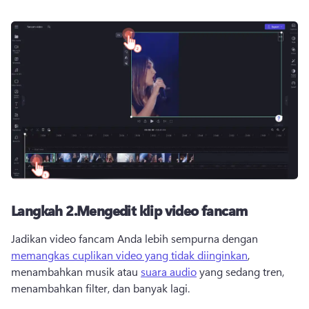
Langkah 2.
Mengedit klip video fancam
Jadikan video fancam Anda lebih sempurna dengan 
memangkas cuplikan video yang tidak diinginkan
, 
menambahkan musik atau 
suara audio
 yang sedang tren, 
menambahkan filter, dan banyak lagi.