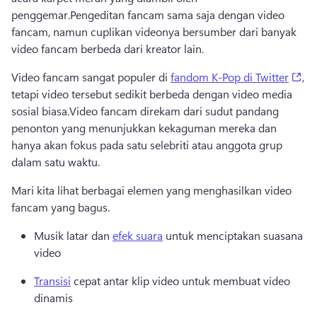
penggemar.
Pengeditan fancam sama saja dengan video 
fancam, namun cuplikan videonya bersumber dari banyak 
video fancam berbeda dari kreator lain.
(op
Video fancam sangat populer di 
fandom K-Pop di Twitter
, 
tetapi video tersebut sedikit berbeda dengan video media 
sosial biasa.
Video fancam direkam dari sudut pandang 
penonton yang menunjukkan kekaguman mereka dan 
hanya akan fokus pada satu selebriti atau anggota grup 
dalam satu waktu.
Mari kita lihat berbagai elemen yang menghasilkan video 
fancam yang bagus.
Musik latar dan 
efek suara
 untuk menciptakan suasana 
video
Transisi
 cepat antar klip video untuk membuat video 
dinamis