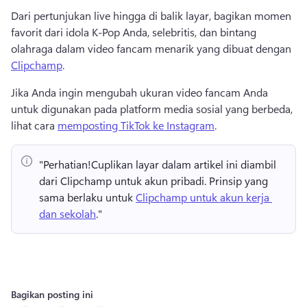
Dari pertunjukan live hingga di balik layar, bagikan momen 
favorit dari idola K-Pop Anda, selebritis, dan bintang 
olahraga dalam video fancam menarik yang dibuat dengan 
Clipchamp
.
Jika Anda ingin mengubah ukuran video fancam Anda 
untuk digunakan pada platform media sosial yang berbeda, 
lihat cara 
memposting TikTok ke Instagram
. 
"Perhatian!
Cuplikan layar dalam artikel ini diambil 
dari Clipchamp untuk akun pribadi. 
Prinsip yang 
sama berlaku untuk 
Clipchamp untuk akun kerja 
dan sekolah
." 
Bagikan posting ini