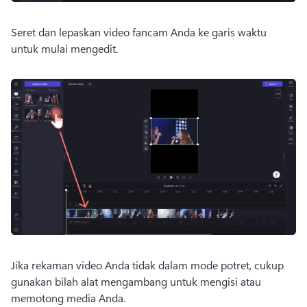
Seret dan lepaskan video fancam Anda ke garis waktu 
untuk mulai mengedit.
Jika rekaman video Anda tidak dalam mode potret, cukup 
gunakan 
bilah alat mengambang
 untuk mengisi atau 
memotong media Anda.