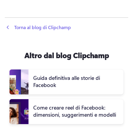
 Torna al blog di Clipchamp
Altro dal blog Clipchamp
Guida definitiva alle storie di
Facebook
Come creare reel di Facebook:
dimensioni, suggerimenti e modelli