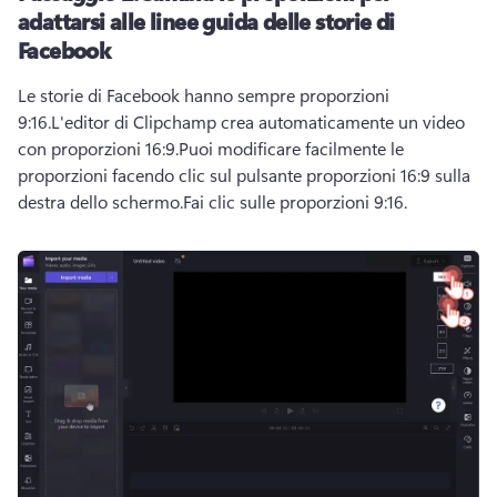
adattarsi alle linee guida delle storie di
Facebook
Le storie di Facebook hanno sempre proporzioni 
9:16.
L'editor di Clipchamp crea automaticamente un video 
con proporzioni 16:9.
Puoi modificare facilmente le 
proporzioni facendo clic sul pulsante proporzioni 16:9 sulla 
destra dello schermo.
Fai clic sulle proporzioni 9:16. 