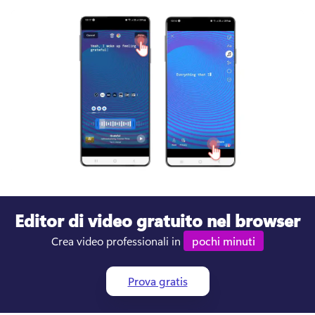
Editor di
video
gratuito nel browser
Crea video professionali in 
pochi minuti
Prova gratis