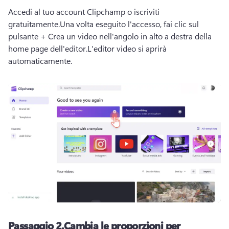
Accedi al tuo account Clipchamp o iscriviti 
gratuitamente.
Una volta eseguito l'accesso, fai clic sul 
pulsante + Crea un video nell'angolo in alto a destra della 
home page dell'editor.
L'editor video si aprirà 
automaticamente. 
Passaggio 2.
Cambia le proporzioni per