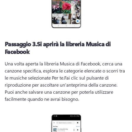
Passaggio 3.
Si aprirà la libreria Musica di
Facebook
Una volta aperta la libreria Musica di Facebook, cerca una 
canzone specifica, esplora le categorie elencate o scorri tra 
le musiche selezionate Per te.
Fai clic sul pulsante di 
riproduzione per ascoltare un'anteprima della canzone. 
Puoi anche salvare una canzone per poterla utilizzare 
facilmente quando ne avrai bisogno. 