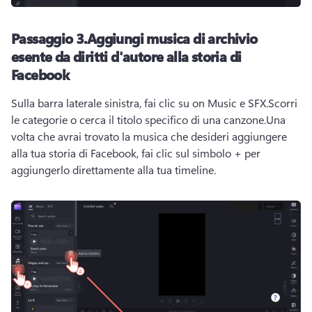
Passaggio 3.
Aggiungi musica di archivio
esente da diritti d'autore alla storia di
Facebook
Sulla barra laterale sinistra, fai clic su on Music e SFX.
Scorri 
le categorie o cerca il titolo specifico di una canzone.
Una 
volta che avrai trovato la musica che desideri aggiungere 
alla tua storia di Facebook, fai clic sul simbolo + per 
aggiungerlo direttamente alla tua timeline. 