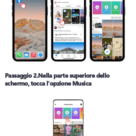
Passaggio 2.
Nella parte superiore dello
schermo, tocca l'opzione Musica