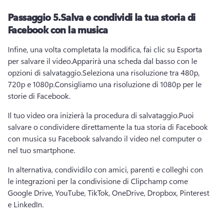
Passaggio 5.
Salva e condividi la tua storia di
Facebook con la musica
Infine, una volta completata la modifica, fai clic su Esporta 
per salvare il video.
Apparirà una scheda dal basso con le 
opzioni di salvataggio.
Seleziona una risoluzione tra 480p, 
720p e 1080p.
Consigliamo una risoluzione di 1080p per le 
storie di Facebook.
Il tuo video ora inizierà la procedura di salvataggio.
Puoi 
salvare o condividere direttamente la tua storia di Facebook 
con musica su Facebook salvando il video nel computer o 
nel tuo smartphone. 
In alternativa, condividilo con amici, parenti e colleghi con 
le integrazioni per la condivisione di Clipchamp come 
Google Drive, YouTube, TikTok, OneDrive, Dropbox, Pinterest 
e LinkedIn. 