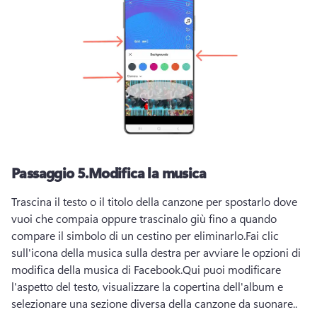
Passaggio 5.
Modifica la musica
Trascina il testo o il titolo della canzone per spostarlo dove 
vuoi che compaia oppure trascinalo giù fino a quando 
compare il simbolo di un cestino per eliminarlo.
Fai clic 
sull'icona della musica sulla destra per avviare le opzioni di 
modifica della musica di Facebook.
Qui puoi modificare 
l'aspetto del testo, visualizzare la copertina dell'album e 
selezionare una sezione diversa della canzone da suonare.. 