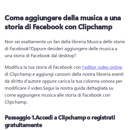
Come aggiungere della musica a una
storia di Facebook con Clipchamp
Non sei esattamente un fan della libreria Musica delle storie 
di Facebook?
Oppure desideri aggiungere delle musica a 
una storia di Facebook dal desktop? 
Modifica la tua storia di Facebook con 
l'editor video online
di Clipchamp e aggiungi canzoni della nostra libreria esenti 
da diritto d'autore oppure carica la tua colonna sonora per 
modificare il video.
Segui la nostra guida dettagliata su 
come aggiungere musica alle storia di Facebook con 
Clipchamp. 
Passaggio 1.
Accedi a Clipchamp o registrati
gratuitamente