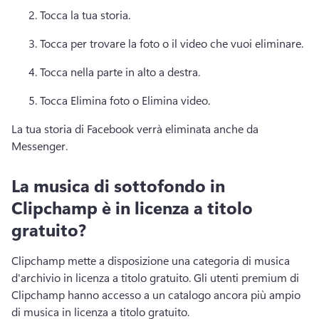
Tocca la tua storia. 
Tocca per trovare la foto o il video che vuoi eliminare. 
Tocca nella parte in alto a destra. 
Tocca Elimina foto o Elimina video. 
La tua storia di Facebook verrà eliminata anche da 
Messenger. 
La musica di sottofondo in
Clipchamp è in licenza a titolo
gratuito?
Clipchamp mette a disposizione una categoria di musica 
d'archivio in licenza a titolo gratuito. 
Gli utenti premium di 
Clipchamp hanno accesso a un catalogo ancora più ampio 
di musica in licenza a titolo gratuito. 