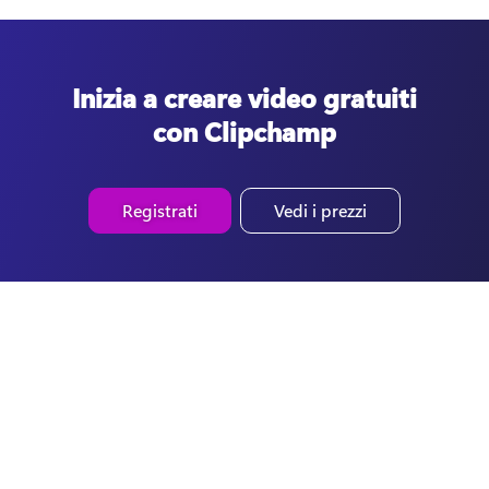
Inizia a creare video gratuiti
con Clipchamp
Registrati
Vedi i prezzi