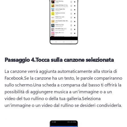
Passaggio 4.
Tocca sulla canzone selezionata
La canzone verrà aggiunta automaticamente alla storia di 
Facebook.
Se la canzone ha un testo, le parole compariranno 
sullo schermo.
Una scheda a comparsa dal basso ti offrirà la 
possibilità di aggiungere musica a un'immagine o a un 
video del tuo rullino o della tua galleria.
Seleziona 
un'immagine o un video dal rullino se desideri condividerla. 