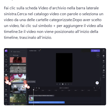
Fai clic sulla scheda Video d'archivio nella barra laterale 
sinistra.
Cerca nel catalogo video con parole o seleziona un 
video da una delle cartelle categorizzate.
Dopo aver scelto 
un video, fai clic sul simbolo + per aggiungere il video alla 
timeline.
Se il video non viene posizionato all'inizio della 
timeline, trascinalo all'inizio. 