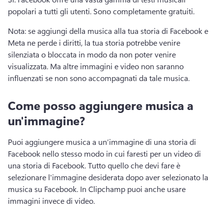
popolari a tutti gli utenti. 
Sono completamente gratuiti. 
Nota: se aggiungi della musica alla tua storia di Facebook e 
Meta ne perde i diritti, la tua storia potrebbe venire 
silenziata o bloccata in modo da non poter venire 
visualizzata. 
Ma altre immagini e video non saranno 
influenzati se non sono accompagnati da tale musica. 
Come posso aggiungere musica a
un'immagine?
Puoi aggiungere musica a un’immagine di una storia di 
Facebook nello stesso modo in cui faresti per un video di 
una storia di Facebook. 
Tutto quello che devi fare è 
selezionare l'immagine desiderata dopo aver selezionato la 
musica su Facebook. In Clipchamp puoi anche usare 
immagini invece di video. 