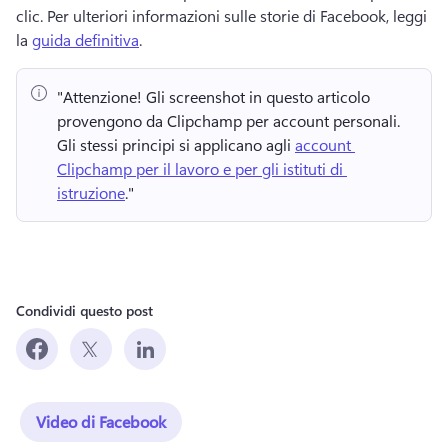
clic. 
Per ulteriori informazioni sulle storie di Facebook, leggi 
la 
guida definitiva
.
"Attenzione!
 Gli screenshot in questo articolo 
provengono da Clipchamp per account personali. 
Gli stessi principi si applicano agli 
account 
Clipchamp per il lavoro e per gli istituti di 
istruzione
." 
Condividi questo post
Video di Facebook