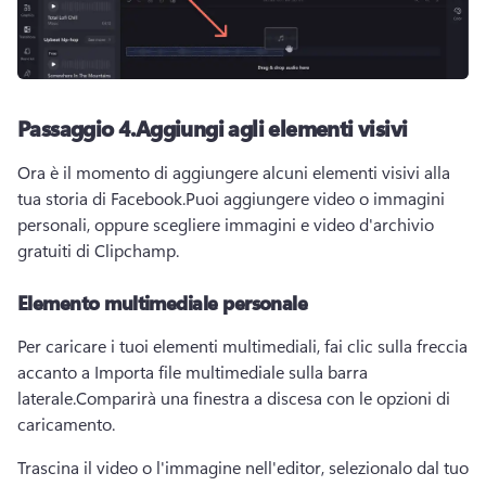
Passaggio 4.
Aggiungi agli elementi visivi
Ora è il momento di aggiungere alcuni elementi visivi alla 
tua storia di Facebook.
Puoi aggiungere video o immagini 
personali, oppure scegliere immagini e video d'archivio 
gratuiti di Clipchamp. 
Elemento multimediale personale
Per caricare i tuoi elementi multimediali, fai clic sulla freccia 
accanto a Importa file multimediale sulla barra 
laterale.
Comparirà una finestra a discesa con le opzioni di 
caricamento. 
Trascina il video o l'immagine nell'editor, selezionalo dal tuo 