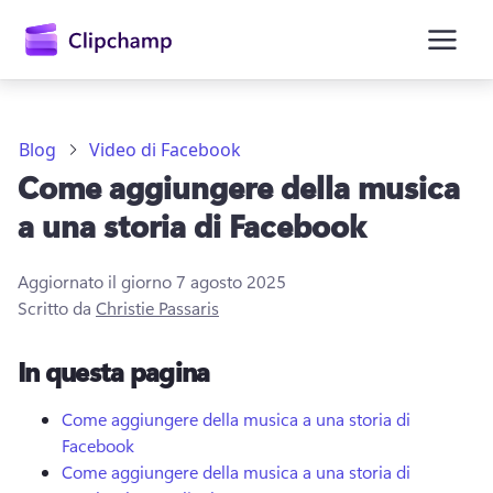
contenuto
principale
Blog
Video di Facebook
Come aggiungere della musica
a una storia di Facebook
Aggiornato il giorno
7 agosto 2025
Scritto da
Christie Passaris
Accedi
In questa pagina
Provalo gratuitamente
Come aggiungere della musica a una storia di
Facebook
Come aggiungere della musica a una storia di