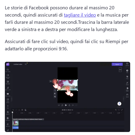
Le storie di Facebook possono durare al massimo 20 
secondi, quindi assicurati di 
tagliare il video
 e la musica per 
farli durare al massimo 20 secondi.
Trascina la barra laterale 
verde a sinistra e a destra per modificare la lunghezza. 
Assicurati di fare clic sul video, quindi fai clic su Riempi per 
adattarlo alle proporzioni 9:16. 