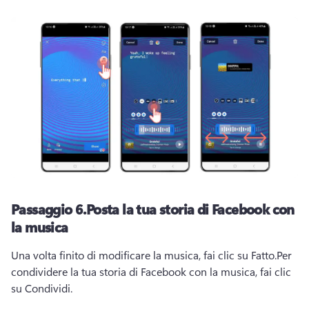
Passaggio 6.
Posta la tua storia di Facebook con
la musica
Una volta finito di modificare la musica, fai clic su Fatto.
Per 
condividere la tua storia di Facebook con la musica, fai clic 
su Condividi. 