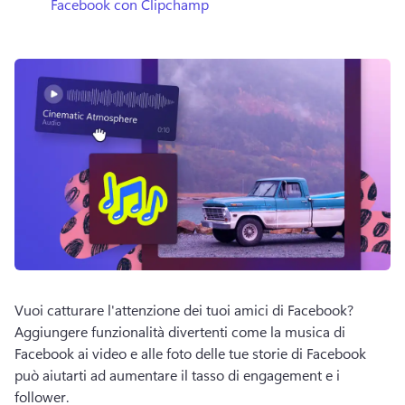
Facebook con Clipchamp
Vuoi catturare l'attenzione dei tuoi amici di Facebook?
Aggiungere funzionalità divertenti come la musica di 
Facebook ai video e alle foto delle tue storie di Facebook 
può aiutarti ad aumentare il tasso di engagement e i 
follower.