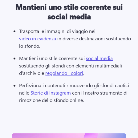
Mantieni uno stile coerente sui
social media
Trasporta le immagini di viaggio nei 
video in evidenza
 in diverse destinazioni sostituendo 
lo sfondo. 
Mantieni uno stile coerente sui 
social media
sostituendo gli sfondi con elementi multimediali 
d'archivio e 
regolando i colori
. 
Perfeziona i contenuti rimuovendo gli sfondi caotici 
nelle 
Storie di Instagram
 con il nostro strumento di 
rimozione dello sfondo online. 