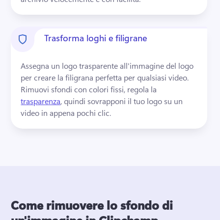
Trasforma loghi e filigrane
Assegna un logo trasparente all'immagine del logo 
per creare la filigrana perfetta per qualsiasi video. 
Rimuovi sfondi con colori fissi, regola la 
trasparenza
, quindi sovrapponi il tuo logo su un 
video in appena pochi clic. 
Come rimuovere lo sfondo di