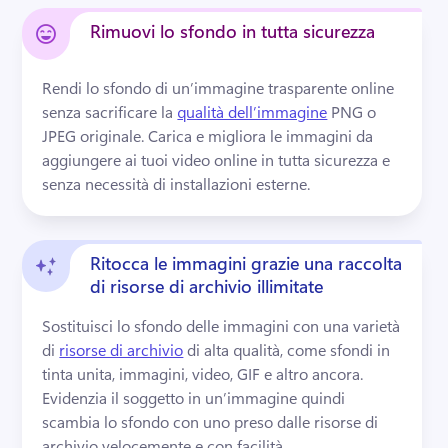
Rimuovi lo sfondo in tutta sicurezza
Rendi lo sfondo di un’immagine trasparente online 
senza sacrificare la 
qualità dell’immagine
 PNG o 
JPEG originale. 
Carica e migliora le immagini da 
aggiungere ai tuoi video online in tutta sicurezza e 
senza necessità di installazioni esterne.
Ritocca le immagini grazie una raccolta
di risorse di archivio illimitate
Sostituisci lo sfondo delle immagini con una varietà 
di 
risorse di archivio
 di alta qualità, come sfondi in 
tinta unita, immagini, video, GIF e altro ancora. 
Evidenzia il soggetto in un’immagine quindi 
scambia lo sfondo con uno preso dalle risorse di 
archivio velocemente e con facilità.