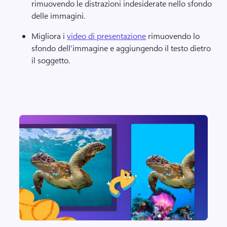
rimuovendo le distrazioni indesiderate nello sfondo 
delle immagini. 
Migliora i 
video di presentazione
 rimuovendo lo 
sfondo dell'immagine e aggiungendo il testo dietro 
il soggetto. 