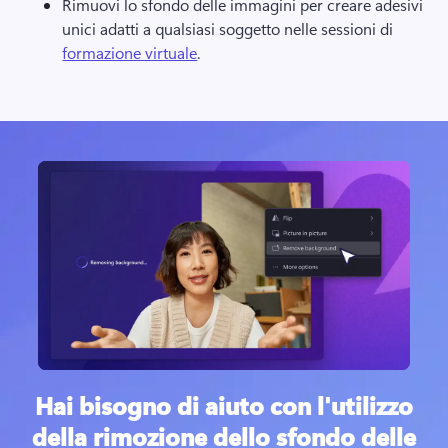
Rimuovi lo sfondo delle immagini per creare adesivi 
unici adatti a qualsiasi soggetto nelle sessioni di 
formazione virtuale
. 
Hai bisogno di aiuto con l'utilizzo
della rimozione dello sfondo delle