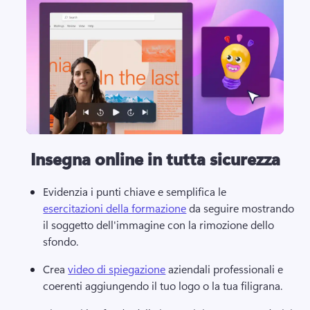
Insegna online in tutta sicurezza
Evidenzia i punti chiave e semplifica le 
esercitazioni della formazione
 da seguire mostrando 
il soggetto dell'immagine con la rimozione dello 
sfondo. 
Crea 
video di spiegazione
 aziendali professionali e 
coerenti aggiungendo il tuo logo o la tua filigrana. 