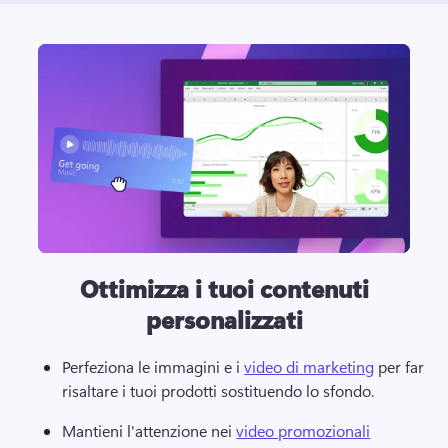
Ottimizza i tuoi contenuti
personalizzati
Perfeziona le immagini e i 
video di marketing
 per far 
risaltare i tuoi prodotti sostituendo lo sfondo. 
Mantieni l'attenzione nei 
video promozionali