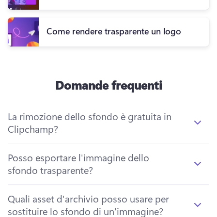
Come rendere trasparente un logo
Domande frequenti
La rimozione dello sfondo è gratuita in
Clipchamp?
Posso esportare l'immagine dello
sfondo trasparente?
Quali asset d'archivio posso usare per
sostituire lo sfondo di un'immagine?