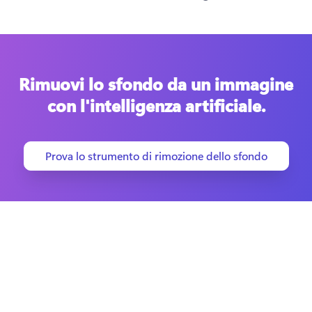
Rimuovi lo sfondo da un immagine
con l'intelligenza artificiale.
Prova lo strumento di rimozione dello sfondo