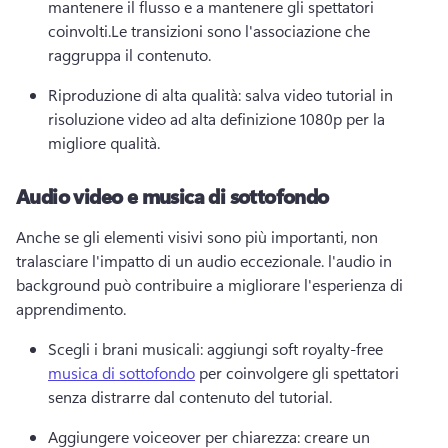
mantenere il flusso e a mantenere gli spettatori 
coinvolti.
Le transizioni sono l'associazione che 
raggruppa il contenuto.
Riproduzione di alta qualità: salva video tutorial in 
risoluzione video ad alta definizione 1080p per la 
migliore qualità.
Audio video e musica di sottofondo
Anche se gli elementi visivi sono più importanti, non 
tralasciare l'impatto di un audio eccezionale. l'audio in 
background può contribuire a migliorare l'esperienza di 
apprendimento.
Scegli i brani musicali: aggiungi soft royalty-free 
musica di sottofondo
 per coinvolgere gli spettatori 
senza distrarre dal contenuto del tutorial.
Aggiungere voiceover per chiarezza: creare un 