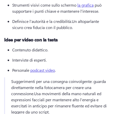
Strumenti visivi come sullo schermo 
la grafica
 può 
supportare i punti chiave e mantenere l'interesse.
Definisce l'autorità e la credibilità.
Un altoparlante 
sicuro crea fiducia con il pubblico.
Idee per video con la testa
Contenuto didattico.
Interviste di esperti.
Personale 
podcast video
.
Suggerimenti per una consegna coinvolgente: guarda 
direttamente nella fotocamera per creare una 
connessione.
Usa movimenti della mano naturali ed 
espressioni facciali per mantenere alto l'energia e 
esercitati in anticipo per rimanere fluente ed evitare di 
leggere da uno script.