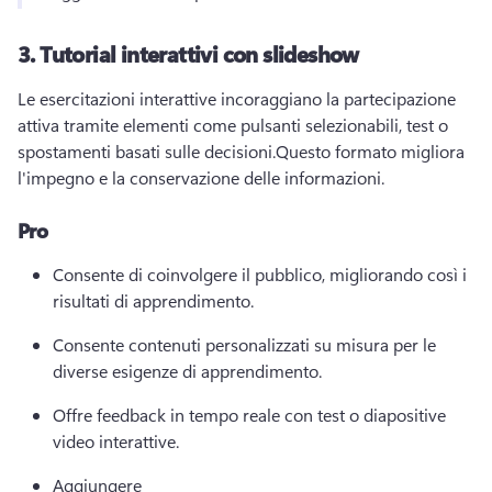
3.
Tutorial interattivi con slideshow
Le esercitazioni interattive incoraggiano la partecipazione 
attiva tramite elementi come pulsanti selezionabili, test o 
spostamenti basati sulle decisioni.
Questo formato migliora 
l'impegno e la conservazione delle informazioni.
Pro
Consente di coinvolgere il pubblico, migliorando così i 
risultati di apprendimento.
Consente contenuti personalizzati su misura per le 
diverse esigenze di apprendimento.
Offre feedback in tempo reale con test o diapositive 
video interattive.
Aggiungere 