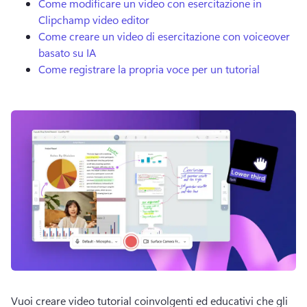
Come modificare un video con esercitazione in
Clipchamp video editor
Come creare un video di esercitazione con voiceover
basato su IA
Come registrare la propria voce per un tutorial
Vuoi creare video tutorial coinvolgenti ed educativi che gli 