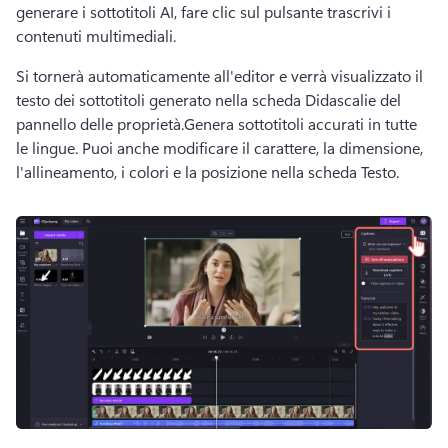
generare i sottotitoli AI, fare clic sul pulsante trascrivi i 
contenuti multimediali.
Si tornerà automaticamente all'editor e verrà visualizzato il 
testo dei sottotitoli generato nella scheda Didascalie del 
pannello delle proprietà.
Genera sottotitoli accurati in tutte 
le lingue. 
Puoi anche modificare il carattere, la dimensione, 
l'allineamento, i colori e la posizione nella scheda Testo.