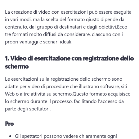
La creazione di video con esercitazioni può essere eseguita 
in vari modi, ma la scelta del formato giusto dipende dal 
contenuto, dal gruppo di destinatari e dagli obiettivi.
Ecco 
tre formati molto diffusi da considerare, ciascuno con i 
propri vantaggi e scenari ideali.
1.
Video di esercitazione con registrazione dello
schermo
Le esercitazioni sulla registrazione dello schermo sono 
adatte per video di procedure che illustrano software, siti 
Web o altre attività su schermo.
Questo formato acquisisce 
lo schermo durante il processo, facilitando l'accesso da 
parte degli spettatori.
Pro
Gli spettatori possono vedere chiaramente ogni 