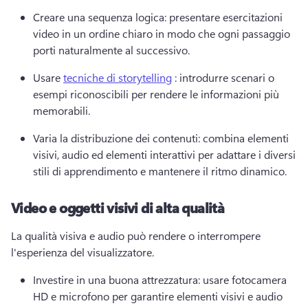
Creare una sequenza logica: presentare esercitazioni 
video in un ordine chiaro in modo che ogni passaggio 
porti naturalmente al successivo.
Usare 
tecniche di storytelling
 : introdurre scenari o 
esempi riconoscibili per rendere le informazioni più 
memorabili.
Varia la distribuzione dei contenuti: combina elementi 
visivi, audio ed elementi interattivi per adattare i diversi 
stili di apprendimento e mantenere il ritmo dinamico.
Video e oggetti visivi di alta qualità
La qualità visiva e audio può rendere o interrompere 
l'esperienza del visualizzatore.
Investire in una buona attrezzatura: usare fotocamera 
HD e microfono per garantire elementi visivi e audio 