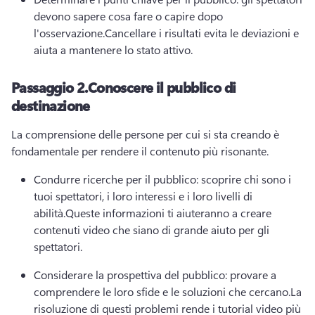
devono sapere cosa fare o capire dopo 
l'osservazione.
Cancellare i risultati evita le deviazioni e 
aiuta a mantenere lo stato attivo.
Passaggio 2.
Conoscere il pubblico di
destinazione
La comprensione delle persone per cui si sta creando è 
fondamentale per rendere il contenuto più risonante.
Condurre ricerche per il pubblico: scoprire chi sono i 
tuoi spettatori, i loro interessi e i loro livelli di 
abilità.
Queste informazioni ti aiuteranno a creare 
contenuti video che siano di grande aiuto per gli 
spettatori.
Considerare la prospettiva del pubblico: provare a 
comprendere le loro sfide e le soluzioni che cercano.
La 
risoluzione di questi problemi rende i tutorial video più 