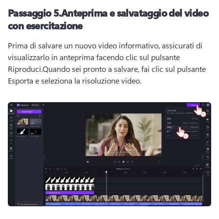
Passaggio 5.
Anteprima e salvataggio del video
con esercitazione
Prima di salvare un nuovo video informativo, assicurati di 
visualizzarlo in anteprima facendo clic sul pulsante 
Riproduci.
Quando sei pronto a salvare, fai clic sul pulsante 
Esporta e seleziona la risoluzione video.