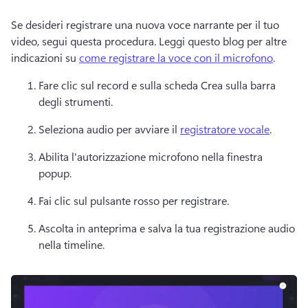
Se desideri registrare una nuova voce narrante per il tuo 
video, segui questa procedura. 
Leggi questo blog per altre 
indicazioni su 
come registrare la voce con il microfono
.
Fare clic sul record e sulla scheda Crea sulla barra 
degli strumenti.
Seleziona audio per avviare il 
registratore vocale
. 
Abilita l'autorizzazione microfono nella finestra 
popup.
Fai clic sul pulsante rosso per registrare.
Ascolta in anteprima e salva la tua registrazione audio 
nella timeline. 