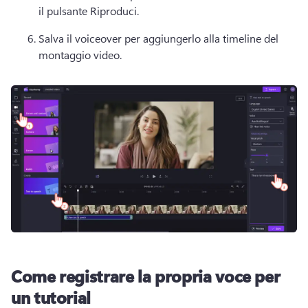
il pulsante Riproduci.
Salva il voiceover per aggiungerlo alla timeline del 
montaggio video. 
Come registrare la propria voce per
un tutorial