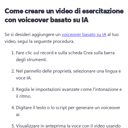
Come creare un video di esercitazione
con voiceover basato su IA
Se si desideri aggiungere un 
voiceover basato su IA
 al tuo 
video, segui la seguente procedura. 
Fare clic sul record e sulla scheda Crea sulla barra 
degli strumenti.
Nel pannello delle proprietà, selezionare una lingua e 
voce IA.
Regola le impostazioni avanzate come l'intonazione e 
il ritmo.
Digitare il testo o lo script per generare un voiceover 
ai.
Visualizzare in anteprima la voce con il video usando 