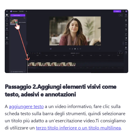
Passaggio 2.
Aggiungi elementi visivi come
testo, adesivi e annotazioni
A 
aggiungere testo
 a un video informativo, fare clic sulla 
scheda testo sulla barra degli strumenti, quindi selezionare 
un titolo più adatto a un'esercitazione video.
Ti consigliamo 
di utilizzare un 
terzo titolo inferiore o un titolo multilinea
. 