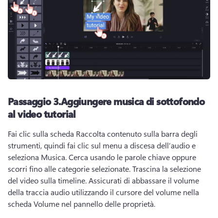
Passaggio 3.
Aggiungere musica di sottofondo
al video tutorial
Fai clic sulla scheda Raccolta contenuto sulla barra degli 
strumenti, quindi fai clic sul menu a discesa dell’audio e 
seleziona Musica. 
Cerca usando le parole chiave oppure 
scorri fino alle categorie selezionate. 
Trascina la selezione 
del video sulla timeline. 
Assicurati di abbassare il volume 
della traccia audio utilizzando il cursore del volume nella 
scheda Volume nel pannello delle proprietà.