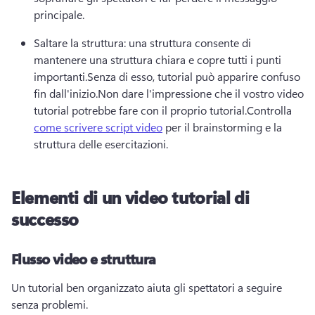
principale.
Saltare la struttura: una struttura consente di 
mantenere una struttura chiara e copre tutti i punti 
importanti.
Senza di esso, tutorial può apparire confuso 
fin dall'inizio.
Non dare l'impressione che il vostro video 
tutorial potrebbe fare con il proprio tutorial.
Controlla 
come scrivere script video
 per il brainstorming e la 
struttura delle esercitazioni.
Elementi di un video tutorial di
successo
Flusso video e struttura
Un tutorial ben organizzato aiuta gli spettatori a seguire 
senza problemi.