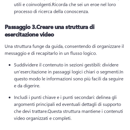
utili e coinvolgenti.
Ricorda che sei un eroe nel loro 
processo di ricerca della conoscenza.
Passaggio 3.
Creare una struttura di
esercitazione video
Una struttura funge da guida, consentendo di organizzare il 
messaggio e di recapitarlo in un flusso logico.
Suddividere il contenuto in sezioni gestibili: dividere 
un'esercitazione in passaggi logici chiari o segmenti.
In 
questo modo le informazioni sono più facili da seguire 
e da digerire.
Includi i punti chiave e i punti secondari: delinea gli 
argomenti principali ed eventuali dettagli di supporto 
che devi trattare.
Questa struttura mantiene i contenuti 
video organizzati e completi.