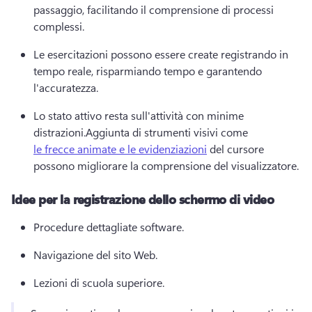
passaggio, facilitando il comprensione di processi 
complessi.
Le esercitazioni possono essere create registrando in 
tempo reale, risparmiando tempo e garantendo 
l'accuratezza.
Lo stato attivo resta sull'attività con minime 
distrazioni.
Aggiunta di strumenti visivi come 
le frecce animate e le evidenziazioni
 del cursore 
possono migliorare la comprensione del visualizzatore.
Idee per la registrazione dello schermo di video
Procedure dettagliate software.
Navigazione del sito Web.
Lezioni di scuola superiore.