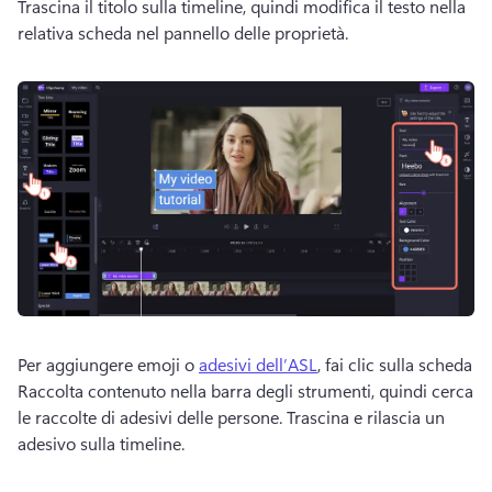
Trascina il titolo sulla timeline, quindi modifica il testo nella 
relativa scheda nel pannello delle proprietà.
Per aggiungere emoji o 
adesivi dell’ASL
, fai clic sulla scheda 
Raccolta contenuto nella barra degli strumenti, quindi cerca 
le raccolte di adesivi delle persone. 
Trascina e rilascia un 
adesivo sulla timeline. 