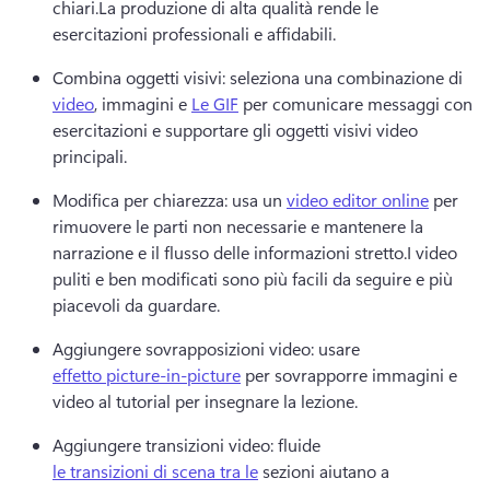
chiari.
La produzione di alta qualità rende le 
esercitazioni professionali e affidabili.
Combina oggetti visivi: seleziona una combinazione di 
video
, immagini e 
Le GIF
 per comunicare messaggi con 
esercitazioni e supportare gli oggetti visivi video 
principali.
Modifica per chiarezza: usa un 
video editor online
 per 
rimuovere le parti non necessarie e mantenere la 
narrazione e il flusso delle informazioni stretto.
I video 
puliti e ben modificati sono più facili da seguire e più 
piacevoli da guardare.
Aggiungere sovrapposizioni video: usare 
effetto picture-in-picture
 per sovrapporre immagini e 
video al tutorial per insegnare la lezione.
Aggiungere transizioni video: fluide 
le transizioni di scena tra le
 sezioni aiutano a 