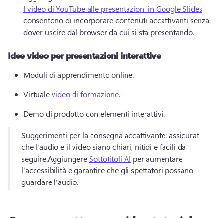
I video di YouTube alle presentazioni in Google Slides
consentono di incorporare contenuti accattivanti senza 
dover uscire dal browser da cui si sta presentando.
Idee video per presentazioni interattive
Moduli di apprendimento online.
Virtuale 
video di formazione
.
Demo di prodotto con elementi interattivi.
Suggerimenti per la consegna accattivante: assicurati 
che l'audio e il video siano chiari, nitidi e facili da 
seguire.
Aggiungere 
Sottotitoli AI
 per aumentare 
l'accessibilità e garantire che gli spettatori possano 
guardare l'audio.