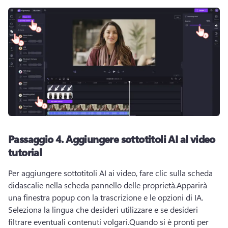
Passaggio 4.
Aggiungere sottotitoli AI al video
tutorial
Per aggiungere sottotitoli AI ai video, fare clic sulla scheda 
didascalie nella scheda 
pannello delle proprietà
.
Apparirà 
una finestra popup con la trascrizione e le opzioni di IA. 
Seleziona la lingua che desideri utilizzare e se desideri 
filtrare eventuali contenuti volgari.
Quando si è pronti per 