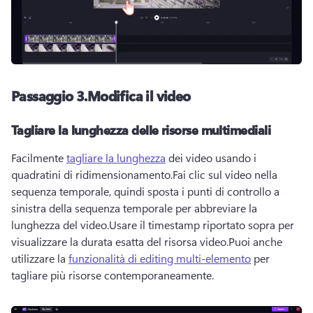
Passaggio 3.Modifica il video
Tagliare la lunghezza delle risorse multimediali
Facilmente 
tagliare la lunghezza
 dei video usando i 
quadratini di ridimensionamento.Fai clic sul video nella 
sequenza temporale, quindi sposta i punti di controllo a 
sinistra della sequenza temporale per abbreviare la 
lunghezza del video.Usare il timestamp riportato sopra per 
visualizzare la durata esatta del risorsa video.Puoi anche 
utilizzare la 
funzionalità di editing multi-elemento
 per 
tagliare più risorse contemporaneamente. 