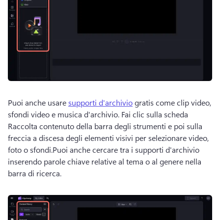
Puoi anche usare 
supporti d'archivio
 gratis come clip video, 
sfondi video e musica d'archivio. Fai clic sulla scheda 
Raccolta contenuto della barra degli strumenti e poi sulla 
freccia a discesa degli elementi visivi per selezionare video, 
foto o sfondi.Puoi anche cercare tra i supporti d'archivio 
inserendo parole chiave relative al tema o al genere nella 
barra di ricerca.