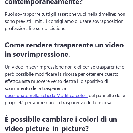
contemporaneamente?
Puoi sovrapporre tutti gli asset che vuoi nella timeline: non 
sono previsti limiti.
Ti consigliamo di usare sovrapposizioni 
professionali e semplicistiche.
Come rendere trasparente un video
in sovrimpressione.
Un video in sovrimpressione non è di per sé trasparente; è 
però possibile modificare la risorsa per ottenere questo 
effetto.
Basta muovere verso destra il dispositivo di 
scorrimento della trasparenza 
posizionato nella scheda Modifica colori
 del 
pannello delle 
proprietà
 per aumentare la trasparenza della risorsa. 
È possibile cambiare i colori di un
video picture-in-picture?