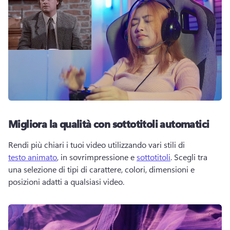
Migliora la qualità con sottotitoli automatici
Rendi più chiari i tuoi video utilizzando vari stili di 
testo animato
, in sovrimpressione e 
sottotitoli
. Scegli tra 
una selezione di tipi di carattere, colori, dimensioni e 
posizioni adatti a qualsiasi video. 