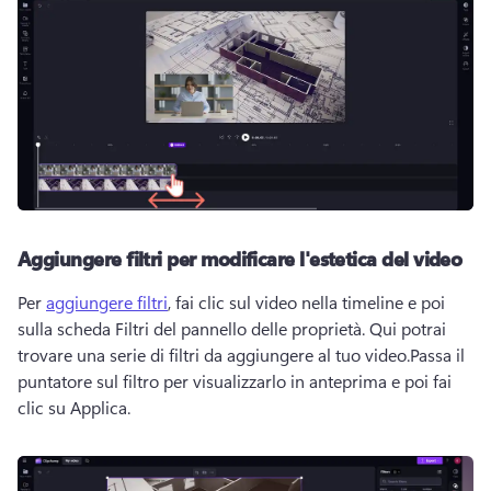
Aggiungere filtri per modificare l'estetica del video
Per 
aggiungere filtri
, fai clic sul video nella timeline e poi 
sulla scheda Filtri del pannello delle proprietà. Qui potrai 
trovare una serie di filtri da aggiungere al tuo video.Passa il 
puntatore sul filtro per visualizzarlo in anteprima e poi fai 
clic su Applica. 