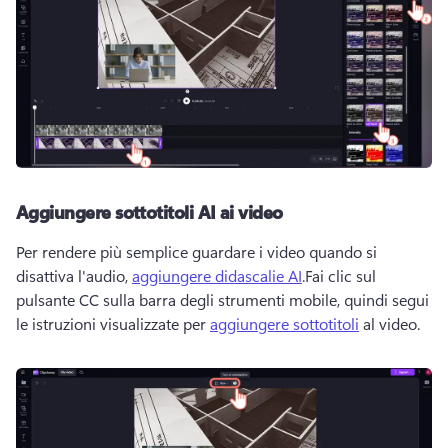
Aggiungere sottotitoli AI ai video
Per rendere più semplice guardare i video quando si 
disattiva l'audio, 
aggiungere didascalie AI
.Fai clic sul 
pulsante CC sulla barra degli strumenti mobile, quindi segui 
le istruzioni visualizzate per 
aggiungere sottotitoli
 al video.