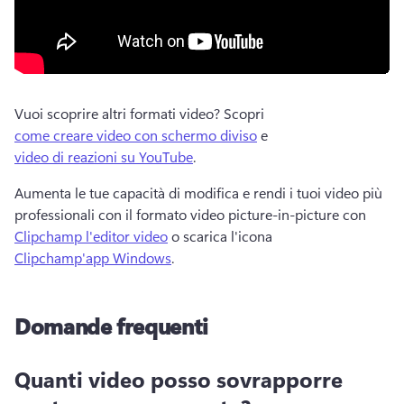
Vuoi scoprire altri formati video? Scopri 
come creare video con schermo diviso
 e 
video di reazioni su YouTube
. 
Aumenta le tue capacità di modifica e rendi i tuoi video più 
professionali con il formato video picture-in-picture con 
Clipchamp l'editor video
 o scarica l'icona 
Clipchamp'app Windows
.
Domande frequenti
Quanti video posso sovrapporre