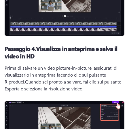
Passaggio 4.Visualizza in anteprima e salva il
video in HD
Prima di salvare un video picture-in-picture, assicurati di 
visualizzarlo in anteprima facendo clic sul pulsante 
Riproduci.Quando sei pronto a salvare, fai clic sul pulsante 
Esporta e seleziona la risoluzione video.