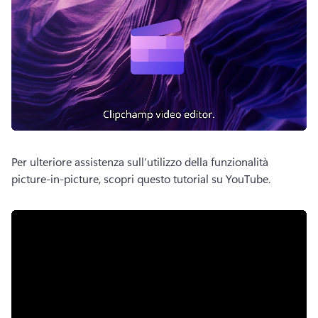
Per ulteriore assistenza sull’utilizzo della funzionalità 
picture-in-picture, scopri questo tutorial su YouTube. 