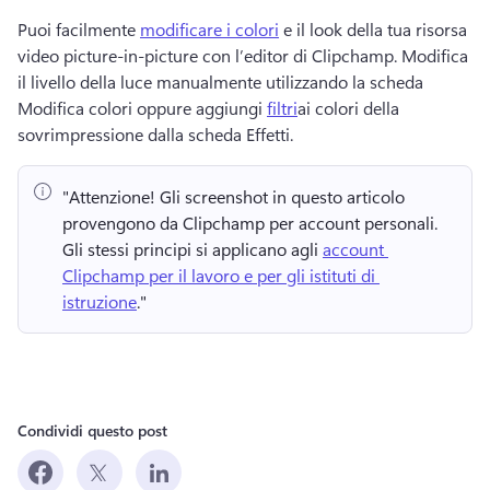
Puoi facilmente 
modificare i colori
 e il look della tua risorsa 
video picture-in-picture con l’editor di Clipchamp. 
Modifica 
il livello della luce manualmente utilizzando la scheda 
Modifica colori oppure aggiungi 
filtri
ai colori della 
sovrimpressione dalla scheda Effetti. 
"Attenzione!
 Gli screenshot in questo articolo 
provengono da Clipchamp per account personali. 
Gli stessi principi si applicano agli 
account 
Clipchamp per il lavoro e per gli istituti di 
istruzione
." 
Condividi questo post