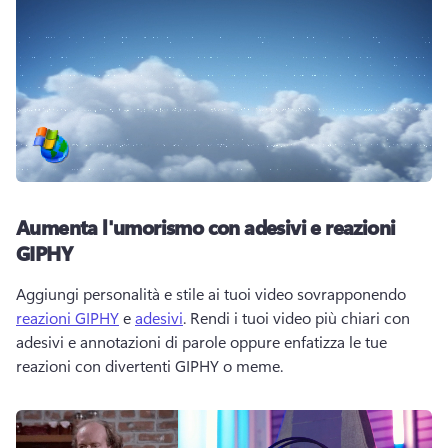
Aumenta l'umorismo con adesivi e reazioni
GIPHY
Aggiungi personalità e stile ai tuoi video sovrapponendo 
reazioni GIPHY
 e 
adesivi
. Rendi i tuoi video più chiari con 
adesivi e annotazioni di parole oppure enfatizza le tue 
reazioni con divertenti GIPHY o meme.