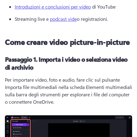
Introduzioni e conclusioni per video
 di YouTube 
Streaming live e 
podcast vide
o registrazioni.
Come creare video picture-in-picture
Passaggio 1. Importa i video o seleziona video
di archivio
Per importare video, foto e audio, fare clic sul pulsante 
Importa file multimediali nella scheda Elementi multimediali 
sulla barra degli strumenti per esplorare i file del computer 
o connettere OneDrive.