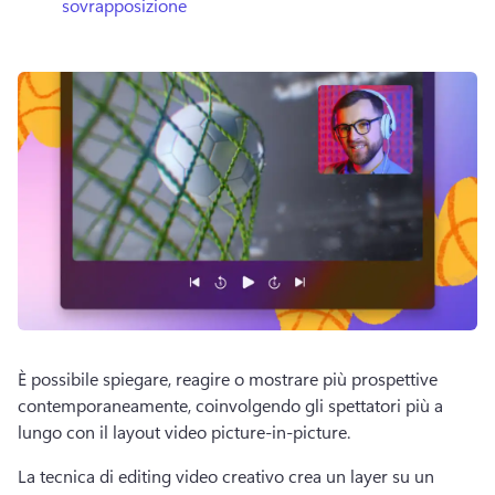
sovrapposizione
È possibile spiegare, reagire o mostrare più prospettive 
contemporaneamente, coinvolgendo gli spettatori più a 
lungo con il layout video picture-in-picture.
La tecnica di editing video creativo crea un layer su un 