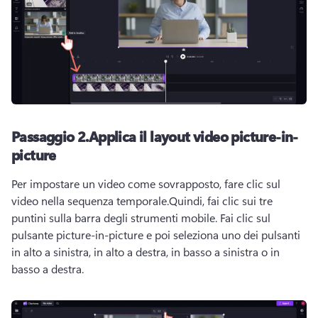
Passaggio 2.Applica il layout video picture-in-
picture
Per impostare un video come sovrapposto, fare clic sul 
video nella sequenza temporale.Quindi, fai clic sui tre 
puntini sulla 
barra degli strumenti mobile
. Fai clic sul 
pulsante picture-in-picture e poi seleziona uno dei pulsanti 
in alto a sinistra, in alto a destra, in basso a sinistra o in 
basso a destra.