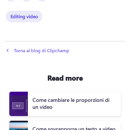
Editing video
 Torna al blog di Clipchamp
Read more
Come cambiare le proporzioni di
un video
Come sovrapporre un testo a video