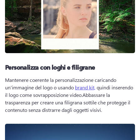
Personalizza con loghi e filigrane
Mantenere coerente la personalizzazione caricando 
un'immagine del logo o usando 
brand kit,
 quindi inserendo 
il logo come sovrapposizione video.Abbassare la 
trasparenza per creare una filigrana sottile che protegge il 
contenuto senza distrarre dagli oggetti visivi.