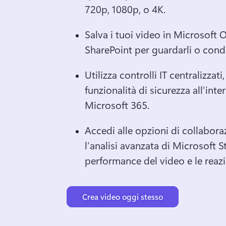
720p, 1080p, o 4K. 
Salva i tuoi video in Microsoft 
SharePoint per guardarli o condiv
Utilizza controlli IT centralizzati
funzionalità di sicurezza all'inte
Microsoft 365. 
Accedi alle opzioni di collabora
l’analisi avanzata di Microsoft S
performance del video e le reazi
Crea video oggi stesso