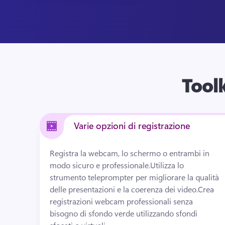
Toolk
Varie opzioni di registrazione
Registra la webcam, lo schermo o entrambi in 
modo sicuro e professionale.
Utilizza lo 
strumento teleprompter per migliorare la qualità 
delle presentazioni e la coerenza dei video.
Crea 
registrazioni webcam professionali senza 
bisogno di sfondo verde utilizzando sfondi 