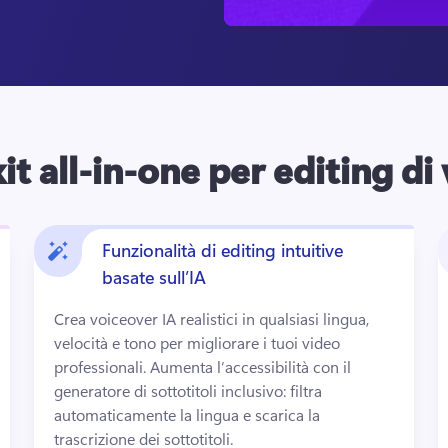
it all-in-one per editing di
Funzionalità di editing intuitive
basate sull’IA
Crea voiceover IA realistici in qualsiasi lingua, 
velocità e tono per migliorare i tuoi video 
professionali. 
Aumenta l’accessibilità con il 
generatore di sottotitoli inclusivo: filtra 
automaticamente la lingua e scarica la 
trascrizione dei sottotitoli.