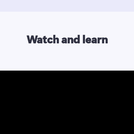
Watch and learn