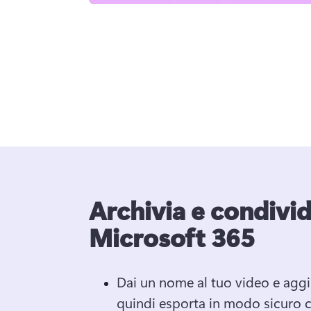
Archivia e condivid
Microsoft 365
Dai un nome al tuo video e aggi
quindi esporta in modo sicuro c