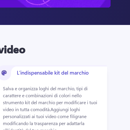
 video
L’indispensabile kit del marchio
Salva e organizza loghi del marchio, tipi di 
carattere e combinazioni di colori nello 
strumento kit del marchio per modificare i tuoi 
video in tutta comodità.
Aggiungi loghi 
personalizzati ai tuoi video come filigrane 
modificando la trasparenza per adattarla 