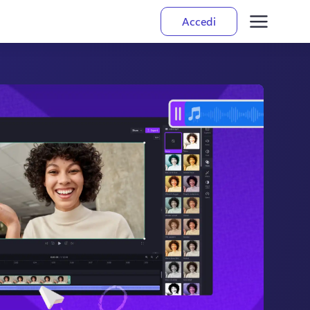
Accedi