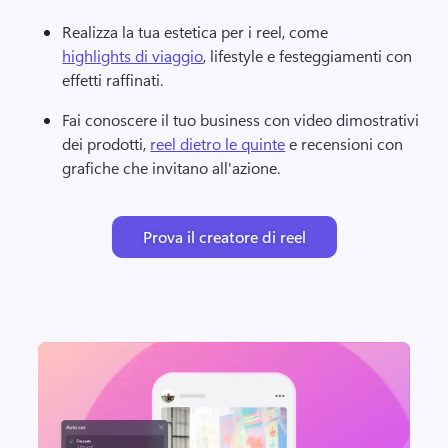
Realizza la tua estetica per i reel, come 
highlights di viaggio
, lifestyle e festeggiamenti con 
effetti raffinati. 
Fai conoscere il tuo business con video dimostrativi 
dei prodotti, 
reel dietro le quinte
 e recensioni con 
grafiche che invitano all'azione. 
Prova il creatore di reel