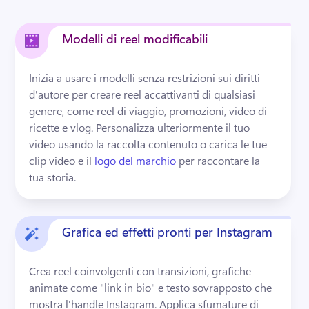
Modelli di reel modificabili
Inizia a usare i modelli senza restrizioni sui diritti 
d'autore per creare reel accattivanti di qualsiasi 
genere, come reel di viaggio, promozioni, video di 
ricette e vlog. 
Personalizza ulteriormente il tuo 
video usando la raccolta contenuto o carica le tue 
clip video e il 
logo del marchio
 per raccontare la 
tua storia. 
Grafica ed effetti pronti per Instagram
Crea reel coinvolgenti con transizioni, grafiche 
animate come "link in bio" e testo sovrapposto che 
mostra l'handle Instagram. 
Applica sfumature di 