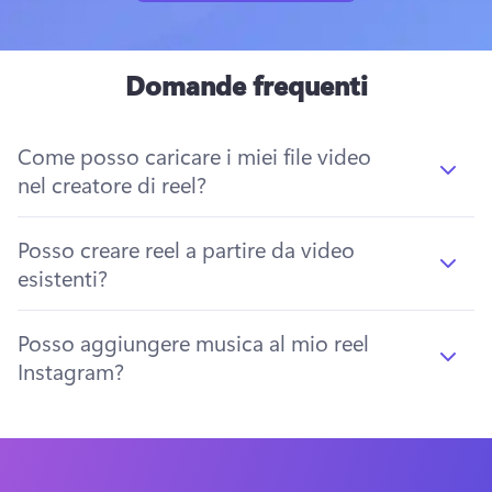
Domande frequenti
Come posso caricare i miei file video
nel creatore di reel?
Posso creare reel a partire da video
esistenti?
Posso aggiungere musica al mio reel
Instagram?