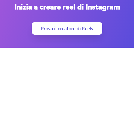
Inizia a creare reel di Instagram
Prova il creatore di Reels