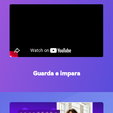
Guarda e impara