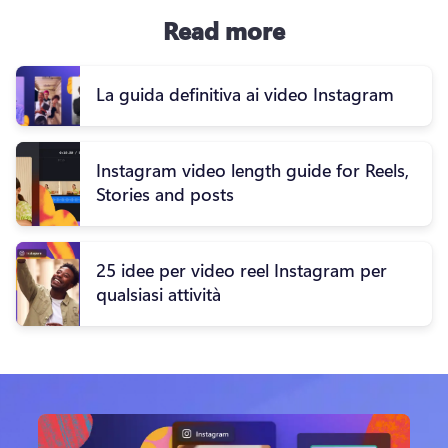
Read more
La guida definitiva ai video Instagram
Instagram video length guide for Reels,
Stories and posts
25 idee per video reel Instagram per
qualsiasi attività