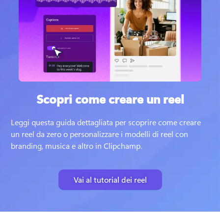
Scopri come creare un reel
Leggi questa guida dettagliata per scoprire come creare 
un reel da zero o personalizzare i modelli di reel con 
branding, musica e altro in Clipchamp. 
Vai al tutorial dei reel