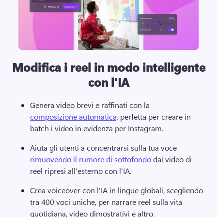
Modifica i reel in modo intelligente
con l'IA
Genera video brevi e raffinati con la 
composizione automatica,
 perfetta per creare in 
batch i video in evidenza per Instagram. 
Aiuta gli utenti a concentrarsi sulla tua voce 
rimuovendo il rumore di sottofondo
 dai video di 
reel ripresi all'esterno con l'IA. 
Crea voiceover con l'IA in lingue globali, scegliendo 
tra 400 voci uniche, per narrare reel sulla vita 
quotidiana, video dimostrativi e altro. 