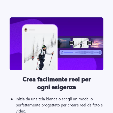
Crea facilmente reel per
ogni esigenza
Inizia da una tela bianca o scegli un modello 
perfettamente progettato per creare reel da foto e 
video. 