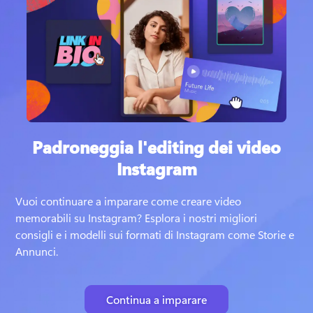
Padroneggia l'editing dei video
Instagram
Vuoi continuare a imparare come creare video 
memorabili su Instagram? 
Esplora i nostri migliori 
consigli e i modelli sui formati di Instagram come Storie e 
Annunci. 
Continua a imparare