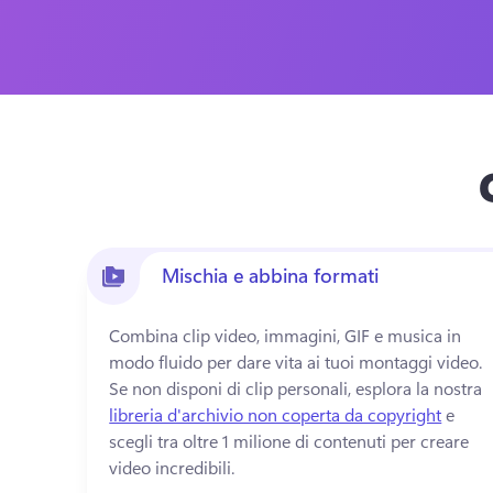
Mischia e abbina formati
Combina clip video, immagini, GIF e musica in 
modo fluido per dare vita ai tuoi montaggi video. 
Se non disponi di clip personali, esplora la nostra 
libreria d'archivio non coperta da copyright
 e 
scegli tra oltre 1 milione di contenuti per creare 
video incredibili. 