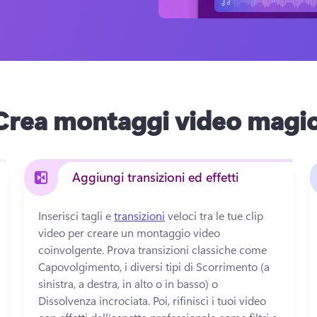
Crea montaggi video magic
Aggiungi transizioni ed effetti
Inserisci tagli e 
transizioni
 veloci tra le tue clip 
video per creare un montaggio video 
coinvolgente. 
Prova transizioni classiche come 
Capovolgimento, i diversi tipi di Scorrimento (a 
sinistra, a destra, in alto o in basso) o 
Dissolvenza incrociata. 
Poi, rifinisci i tuoi video 