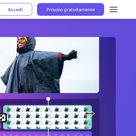
Accedi
Provalo gratuitamente