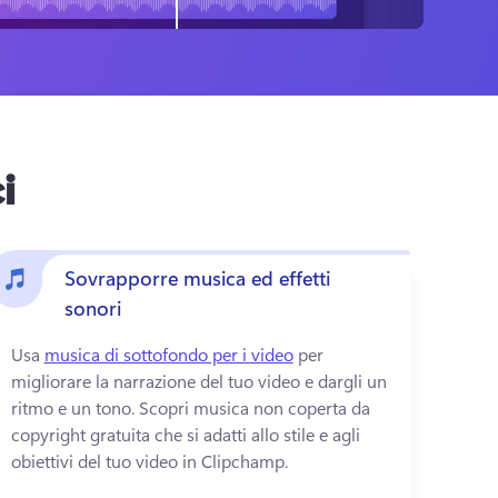
i
Sovrapporre musica ed effetti
sonori
Usa 
musica di sottofondo per i video
 per 
migliorare la narrazione del tuo video e dargli un 
ritmo e un tono. 
Scopri musica non coperta da 
copyright gratuita che si adatti allo stile e agli 
obiettivi del tuo video in Clipchamp.