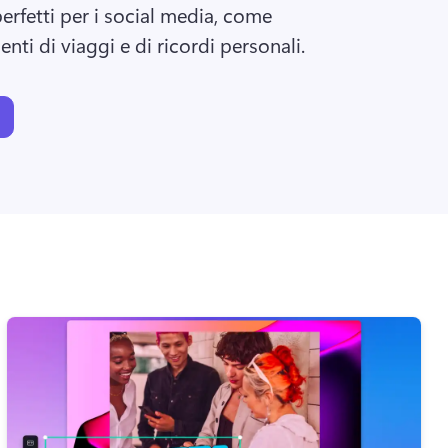
rfetti per i social media, come 
nti di viaggi e di ricordi personali.