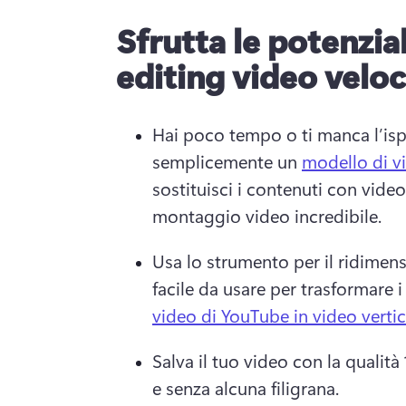
Sfrutta le potenzial
editing video velo
Hai poco tempo o ti manca l’isp
semplicemente un 
modello di v
sostituisci i contenuti con video
montaggio video incredibile. 
Usa lo strumento per il ridimen
facile da usare per trasformare i 
video di YouTube in video vertic
Salva il tuo video con la qualit
e senza alcuna filigrana.