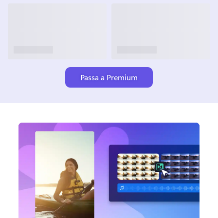
Passa a Premium