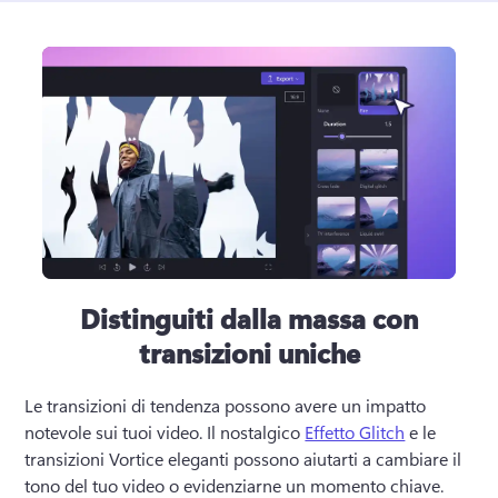
Distinguiti dalla massa con
transizioni uniche
Le transizioni di tendenza possono avere un impatto 
notevole sui tuoi video. 
Il nostalgico 
Effetto Glitch
 e le 
transizioni Vortice eleganti possono aiutarti a cambiare il 
tono del tuo video o evidenziarne un momento chiave. 