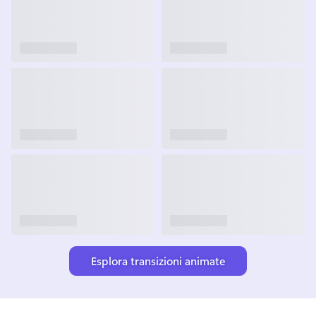
Esplora transizioni animate