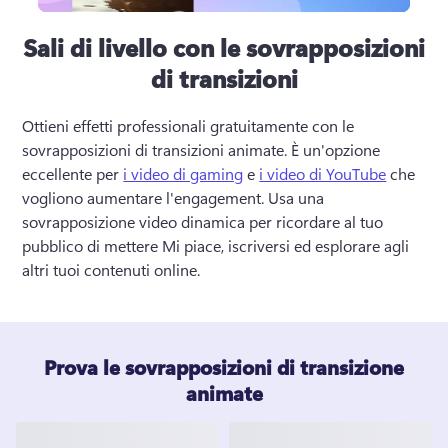
Sali di livello con le sovrapposizioni
di transizioni
Ottieni effetti professionali gratuitamente con le 
sovrapposizioni di transizioni animate. 
È un'opzione 
eccellente per 
i video di gaming
 e 
i video di YouTube
 che 
vogliono aumentare l'engagement. 
Usa una 
sovrapposizione video dinamica per ricordare al tuo 
pubblico di mettere Mi piace, iscriversi ed esplorare agli 
altri tuoi contenuti online.
Prova le sovrapposizioni di transizione
animate