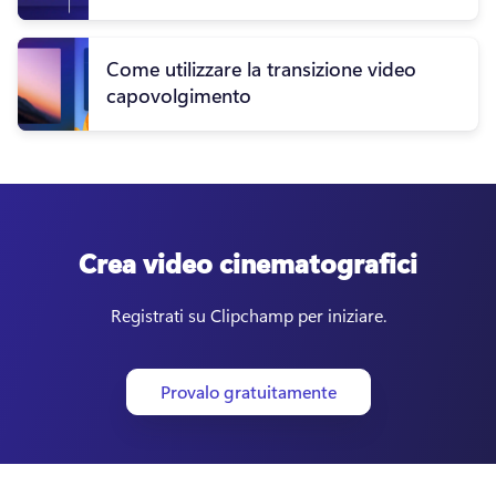
Come utilizzare la transizione video
capovolgimento
Crea video cinematografici
Registrati su Clipchamp per iniziare.
Provalo gratuitamente