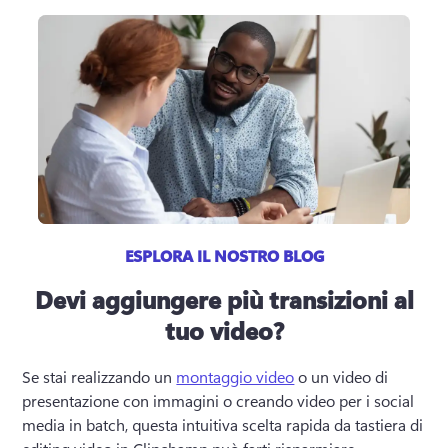
ESPLORA IL NOSTRO BLOG
Devi aggiungere più transizioni al
tuo video?
Se stai realizzando un 
montaggio video
 o un video di 
presentazione con immagini o creando video per i social 
media in batch, questa intuitiva scelta rapida da tastiera di 