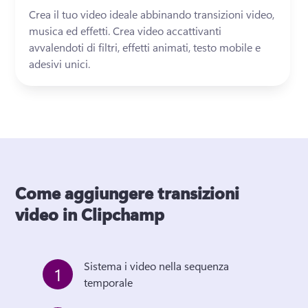
Crea il tuo video ideale abbinando transizioni video, 
musica ed effetti. 
Crea video accattivanti 
avvalendoti di filtri, effetti animati, testo mobile e 
adesivi unici.
Come aggiungere transizioni
video in Clipchamp
Sistema i video nella sequenza 
1
temporale