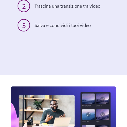
2
Trascina una transizione tra video
3
Salva e condividi i tuoi video