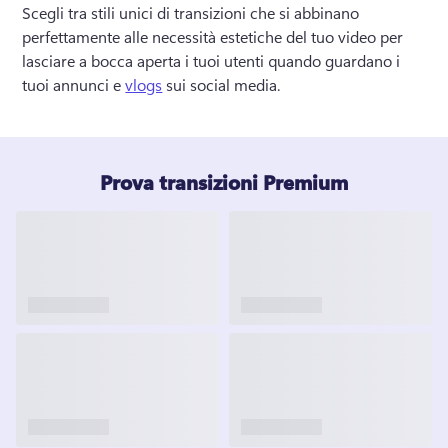
Scegli tra stili unici di transizioni che si abbinano 
perfettamente alle necessità estetiche del tuo video per 
lasciare a bocca aperta i tuoi utenti quando guardano i 
tuoi annunci e 
vlogs
 sui social media. 
Prova transizioni Premium