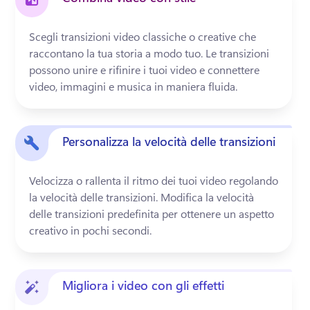
Scegli transizioni video classiche o creative che 
raccontano la tua storia a modo tuo. 
Le transizioni 
possono unire e rifinire i tuoi video e connettere 
video, immagini e musica in maniera fluida. 
Personalizza la velocità delle transizioni
Velocizza o rallenta il ritmo dei tuoi video regolando 
la velocità delle transizioni. 
Modifica la velocità 
delle transizioni predefinita per ottenere un aspetto 
creativo in pochi secondi.
Migliora i video con gli effetti