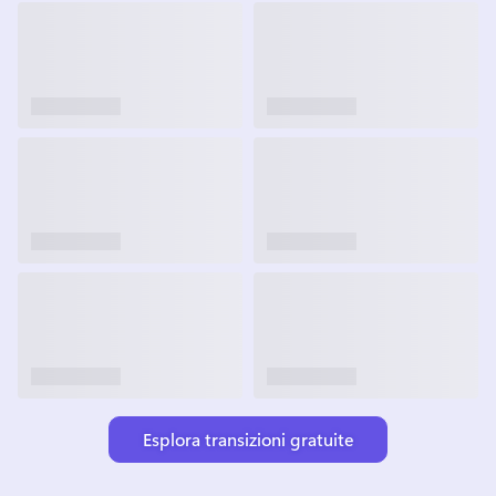
Esplora transizioni gratuite