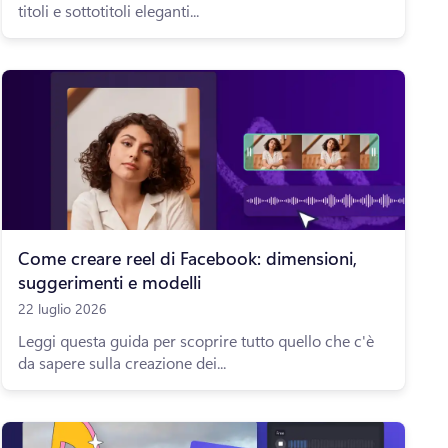
titoli e sottotitoli eleganti...
Come creare reel di Facebook: dimensioni,
suggerimenti e modelli
22 luglio 2026
Leggi questa guida per scoprire tutto quello che c'è
da sapere sulla creazione dei...