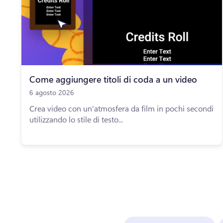
Come aggiungere titoli di coda a un video
6 agosto 2026
Crea video con un'atmosfera da film in pochi secondi
utilizzando lo stile di testo...