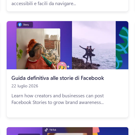
accessibili e facili da navigare...
Guida definitiva alle storie di Facebook
22 luglio 2026
Learn how creators and businesses can post
Facebook Stories to grow brand awareness...