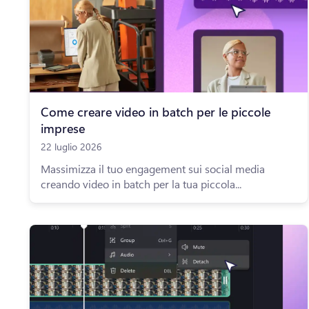
Come creare video in batch per le piccole
imprese
22 luglio 2026
Massimizza il tuo engagement sui social media
creando video in batch per la tua piccola...