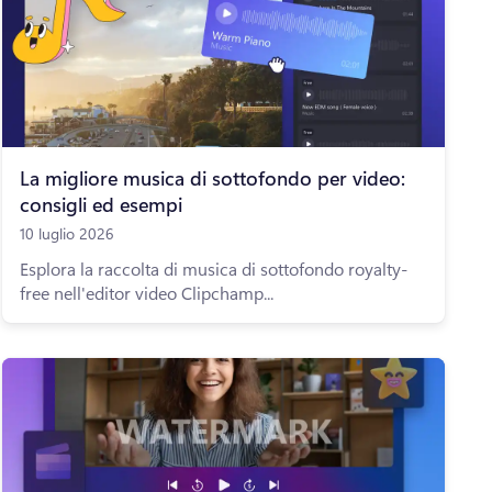
La migliore musica di sottofondo per video:
consigli ed esempi
10 luglio 2026
Esplora la raccolta di musica di sottofondo royalty-
free nell'editor video Clipchamp...