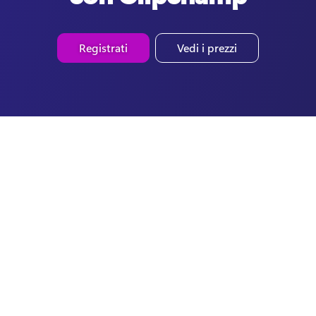
Registrati
Vedi i prezzi