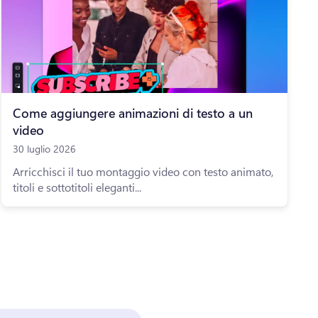
Come aggiungere animazioni di testo a un
video
30 luglio 2026
Arricchisci il tuo montaggio video con testo animato,
titoli e sottotitoli eleganti...