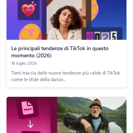
Le principali tendenze di TikTok in questo
momento (2026)
16 luglio 2026
Tieni traccia delle nuove tendenze più calde di TikTok
come le sfide della danza...