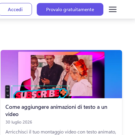
Accedi
Provalo gratuitamente
Come aggiungere animazioni di testo a un
video
30 luglio 2026
Arricchisci il tuo montaggio video con testo animato,