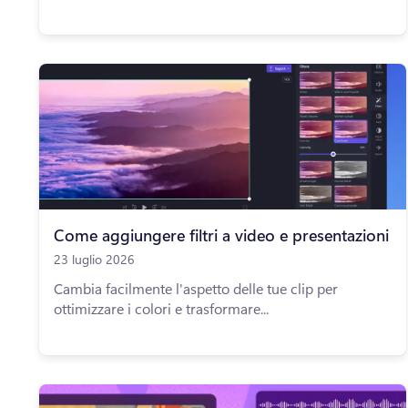
Come aggiungere filtri a video e presentazioni
23 luglio 2026
Cambia facilmente l'aspetto delle tue clip per
ottimizzare i colori e trasformare...