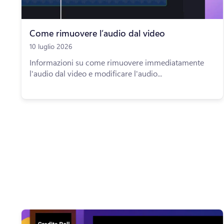
Come rimuovere l’audio dal video
10 luglio 2026
Informazioni su come rimuovere immediatamente
l'audio dal video e modificare l'audio...