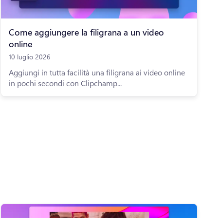
Come aggiungere la filigrana a un video
online
10 luglio 2026
Aggiungi in tutta facilità una filigrana ai video online
in pochi secondi con Clipchamp...