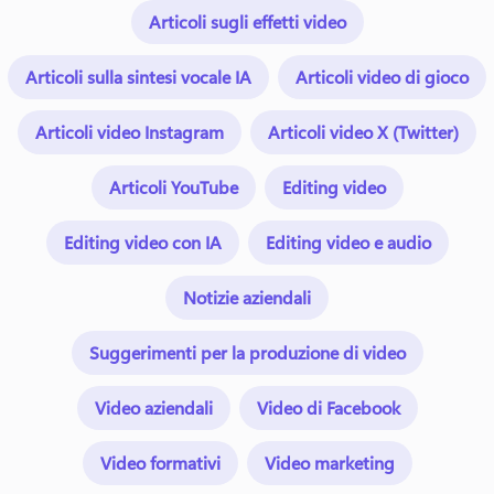
Articoli sugli effetti video
Articoli sulla sintesi vocale IA
Articoli video di gioco
Articoli video Instagram
Articoli video X (Twitter)
Articoli YouTube
Editing video
Editing video con IA
Editing video e audio
Notizie aziendali
Suggerimenti per la produzione di video
Video aziendali
Video di Facebook
Video formativi
Video marketing