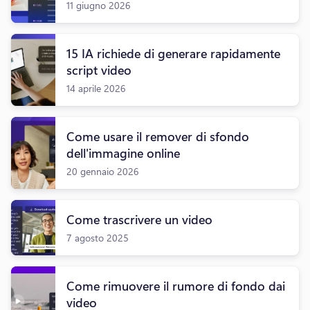
11 giugno 2026
15 IA richiede di generare rapidamente
script video
14 aprile 2026
Come usare il remover di sfondo
dell'immagine online
20 gennaio 2026
Come trascrivere un video
7 agosto 2025
Come rimuovere il rumore di fondo dai
video