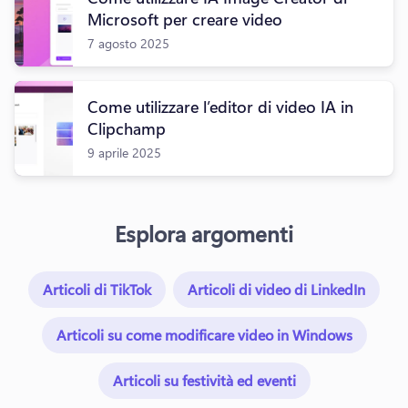
Microsoft per creare video
7 agosto 2025
Come utilizzare l’editor di video IA in
Clipchamp
9 aprile 2025
Esplora argomenti
Articoli di TikTok
Articoli di video di LinkedIn
Articoli su come modificare video in Windows
Articoli su festività ed eventi