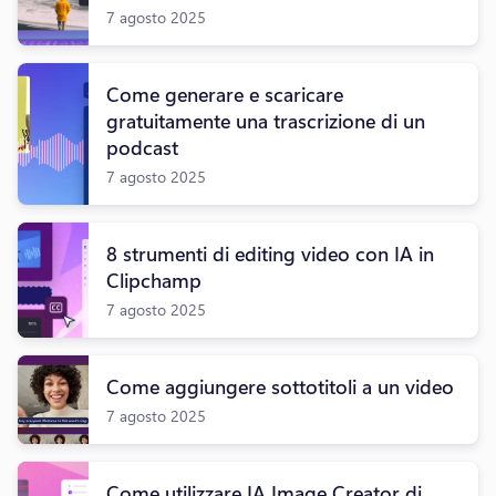
7 agosto 2025
Come generare e scaricare
gratuitamente una trascrizione di un
podcast
7 agosto 2025
8 strumenti di editing video con IA in
Clipchamp
7 agosto 2025
Come aggiungere sottotitoli a un video
7 agosto 2025
Come utilizzare IA Image Creator di