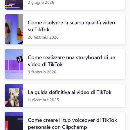
2 giugno 2026
Come risolvere la scarsa qualità video
su TikTok
26 febbraio 2026
Come realizzare una storyboard di un
video di TikTok
9 febbraio 2026
La guida definitiva ai video di TikTok
11 dicembre 2025
Come creare il tuo voiceover di TikTok
personale con Clipchamp