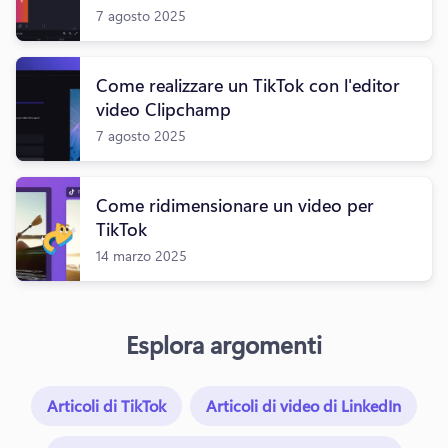
7 agosto 2025
Come realizzare un TikTok con l'editor
video Clipchamp
7 agosto 2025
Come ridimensionare un video per
TikTok
14 marzo 2025
Esplora argomenti
Articoli di TikTok
Articoli di video di LinkedIn