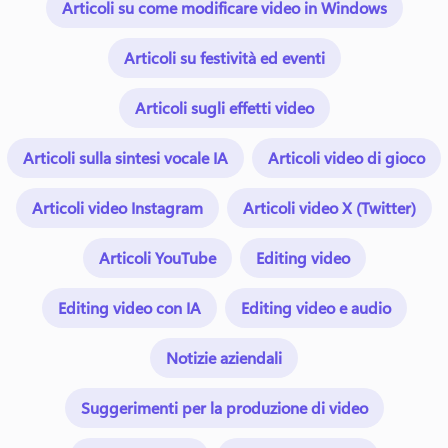
Articoli su come modificare video in Windows
Articoli su festività ed eventi
Articoli sugli effetti video
Articoli sulla sintesi vocale IA
Articoli video di gioco
Articoli video Instagram
Articoli video X (Twitter)
Articoli YouTube
Editing video
Editing video con IA
Editing video e audio
Notizie aziendali
Suggerimenti per la produzione di video