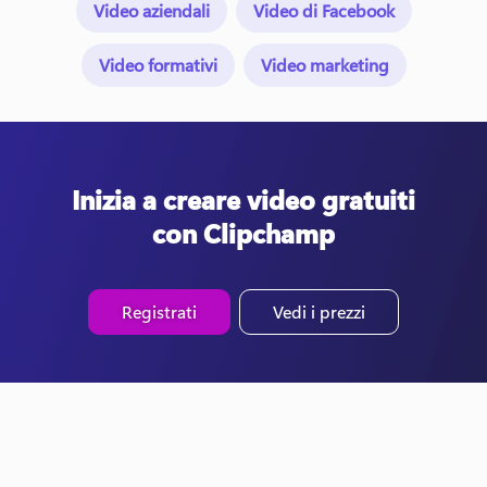
Video aziendali
Video di Facebook
Video formativi
Video marketing
Inizia a creare video gratuiti
con Clipchamp
Registrati
Vedi i prezzi