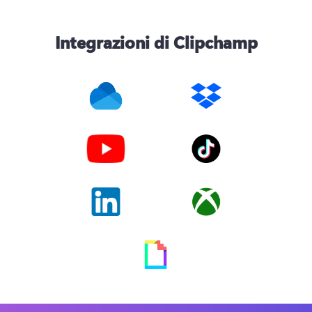
Integrazioni di Clipchamp