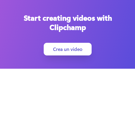
Start creating videos with
Clipchamp
Crea un video