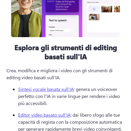
Esplora gli strumenti di editing
basati sull'IA
Crea, modifica e migliora i video con gli strumenti di 
editing video basati sull'IA.
Sintesi vocale basata sull'IA
: genera un voiceover 
perfetto con l'IA in varie lingue per rendere i video 
più accessibili.
Editor video basato sull'IA
: dai libero sfogo alle tue 
capacità di regista con la composizione automatica 
per generare rapidamente brevi video coinvolgenti.