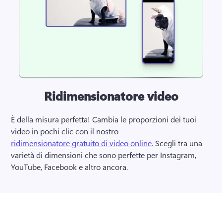
Ridimensionatore video
È della misura perfetta! Cambia le proporzioni dei tuoi 
video in pochi clic con il nostro 
ridimensionatore gratuito di video online
. Scegli tra una 
varietà di dimensioni che sono perfette per Instagram, 
YouTube, Facebook e altro ancora.