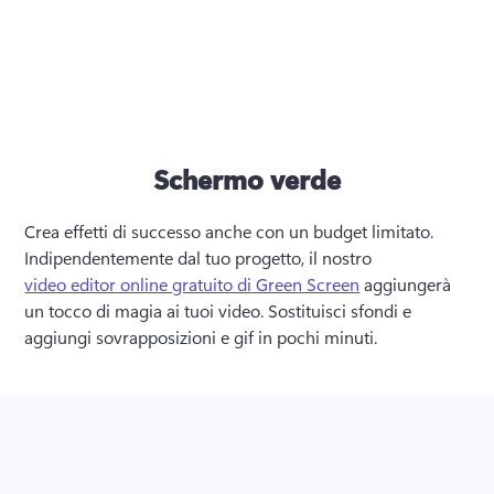
Schermo verde
Crea effetti di successo anche con un budget limitato. 
Indipendentemente dal tuo progetto, il nostro 
video editor online gratuito di Green Screen
 aggiungerà 
un tocco di magia ai tuoi video. Sostituisci sfondi e 
aggiungi sovrapposizioni e gif in pochi minuti.