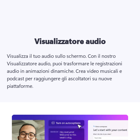
Visualizzatore audio
Visualizza il tuo audio sullo schermo. Con il nostro 
Visualizzatore audio, puoi trasformare le registrazioni 
audio in animazioni dinamiche. Crea video musicali e 
podcast per raggiungere gli ascoltatori su nuove 
piattaforme. 