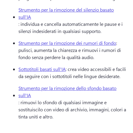
Strumento per la rimozione del silenzio basato
sull'IA
: individua e cancella automaticamente le pause e i 
silenzi indesiderati in qualsiasi supporto.
Strumento per la rimozione dei rumori di fondo
: 
pulisci, aumenta la chiarezza e rimuovi i rumori di 
fondo senza perdere la qualità audio.
Sottotitoli basati sull'IA
: crea video accessibili e facili 
da seguire con i sottotitoli nelle lingue desiderate.
Strumento per la rimozione dello sfondo basato
sull'IA
: rimuovi lo sfondo di qualsiasi immagine e 
sostituiscilo con video di archivio, immagini, colori a 
tinta uniti e altro.