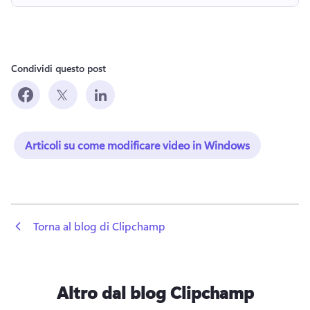
Condividi questo post
Articoli su come modificare video in Windows
 Torna al blog di Clipchamp
Altro dal blog Clipchamp