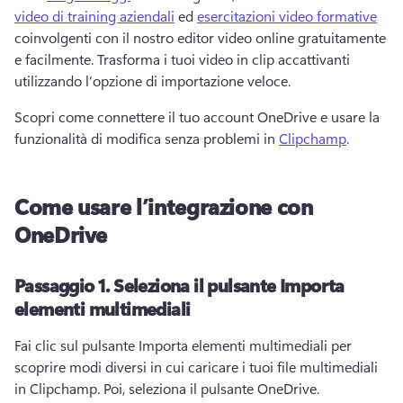
video di training aziendali
 ed 
esercitazioni video formative
coinvolgenti con il nostro editor video online gratuitamente 
e facilmente. 
Trasforma i tuoi video in clip accattivanti 
utilizzando l’opzione di importazione veloce.
Scopri come connettere il tuo account OneDrive e usare la 
funzionalità di modifica senza problemi in 
Clipchamp
.
Come usare l’integrazione con
OneDrive
Passaggio 1.
Seleziona il pulsante Importa
elementi multimediali
Fai clic sul pulsante Importa elementi multimediali per 
scoprire modi diversi in cui caricare i tuoi file multimediali 
in Clipchamp. 
Poi, seleziona il pulsante OneDrive.