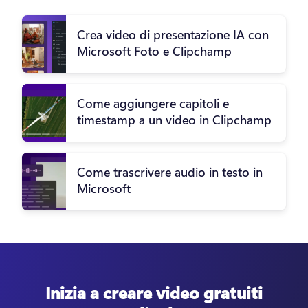
Crea video di presentazione IA con
Microsoft Foto e Clipchamp
Come aggiungere capitoli e
timestamp a un video in Clipchamp
Come trascrivere audio in testo in
Microsoft
Inizia a creare video gratuiti