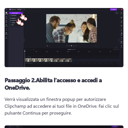
Passaggio 2.
Abilita l’accesso e accedi a
OneDrive.
Verrà visualizzata un finestra popup per autorizzare 
Clipchamp ad accedere ai tuoi file in OneDrive. 
Fai clic sul 
pulsante Continua per proseguire.