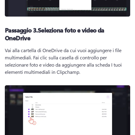
Passaggio 3.
Seleziona foto e video da
OneDrive
Vai alla cartella di OneDrive da cui vuoi aggiungere i file 
multimediali. 
Fai clic sulla casella di controllo per 
selezionare foto e video da aggiungere alla scheda I tuoi 
elementi multimediali in Clipchamp.