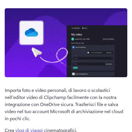
Importa foto e video personali, di lavoro o scolastici 
nell’editor video di Clipchamp facilmente con la nostra 
integrazione con OneDrive
 sicura. 
Trasferisci file e salva 
video nel tuo account Microsoft di archiviazione nel cloud 
in pochi clic.
Crea 
vlog di viaggi
 cinematografici, 