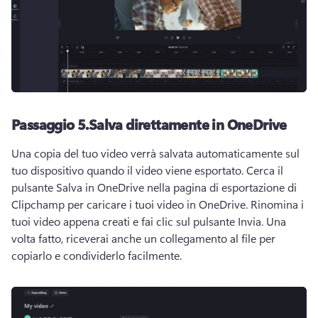
Passaggio 5.
Salva direttamente in OneDrive
Una copia del tuo video verrà salvata automaticamente sul 
tuo dispositivo quando il video viene esportato. 
Cerca il 
pulsante Salva in OneDrive nella pagina di esportazione di 
Clipchamp per caricare i tuoi video in OneDrive. 
Rinomina i 
tuoi video appena creati e fai clic sul pulsante Invia. 
Una 
volta fatto, riceverai anche un collegamento al file per 
copiarlo e condividerlo facilmente.