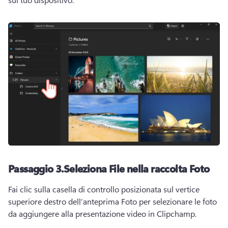
Passaggio 3.
Seleziona File nella raccolta Foto
Fai clic sulla casella di controllo posizionata sul vertice 
superiore destro dell’anteprima Foto per selezionare le foto 
da aggiungere alla presentazione video in Clipchamp.