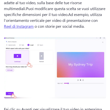
adatte al tuo video, sulla base delle tue risorse 
multimediali.
Puoi modificare questa scelta se vuoi utilizzare 
specifiche dimensioni per il tuo video.
Ad esempio, utilizza 
l’orientamento verticale per video di presentazione con 
Reel di Instagram
 o con storie per social media. 
Fai clic su Avanti per visualizzare il tuo video in anteprima 