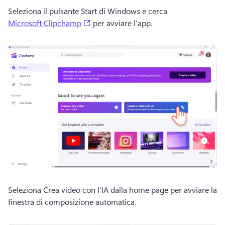
Seleziona il pulsante Start di Windows e cerca 
(opens in a new tab)
Microsoft Clipchamp
 per avviare l'app. 
Seleziona Crea video con l’IA dalla home page per avviare la 
finestra di composizione automatica.