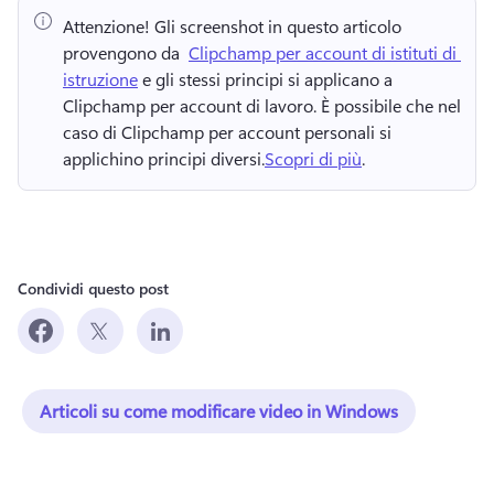
Attenzione!
 Gli screenshot in questo articolo 
provengono da ⁠ 
Clipchamp per account di istituti di 
istruzione
 e gli stessi principi si applicano a 
Clipchamp per account di lavoro. 
È possibile che nel 
caso di Clipchamp per account personali si 
applichino principi diversi.
Scopri di più
. 
Condividi questo post
Articoli su come modificare video in Windows