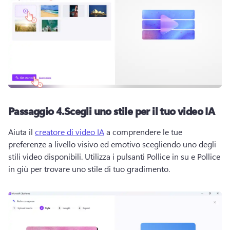
Passaggio 4.
Scegli uno stile per il tuo video IA
Aiuta il 
creatore di video IA
 a comprendere le tue 
preferenze a livello visivo ed emotivo scegliendo uno degli 
stili video disponibili. 
Utilizza i pulsanti Pollice in su e Pollice 
in giù per trovare uno stile di tuo gradimento.