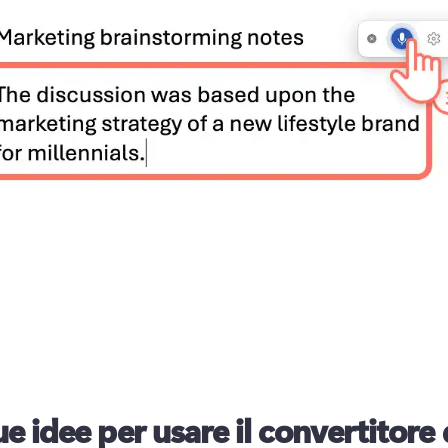
e idee per usare il convertitore