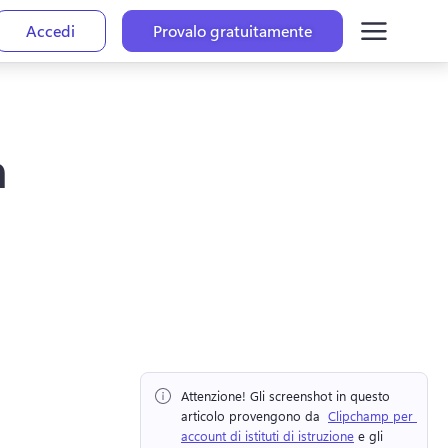
Accedi
Provalo gratuitamente
n
Attenzione!
 Gli screenshot in questo 
articolo provengono da ⁠ 
Clipchamp per 
account di istituti di istruzione
 e gli 