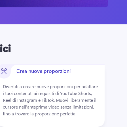
ici
Crea nuove proporzioni
Divertiti a creare nuove proporzioni per adattare 
i tuoi contenuti ai requisiti di YouTube Shorts, 
Reel di Instagram e TikTok. 
Muovi liberamente il 
cursore nell'anteprima video senza limitazioni, 
fino a trovare la proporzione perfetta. 