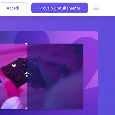
Accedi
Provalo gratuitamente