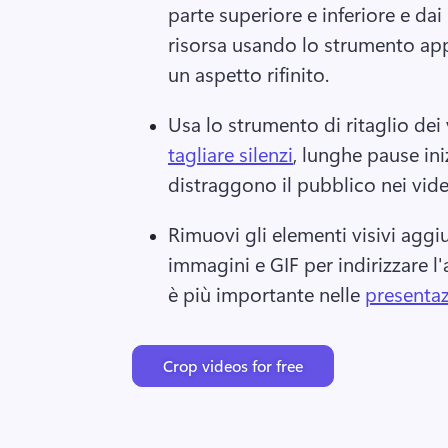
parte superiore e inferiore e dai l
risorsa usando lo strumento app
un aspetto rifinito. 
Usa lo strumento di ritaglio dei
tagliare silenzi
, lunghe pause iniz
distraggono il pubblico nei vide
Rimuovi gli elementi visivi aggiu
immagini e GIF per indirizzare l'
è più importante nelle 
presentaz
Crop videos for free