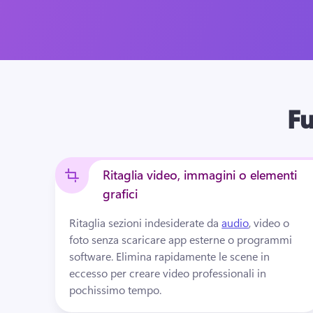
Fu
Ritaglia video, immagini o elementi
grafici
Ritaglia sezioni indesiderate da 
audio
, video o 
foto senza scaricare app esterne o programmi 
software. 
Elimina rapidamente le scene in 
eccesso per creare video professionali in 
pochissimo tempo.