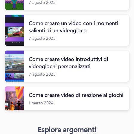
7 agosto 2025
Come creare un video con i momenti
salienti di un videogioco
7 agosto 2025
Come creare video introduttivi di
videogiochi personalizzati
7 agosto 2025
Come creare video di reazione ai giochi
1 marzo 2024
Esplora argomenti