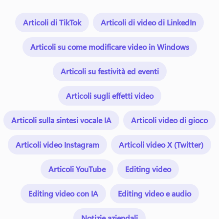
Articoli di TikTok
Articoli di video di LinkedIn
Articoli su come modificare video in Windows
Articoli su festività ed eventi
Articoli sugli effetti video
Articoli sulla sintesi vocale IA
Articoli video di gioco
Articoli video Instagram
Articoli video X (Twitter)
Articoli YouTube
Editing video
Editing video con IA
Editing video e audio
Notizie aziendali