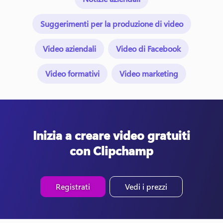
Suggerimenti per la produzione di video
Video aziendali
Video di Facebook
Video formativi
Video marketing
Inizia a creare video gratuiti
con Clipchamp
Registrati
Vedi i prezzi