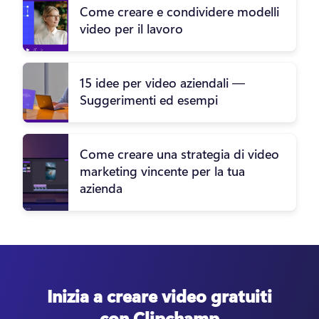
Come creare e condividere modelli
video per il lavoro
15 idee per video aziendali —
Suggerimenti ed esempi
Come creare una strategia di video
marketing vincente per la tua
azienda
Inizia a creare video gratuiti
con Clipchamp