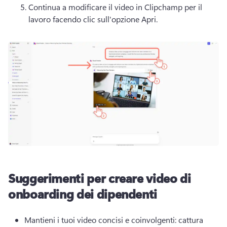
Continua a modificare il video in Clipchamp per il 
lavoro facendo clic sull'opzione Apri.
Suggerimenti per creare video di
onboarding dei dipendenti
Mantieni i tuoi video concisi e coinvolgenti: cattura 