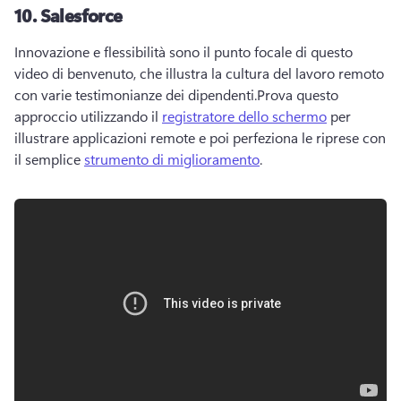
10.
Salesforce
Innovazione e flessibilità sono il punto focale di questo 
video di benvenuto, che illustra la cultura del lavoro remoto 
con varie testimonianze dei dipendenti.
Prova questo 
approccio utilizzando il 
registratore dello schermo
 per 
illustrare applicazioni remote e poi perfeziona le riprese con 
il semplice 
strumento di miglioramento
. 