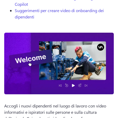
Copilot
Suggerimenti per creare video di onboarding dei
dipendenti
Accogli i nuovi dipendenti nel luogo di lavoro con video 
informativi e ispiratori sulle persone e sulla cultura 