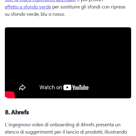
effetto a sfondo verde
 per sostituire gli sfondi con riprese 
su sfondo verde, blu o rosso. 
8.
Ahrefs
L’ingegnoso video di onboarding di Ahrefs presenta un 
elenco di suggerimenti per il lancio di prodotti, illustrando 