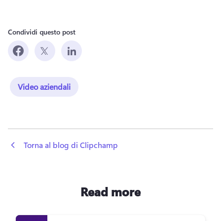
Condividi questo post
Video aziendali
 Torna al blog di Clipchamp
Read more