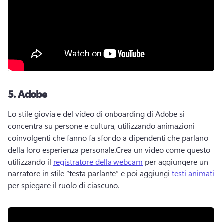
5.
Adobe
Lo stile gioviale del video di onboarding di Adobe si 
concentra su persone e cultura, utilizzando animazioni 
coinvolgenti che fanno fa sfondo a dipendenti che parlano 
della loro esperienza personale.
Crea un video come questo 
utilizzando il 
registratore della webcam
 per aggiungere un 
narratore in stile “testa parlante” e poi aggiungi 
testi animati
per spiegare il ruolo di ciascuno. 