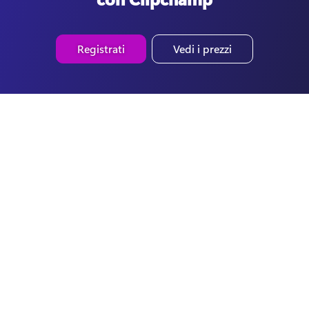
Registrati
Vedi i prezzi