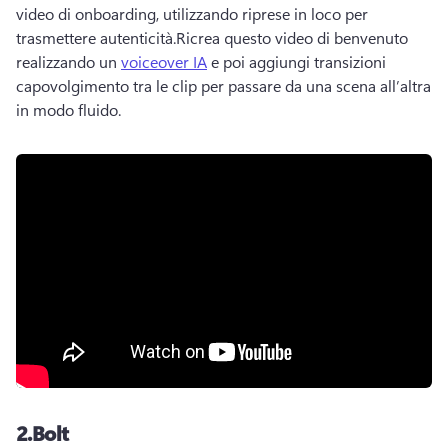
video di onboarding, utilizzando riprese in loco per 
trasmettere autenticità.
Ricrea questo video di benvenuto 
realizzando un 
voiceover IA
 e poi aggiungi transizioni 
capovolgimento tra le clip per passare da una scena all’altra 
in modo fluido. 
2.
Bolt