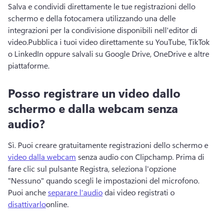
Salva e condividi direttamente le tue registrazioni dello 
schermo e della fotocamera utilizzando una delle 
integrazioni per la condivisione disponibili nell'editor di 
video.
Pubblica i tuoi video direttamente su YouTube, TikTok 
o LinkedIn oppure salvali su Google Drive, OneDrive e altre 
piattaforme.
Posso registrare un video dallo
schermo e dalla webcam senza
audio?
Sì. 
Puoi creare gratuitamente registrazioni dello schermo e 
video dalla webcam
 senza audio con Clipchamp. 
Prima di 
fare clic sul pulsante Registra, seleziona l'opzione 
"Nessuno" quando scegli le impostazioni del microfono. 
Puoi anche 
separare l'audio
 dai video registrati o 
disattivarlo
online. 