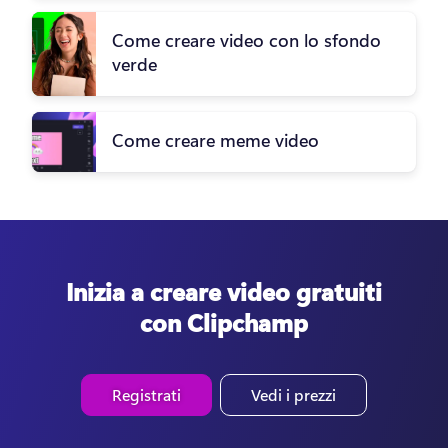
Come creare video con lo sfondo
verde
Come creare meme video
Inizia a creare video gratuiti
con Clipchamp
Registrati
Vedi i prezzi