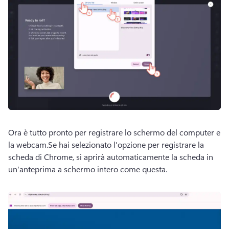
Ora è tutto pronto per registrare lo schermo del computer e 
la webcam.
Se hai selezionato l'opzione per registrare la 
scheda di Chrome, si aprirà automaticamente la scheda in 
un'anteprima a schermo intero come questa.