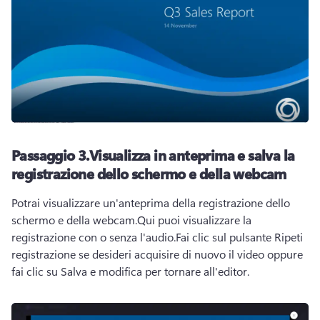
Passaggio 3.
Visualizza in anteprima e salva la
registrazione dello schermo e della webcam
Potrai visualizzare un'anteprima della registrazione dello 
schermo e della webcam.
Qui puoi visualizzare la 
registrazione con o senza l'audio.
Fai clic sul pulsante Ripeti 
registrazione se desideri acquisire di nuovo il video oppure 
fai clic su Salva e modifica per tornare all'editor.