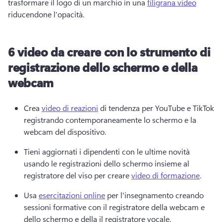
trasformare il logo di un marchio in una 
filigrana video
riducendone l'opacità. 
6 video da creare con lo strumento di
registrazione dello schermo e della
webcam
Crea 
video di reazioni
 di tendenza per YouTube e TikTok 
registrando contemporaneamente lo schermo e la 
webcam del dispositivo. 
Tieni aggiornati i dipendenti con le ultime novità 
usando le registrazioni dello schermo insieme al 
registratore del viso per creare 
video di formazione
. 
Usa 
esercitazioni online
 per l'insegnamento creando 
sessioni formative con il registratore della webcam e 
dello schermo e della il registratore vocale. 