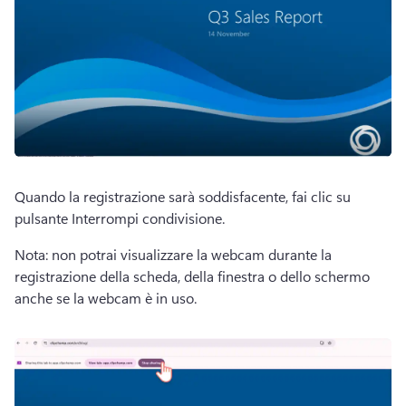
Quando la registrazione sarà soddisfacente, fai clic su 
pulsante Interrompi condivisione.
Nota: non potrai visualizzare la webcam durante la 
registrazione della scheda, della finestra o dello schermo 
anche se la webcam è in uso.