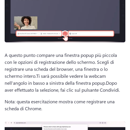
A questo punto compare una finestra popup più piccola 
con le opzioni di registrazione dello schermo. 
Scegli di 
registrare una scheda del browser, una finestra o lo 
schermo intero.
Ti sarà possibile vedere la webcam 
nell'angolo in basso a sinistra della finestra popup.
Dopo 
aver effettuato la selezione, fai clic sul pulsante Condividi.
Nota: questa esercitazione mostra come registrare una 
scheda di Chrome.