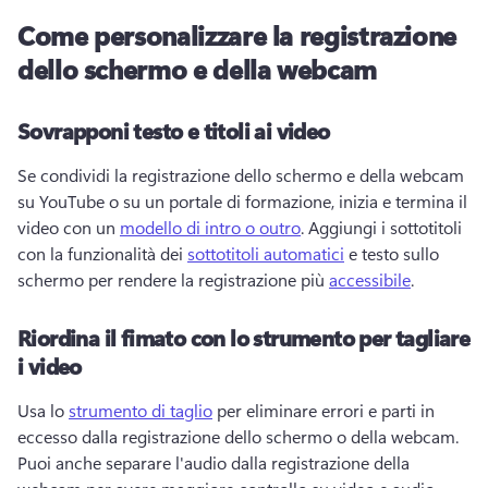
Come personalizzare la registrazione
dello schermo e della webcam
Sovrapponi testo e titoli ai video
Se condividi la registrazione dello schermo e della webcam 
su YouTube o su un portale di formazione, inizia e termina il 
video con un 
modello di intro o outro
. 
Aggiungi i sottotitoli 
con la funzionalità dei 
sottotitoli automatici
 e testo sullo 
schermo per rendere la registrazione più 
accessibile
. 
Riordina il fimato con lo strumento per tagliare
i video
Usa lo 
strumento di taglio
 per eliminare errori e parti in 
eccesso dalla registrazione dello schermo o della webcam. 
Puoi anche separare l'audio dalla registrazione della 