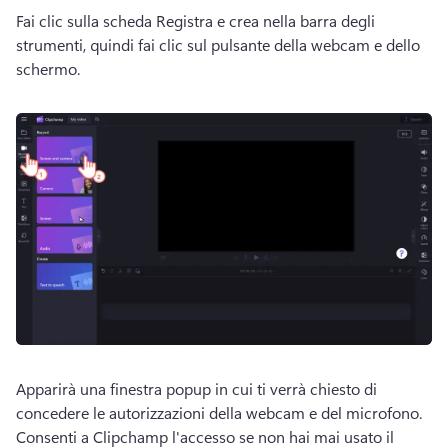
Fai clic sulla scheda Registra e crea nella barra degli 
strumenti, quindi fai clic sul pulsante della webcam e dello 
schermo. 
Apparirà una finestra popup in cui ti verrà chiesto di 
concedere le autorizzazioni della webcam e del microfono. 
Consenti a Clipchamp l'accesso se non hai mai usato il 