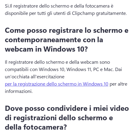
Sì.
Il registratore dello schermo e della fotocamera è 
disponibile per tutti gli utenti di Clipchamp gratuitamente.
Come posso registrare lo schermo e
contemporaneamente con la
webcam in Windows 10?
Il registratore dello schermo e della webcam sono 
compatibili con Windows 10, Windows 11, PC e Mac. 
Dai 
un’occhiata all'esercitazione 
per la registrazione dello schermo in Windows 10
 per altre 
informazioni. 
Dove posso condividere i miei video
di registrazioni dello schermo e
della fotocamera?