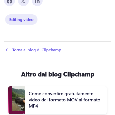
Editing video
 Torna al blog di Clipchamp
Altro dal blog Clipchamp
Come convertire gratuitamente
video dal formato MOV al formato
MP4