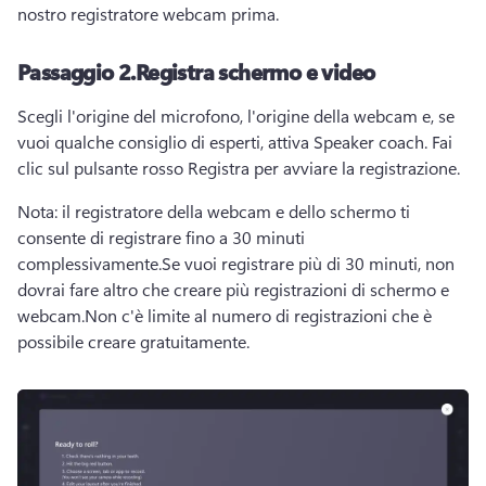
nostro registratore webcam prima.
Passaggio 2.
Registra schermo e video
Scegli l'origine del microfono, l'origine della webcam e, se 
vuoi qualche consiglio di esperti, attiva 
Speaker coach
. 
Fai 
clic sul pulsante rosso Registra per avviare la registrazione.
Nota: il registratore della webcam e dello schermo ti 
consente di registrare fino a 30 minuti 
complessivamente.
Se vuoi registrare più di 30 minuti, non 
dovrai fare altro che creare più registrazioni di schermo e 
webcam.
Non c'è limite al numero di registrazioni che è 
possibile creare gratuitamente.