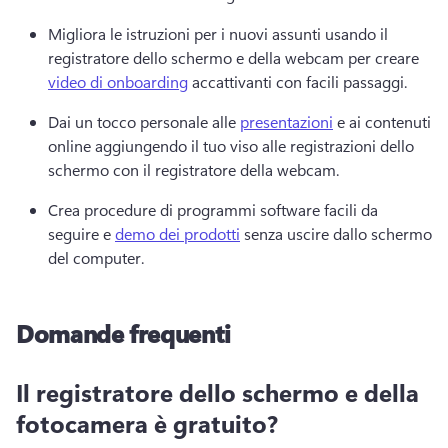
Migliora le istruzioni per i nuovi assunti usando il 
registratore dello schermo e della webcam per creare 
video di onboarding
 accattivanti con facili passaggi. 
Dai un tocco personale alle 
presentazioni
 e ai contenuti 
online aggiungendo il tuo viso alle registrazioni dello 
schermo con il registratore della webcam. 
Crea procedure di programmi software facili da 
seguire e 
demo dei prodotti
 senza uscire dallo schermo 
del computer. 
Domande frequenti
Il registratore dello schermo e della
fotocamera è gratuito?