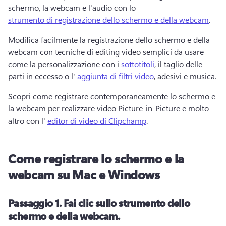
schermo, la webcam e l'audio con lo 
strumento di registrazione dello schermo e della webcam
. 
Modifica facilmente la registrazione dello schermo e della 
webcam con tecniche di editing video semplici da usare 
come la personalizzazione con i 
sottotitoli
, il taglio delle 
parti in eccesso o l' 
aggiunta di filtri video
, adesivi e musica. 
Scopri come registrare contemporaneamente lo schermo e 
la webcam per realizzare video Picture-in-Picture e molto 
altro con l' 
editor di video di Clipchamp
. 
Come registrare lo schermo e la
webcam su Mac e Windows
Passaggio 1.
Fai clic sullo strumento dello
schermo e della webcam.