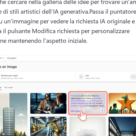
e cercare nella galleria delle idee per trovare un’am
 di stili artistici dell’IA generativa.
Passa il puntatore
 un'immagine per vedere la richiesta IA originale e 
 il pulsante Modifica richiesta per personalizzare 
ne mantenendo l'aspetto iniziale.