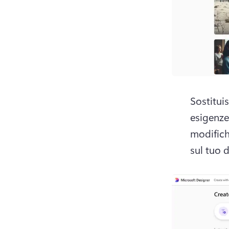
Sostituis
esigenze
modifich
sul tuo d