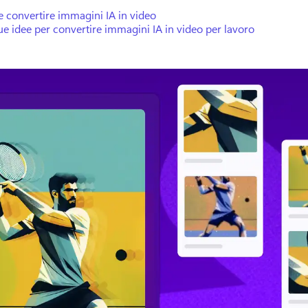
 convertire immagini IA in video
e idee per convertire immagini IA in video per lavoro