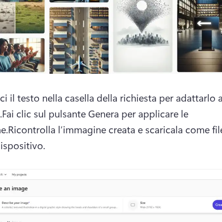
ci il testo nella casella della richiesta per adattarlo a
.
Fai clic sul pulsante Genera per applicare le 
e.
Ricontrolla l’immagine creata e scaricala come fil
ispositivo.