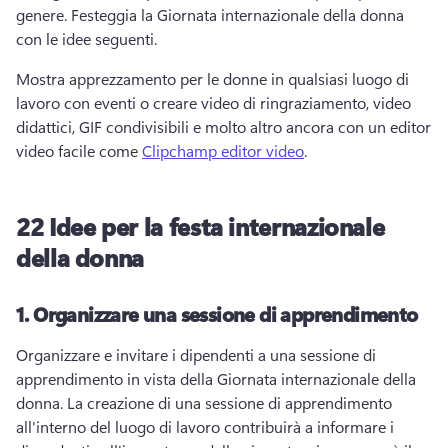
genere. 
Festeggia la Giornata internazionale della donna 
con le idee seguenti. 
Mostra apprezzamento per le donne in qualsiasi luogo di 
lavoro con eventi o creare video di ringraziamento, video 
didattici, GIF condivisibili e molto altro ancora con un editor 
video facile come 
Clipchamp editor video
. 
22 Idee per la festa internazionale
della donna
1.
Organizzare una sessione di apprendimento
Organizzare e invitare i dipendenti a una sessione di 
apprendimento in vista della Giornata internazionale della 
donna. 
La creazione di una sessione di apprendimento 
all'interno del luogo di lavoro contribuirà a informare i 