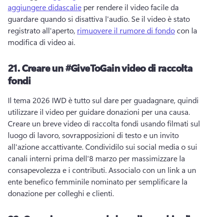
aggiungere didascalie
 per rendere il video facile da 
guardare quando si disattiva l'audio. 
Se il video è stato 
registrato all'aperto, 
rimuovere il rumore di fondo
 con la 
modifica di video ai. 
21.
Creare un #GiveToGain video di raccolta
fondi
Il tema 2026 IWD è tutto sul dare per guadagnare, quindi 
utilizzare il video per guidare donazioni per una causa. 
Creare un breve video di raccolta fondi usando filmati sul 
luogo di lavoro, sovrapposizioni di testo e un invito 
all'azione accattivante. 
Condividilo sui social media o sui 
canali interni prima dell'8 marzo per massimizzare la 
consapevolezza e i contributi. 
Associalo con un link a un 
ente benefico femminile nominato per semplificare la 
donazione per colleghi e clienti. 