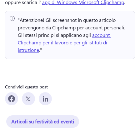
oppure scarica l' 
app di Windows Microsoft Clipchamp
. 
"Attenzione!
 Gli screenshot in questo articolo 
provengono da Clipchamp per account personali. 
Gli stessi principi si applicano agli 
account 
Clipchamp per il lavoro e per gli istituti di 
istruzione
." 
Condividi questo post
Articoli su festività ed eventi