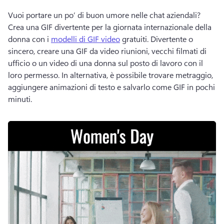
Vuoi portare un po’ di buon umore nelle chat aziendali? 
Crea una GIF divertente per la giornata internazionale della 
donna con i 
modelli di GIF video
 gratuiti. 
Divertente o 
sincero, creare una GIF da video riunioni, vecchi filmati di 
ufficio o un video di una donna sul posto di lavoro con il 
loro permesso. 
In alternativa, è possibile trovare metraggio, 
aggiungere animazioni di testo e salvarlo come GIF in pochi 
minuti. 