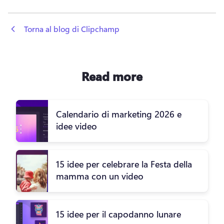
 Torna al blog di Clipchamp
Read more
Calendario di marketing 2026 e
idee video
15 idee per celebrare la Festa della
mamma con un video
15 idee per il capodanno lunare