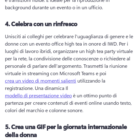
background durante un evento o in un ufficio. 
4.
Celebra con un rinfresco
Unisciti ai colleghi per celebrare l'uguaglianza di genere e le 
donne con un evento office high tea in onore di IWD. 
Per i 
luoghi di lavoro ibridi, organizzare un high tea party virtuale 
per la rete, la condivisione delle conoscenze o richiedere al 
personale di parlare dell'argomento. 
Trasmetti la riunione 
virtuale in streaming con Microsoft Teams e poi 
crea un video di momenti salienti
 utilizzando la 
registrazione. 
Una dinamica Il 
modello di presentazione video
 è un ottimo punto di 
partenza per creare contenuti di eventi online usando testo, 
colori del marchio e colonne sonore. 
5.
Crea una GIF per la giornata internazionale
della donna