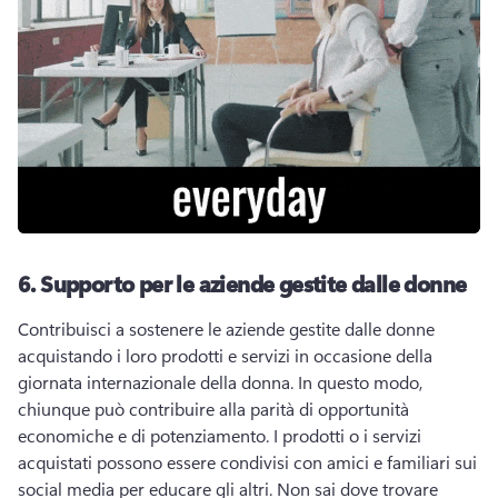
6.
Supporto per le aziende gestite dalle donne
Contribuisci a sostenere le aziende gestite dalle donne 
acquistando i loro prodotti e servizi in occasione della 
giornata internazionale della donna. 
In questo modo, 
chiunque può contribuire alla parità di opportunità 
economiche e di potenziamento. 
I prodotti o i servizi 
acquistati possono essere condivisi con amici e familiari sui 
social media per educare gli altri. 
Non sai dove trovare 