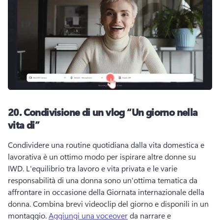
20.
Condivisione di un vlog “Un giorno nella
vita di”
Condividere una routine quotidiana dalla vita domestica e 
lavorativa è un ottimo modo per ispirare altre donne su 
IWD. 
L'equilibrio tra lavoro e vita privata e le varie 
responsabilità di una donna sono un'ottima tematica da 
affrontare in occasione della Giornata internazionale della 
donna. 
Combina brevi videoclip del giorno e disponili in un 
montaggio. 
Aggiungi una voceover
 da narrare e 