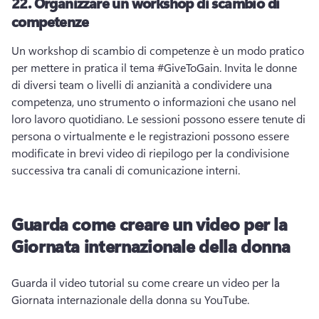
22.
Organizzare un workshop di scambio di
competenze
Un workshop di scambio di competenze è un modo pratico 
per mettere in pratica il tema #GiveToGain. 
Invita le donne 
di diversi team o livelli di anzianità a condividere una 
competenza, uno strumento o informazioni che usano nel 
loro lavoro quotidiano. 
Le sessioni possono essere tenute di 
persona o virtualmente e le registrazioni possono essere 
modificate in brevi video di riepilogo per la condivisione 
successiva tra canali di comunicazione interni. 
Guarda come creare un video per la
Giornata internazionale della donna
Guarda il video tutorial su come creare un video per la 
Giornata internazionale della donna su YouTube. 