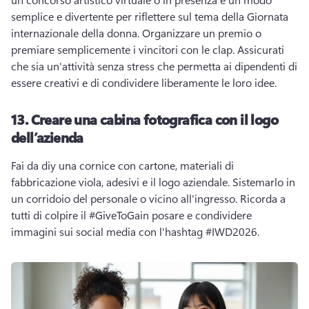
semplice e divertente per riflettere sul tema della Giornata 
internazionale della donna. 
Organizzare un premio o 
premiare semplicemente i vincitori con le clap. 
Assicurati 
che sia un'attività senza stress che permetta ai dipendenti di 
essere creativi e di condividere liberamente le loro idee. 
13.
Creare una cabina fotografica con il logo
dell’azienda
Fai da diy una cornice con cartone, materiali di 
fabbricazione viola, adesivi e il logo aziendale. 
Sistemarlo in 
un corridoio del personale o vicino all'ingresso. 
Ricorda a 
tutti di colpire il #GiveToGain posare e condividere 
immagini sui social media con l'hashtag #IWD2026. 