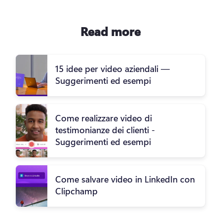
Read more
15 idee per video aziendali —
Suggerimenti ed esempi
Come realizzare video di
testimonianze dei clienti -
Suggerimenti ed esempi
Come salvare video in LinkedIn con
Clipchamp