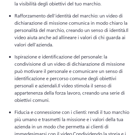
la visibilità degli obiettivi del tuo marchio.
Rafforzamento dell’identità del marchio: un video di 
dichiarazione di missione comunica in modo chiaro la 
personalità del marchio, creando un senso di identità.
Il 
video aiuta anche ad allineare i valori di chi guarda ai 
valori dell’azienda.
Ispirazione e identificazione del personale: la 
condivisione di un video di dichiarazione di missione 
può motivare il personale e comunicare un senso di 
identificazione e percorso comune degli obiettivi 
personali e aziendali.
Il video stimola il senso di 
appartenenza della forza lavoro, creando una serie di 
obiettivi comuni.
Fiducia e connessione con i clienti: rendi il tuo marchio 
più umano e trasmetti la missione e i valori della tua 
azienda in un modo che permetta ai clienti di 
immedesimarsi con il video.
Condividendo la storia e i 