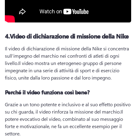
4.
Video di dichiarazione di missione della Nike
Il video di dichiarazione di missione della Nike si concentra 
sull’impegno del marchio nei confronti di atleti di ogni 
livello.
Il video mostra un eterogeneo gruppo di persone 
impegnate in una serie di attività di sport e di esercizio 
fisico, unite dalla loro passione e dal loro impegno.
Perché il video funziona così bene?
Grazie a un tono potente e inclusivo e al suo effetto positivo 
su chi guarda, il video rinforza la missione del marchio.
Il 
potere evocativo del video, combinato al suo messaggio 
forte e motivazionale, ne fa un eccellente esempio per il 
settore.