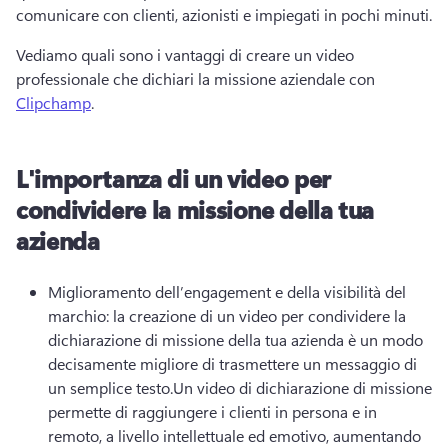
comunicare con clienti, azionisti e impiegati in pochi minuti. 
Vediamo quali sono i vantaggi di creare un video 
professionale che dichiari la missione aziendale con 
Clipchamp
. 
L'importanza di un video per
condividere la missione della tua
azienda
Miglioramento dell’engagement e della visibilità del 
marchio: la creazione di un video per condividere la 
dichiarazione di missione della tua azienda è un modo 
decisamente migliore di trasmettere un messaggio di 
un semplice testo.
Un video di dichiarazione di missione 
permette di raggiungere i clienti in persona e in 
remoto, a livello intellettuale ed emotivo, aumentando 