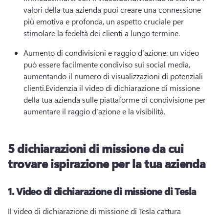
valori della tua azienda puoi creare una connessione 
più emotiva e profonda, un aspetto cruciale per 
stimolare la fedeltà dei clienti a lungo termine.
Aumento di condivisioni e raggio d’azione: un video 
può essere facilmente condiviso sui social media, 
aumentando il numero di visualizzazioni di potenziali 
clienti.
Evidenzia il video di dichiarazione di missione 
della tua azienda sulle piattaforme di condivisione per 
aumentare il raggio d’azione e la visibilità.
5 dichiarazioni di missione da cui
trovare ispirazione per la tua azienda
1.
Video di dichiarazione di missione di Tesla
Il video di dichiarazione di missione di Tesla cattura 