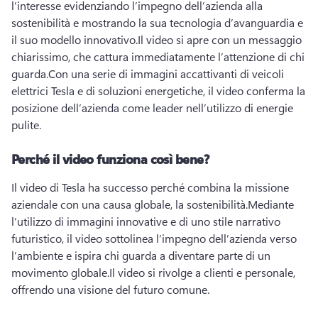
l’interesse evidenziando l’impegno dell’azienda alla 
sostenibilità e mostrando la sua tecnologia d’avanguardia e 
il suo modello innovativo.
Il video si apre con un messaggio 
chiarissimo, che cattura immediatamente l’attenzione di chi 
guarda.
Con una serie di immagini accattivanti di veicoli 
elettrici Tesla e di soluzioni energetiche, il video conferma la 
posizione dell’azienda come leader nell’utilizzo di energie 
pulite.
Perché il video funziona così bene?
Il video di Tesla ha successo perché combina la missione 
aziendale con una causa globale, la sostenibilità.
Mediante 
l’utilizzo di immagini innovative e di uno stile narrativo 
futuristico, il video sottolinea l’impegno dell’azienda verso 
l’ambiente e ispira chi guarda a diventare parte di un 
movimento globale.
Il video si rivolge a clienti e personale, 
offrendo una visione del futuro comune.