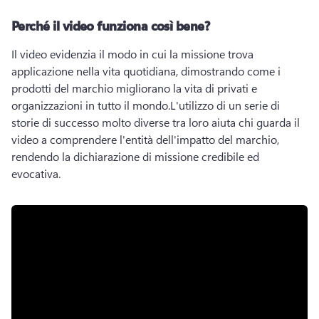
Perché il video funziona così bene?
Il video evidenzia il modo in cui la missione trova 
applicazione nella vita quotidiana, dimostrando come i 
prodotti del marchio migliorano la vita di privati e 
organizzazioni in tutto il mondo.
L'utilizzo di un serie di 
storie di successo molto diverse tra loro aiuta chi guarda il 
video a comprendere l'entità dell'impatto del marchio, 
rendendo la dichiarazione di missione credibile ed 
evocativa.