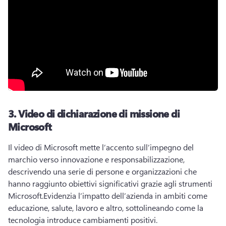
3.
Video di dichiarazione di missione di
Microsoft
Il video di Microsoft mette l’accento sull’impegno del 
marchio verso innovazione e responsabilizzazione, 
descrivendo una serie di persone e organizzazioni che 
hanno raggiunto obiettivi significativi grazie agli strumenti 
Microsoft.
Evidenzia l’impatto dell’azienda in ambiti come 
educazione, salute, lavoro e altro, sottolineando come la 
tecnologia introduce cambiamenti positivi.