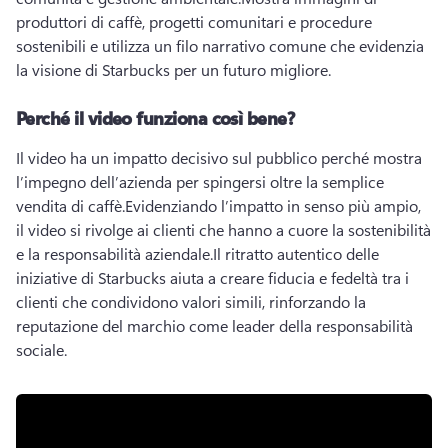
produttori di caffè, progetti comunitari e procedure 
sostenibili e utilizza un filo narrativo comune che evidenzia 
la visione di Starbucks per un futuro migliore.
Perché il video funziona così bene?
Il video ha un impatto decisivo sul pubblico perché mostra 
l’impegno dell’azienda per spingersi oltre la semplice 
vendita di caffè.
Evidenziando l’impatto in senso più ampio, 
il video si rivolge ai clienti che hanno a cuore la sostenibilità 
e la responsabilità aziendale.
Il ritratto autentico delle 
iniziative di Starbucks aiuta a creare fiducia e fedeltà tra i 
clienti che condividono valori simili, rinforzando la 
reputazione del marchio come leader della responsabilità 
sociale.