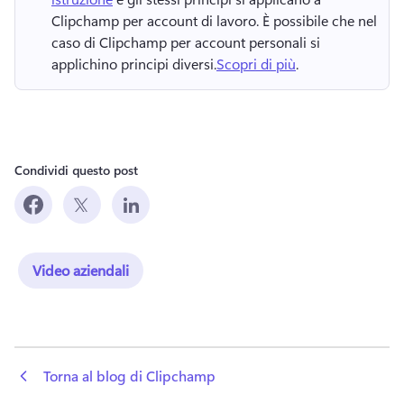
Clipchamp per account di lavoro. 
È possibile che nel 
caso di Clipchamp per account personali si 
applichino principi diversi.
Scopri di più
. 
Condividi questo post
Video aziendali
 Torna al blog di Clipchamp