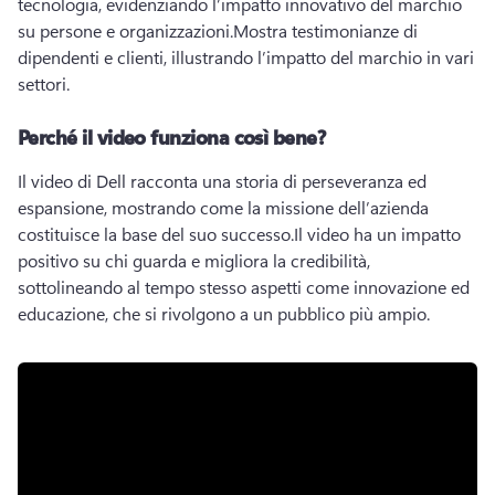
tecnologia, evidenziando l’impatto innovativo del marchio 
su persone e organizzazioni.
Mostra testimonianze di 
dipendenti e clienti, illustrando l’impatto del marchio in vari 
settori.
Perché il video funziona così bene?
Il video di Dell racconta una storia di perseveranza ed 
espansione, mostrando come la missione dell’azienda 
costituisce la base del suo successo.
Il video ha un impatto 
positivo su chi guarda e migliora la credibilità, 
sottolineando al tempo stesso aspetti come innovazione ed 
educazione, che si rivolgono a un pubblico più ampio.