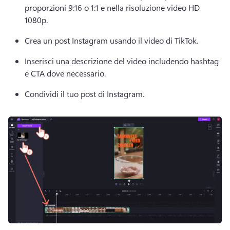
proporzioni 9:16 o 1:1 e nella risoluzione video HD 
1080p. 
Crea un post Instagram usando il video di TikTok. 
Inserisci una descrizione del video includendo hashtag 
e CTA dove necessario. 
Condividi il tuo post di Instagram. 