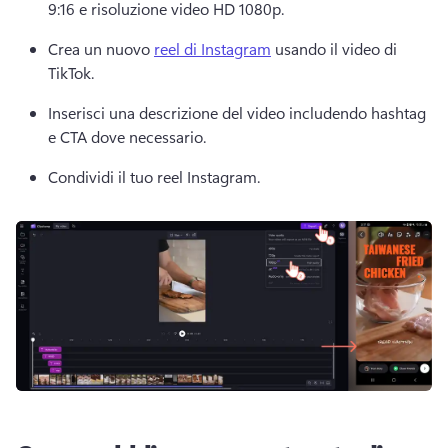
9:16 e risoluzione video HD 1080p. 
Crea un nuovo 
reel di Instagram
 usando il video di 
TikTok. 
Inserisci una descrizione del video includendo hashtag 
e CTA dove necessario. 
Condividi il tuo reel Instagram. 