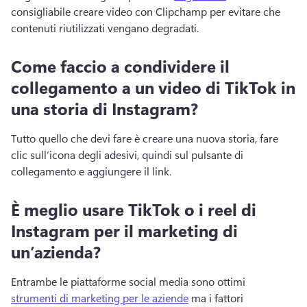
consigliabile creare video con Clipchamp per evitare che 
contenuti riutilizzati vengano degradati.
Come faccio a condividere il
collegamento a un video di TikTok in
una storia di Instagram?
Tutto quello che devi fare è creare una nuova storia, fare 
clic sull’icona degli adesivi, quindi sul pulsante di 
collegamento e aggiungere il link.
È meglio usare TikTok o i reel di
Instagram per il marketing di
un’azienda?
Entrambe le piattaforme social media sono ottimi 
strumenti di marketing per le aziende
 ma i fattori 