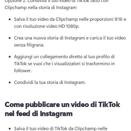
Opzione 2: Condividi il tuo video di TikTok fatto con 
Clipchamp nella storia di Instagram 
Salva il tuo video da Clipchamp nelle proporzioni 9:16 e 
con risoluzione video HD 1080p. 
Crea una nuova storia di Instagram e carica il tuo video 
senza filigrana. 
Aggiungi un collegamento diretto al tuo profilo di 
TikTok se vuoi che i visualizzatori si trasformino in 
follower. 
Condividi la tua storia di Instagram. 
Come pubblicare un video di TikTok
nel feed di Instagram
Salva il tuo video di TikTok da Clipchamp nelle 