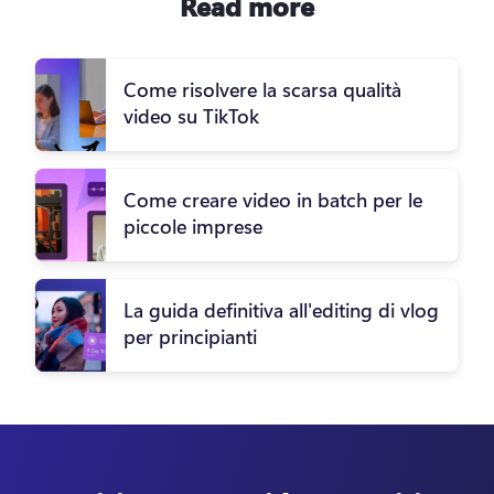
Read more
Come risolvere la scarsa qualità
video su TikTok
Come creare video in batch per le
piccole imprese
La guida definitiva all'editing di vlog
per principianti