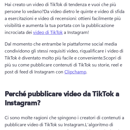
Hai creato un video di TikTok di tendenza e vuoi che più 
persone lo vedano?
Da video dietro le quinte e video di sfida 
a esercitazioni e video di recensioni: ottieni facilmente più 
visibilità e aumenta la tua portata con la pubblicazione 
incrociata dei 
video di TikTok
 a Instagram! 
Dal momento che entrambe le piattaforme social media 
condividono gli stessi requisiti video, riqualificare i video di 
TikTok è diventato molto più facile e conveniente.
Scopri di 
più su come pubblicare contenuti di TikTok su storie, reel e 
post di feed di Instagram con 
Clipchamp
. 
Perché pubblicare video da TikTok a
Instagram?
Ci sono molte ragioni che spingono i creatori di contenuti a 
pubblicare video di TikTok su Instagram.
L’algoritmo di 