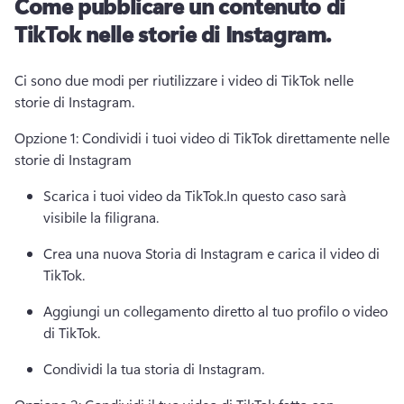
Come pubblicare un contenuto di
TikTok nelle storie di Instagram.
Ci sono due modi per riutilizzare i video di TikTok nelle 
storie di Instagram. 
Opzione 1: Condividi i tuoi video di TikTok direttamente nelle 
storie di Instagram 
Scarica i tuoi video da TikTok.
In questo caso sarà 
visibile la filigrana.
Crea una nuova Storia di Instagram e carica il video di 
TikTok. 
Aggiungi un collegamento diretto al tuo profilo o video 
di TikTok. 
Condividi la tua storia di Instagram. 