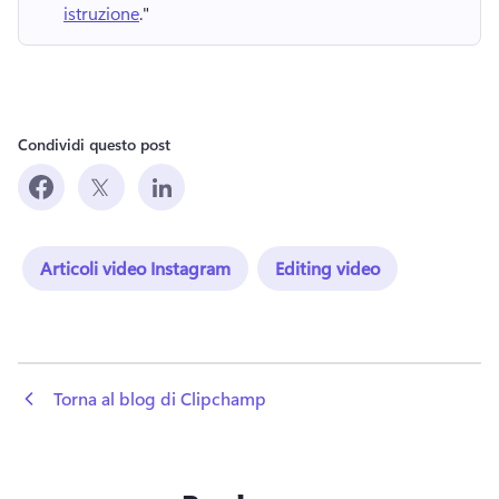
istruzione
." 
Condividi questo post
Articoli video Instagram
Editing video
 Torna al blog di Clipchamp