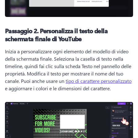
Passaggio 2.
Personalizza il testo della
schermata finale di YouTube
Inizia a personalizzare ogni elemento del modello di video 
della schermata finale. 
Seleziona la casella di testo nella 
timeline, quindi fai clic sulla scheda Testo nel pannello delle 
proprietà. 
Modifica il testo per mostrare il nome del tuo 
canale. 
Puoi anche usare un 
tipo di carattere personalizzato
e aggiornare i colori e le dimensioni del carattere. 