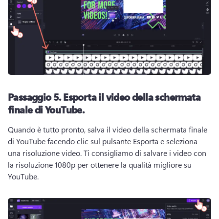
Passaggio 5.
Esporta il video della schermata
finale di YouTube.
Quando è tutto pronto, salva il video della schermata finale 
di YouTube facendo clic sul pulsante Esporta e seleziona 
una risoluzione video. 
Ti consigliamo di salvare i video con 
la risoluzione 1080p per ottenere la qualità migliore su 
YouTube. 