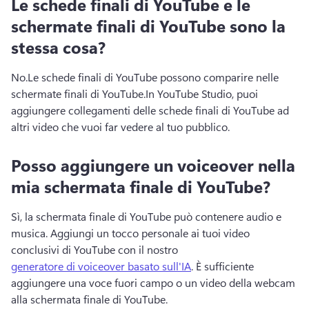
Le schede finali di YouTube e le
schermate finali di YouTube sono la
stessa cosa?
No.
Le schede finali di YouTube possono comparire nelle 
schermate finali di YouTube.
In YouTube Studio, puoi 
aggiungere collegamenti delle schede finali di YouTube ad 
altri video che vuoi far vedere al tuo pubblico. 
Posso aggiungere un voiceover nella
mia schermata finale di YouTube?
Sì, la schermata finale di YouTube può contenere audio e 
musica. 
Aggiungi un tocco personale ai tuoi video 
conclusivi di YouTube con il nostro 
generatore di voiceover basato sull'IA
. 
È sufficiente 
aggiungere una voce fuori campo o un video della webcam 
alla schermata finale di YouTube.