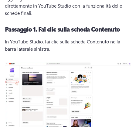
direttamente in YouTube Studio con la funzionalità delle 
schede finali. 
Passaggio 1.
Fai clic sulla scheda Contenuto
In YouTube Studio, fai clic sulla scheda Contenuto nella 
barra laterale sinistra. 