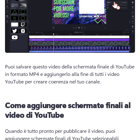
Puoi salvare questo video della schermata finale di YouTube 
in formato MP4 e aggiungerlo alla fine di tutti i video 
YouTube per creare coerenza nel tuo canale. 
Come aggiungere schermate finali al
video di YouTube
Quando è tutto pronto per pubblicare il video, puoi 
aggiungere schermate finali di YouTube selezionabili 