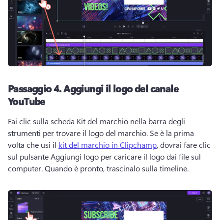
Passaggio 4.
Aggiungi il logo del canale
YouTube
Fai clic sulla scheda Kit del marchio nella barra degli 
strumenti per trovare il logo del marchio. 
Se è la prima 
volta che usi il 
kit del marchio in Clipchamp
, dovrai fare clic 
sul pulsante Aggiungi logo per caricare il logo dai file sul 
computer. 
Quando è pronto, trascinalo sulla timeline. 