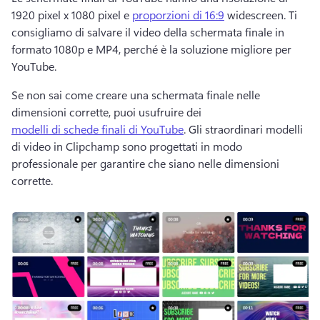
1920 pixel x 1080 pixel e 
proporzioni di 16:9
 widescreen. 
Ti 
consigliamo di salvare il video della schermata finale in 
formato 1080p e MP4, perché è la soluzione migliore per 
YouTube. 
Se non sai come creare una schermata finale nelle 
dimensioni corrette, puoi usufruire dei 
modelli di schede finali di YouTube
. 
Gli straordinari modelli 
di video in Clipchamp sono progettati in modo 
professionale per garantire che siano nelle dimensioni 
corrette. 