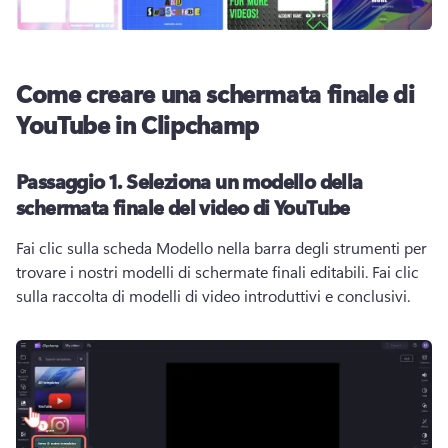
Come creare una schermata finale di
YouTube in Clipchamp
Passaggio 1.
Seleziona un modello della
schermata finale del video di YouTube
Fai clic sulla scheda Modello nella barra degli strumenti per 
trovare i nostri modelli di schermate finali editabili. 
Fai clic 
sulla raccolta di modelli di video introduttivi e conclusivi. 