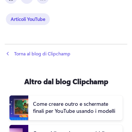
Articoli YouTube
 Torna al blog di Clipchamp
Altro dal blog Clipchamp
Come creare outro e schermate
finali per YouTube usando i modelli