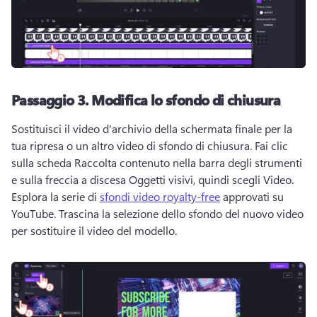
Passaggio 3.
Modifica lo sfondo di chiusura
Sostituisci il video d'archivio della schermata finale per la 
tua ripresa o un altro video di sfondo di chiusura. 
Fai clic 
sulla scheda Raccolta contenuto nella barra degli strumenti 
e sulla freccia a discesa Oggetti visivi, quindi scegli Video. 
Esplora la serie di 
sfondi video royalty-free
 approvati su 
YouTube. 
Trascina la selezione dello sfondo del nuovo video 
per sostituire il video del modello. 