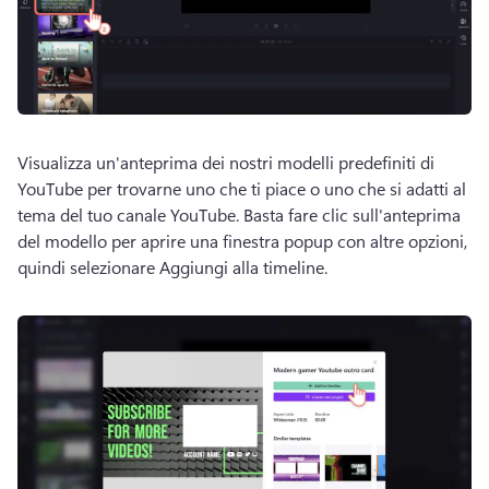
Visualizza un'anteprima dei nostri modelli predefiniti di 
YouTube per trovarne uno che ti piace o uno che si adatti al 
tema del tuo canale YouTube. 
Basta fare clic sull'anteprima 
del modello per aprire una finestra popup con altre opzioni, 
quindi selezionare Aggiungi alla timeline. 