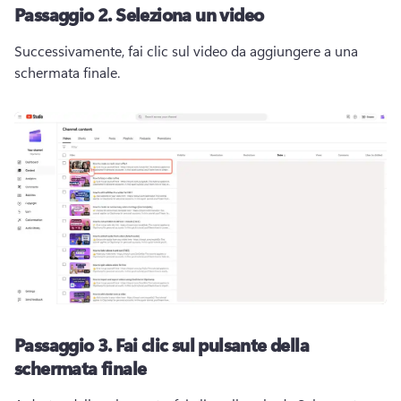
Passaggio 2.
Seleziona un video
Successivamente, fai clic sul video da aggiungere a una 
schermata finale. 
Passaggio 3.
Fai clic sul pulsante della
schermata finale