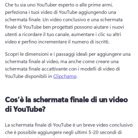
Che tu sia uno YouTuber esperto o alle prime armi, 
perfeziona i tuoi video di YouTube aggiungendo una 
schermata finale. 
Un video conclusivo e una schermata 
finale di YouTube ben progettati possono aiutare i nuovi 
utenti a ricordare il tuo canale, aumentare i clic su altri 
video e perfino incrementare il numero di iscritti. 
Scopri le dimensioni e i passaggi ideali per aggiungere una 
schermata finale al video, ma anche come creare una 
schermata finale accattivante con i modelli di video di 
YouTube disponibili in 
Clipchamp
. 
Cos'è la schermata finale di un video
di YouTube?
La schermata finale di YouTube è un breve video conclusivo 
che è possibile aggiungere negli ultimi 5-20 secondi di 