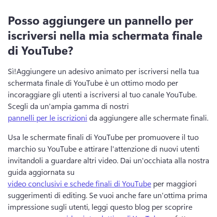
Posso aggiungere un pannello per
iscriversi nella mia schermata finale
di YouTube?
Sì!
Aggiungere un adesivo animato per iscriversi nella tua 
schermata finale di YouTube è un ottimo modo per 
incoraggiare gli utenti a iscriversi al tuo canale YouTube. 
Scegli da un'ampia gamma di nostri 
pannelli per le iscrizioni
 da aggiungere alle schermate finali. 
Usa le schermate finali di YouTube per promuovere il tuo 
marchio su YouTube e attirare l'attenzione di nuovi utenti 
invitandoli a guardare altri video. 
Dai un'occhiata alla nostra 
guida aggiornata su 
video conclusivi e schede finali di YouTube
 per maggiori 
suggerimenti di editing. 
Se vuoi anche fare un'ottima prima 
impressione sugli utenti, leggi questo blog per scoprire 