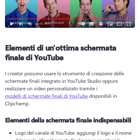
Elementi di un'ottima schermata
finale di YouTube
I creator possono usare lo strumento di creazione delle 
schermate finali integrato in YouTube Studio oppure 
realizzare un video personalizzato tramite i 
modelli di schermate finali di YouTube
 disponibili in 
Clipchamp. 
Elementi della schermata finale indispensabili
Logo del canale di YouTube: aggiungi il logo e il nome 