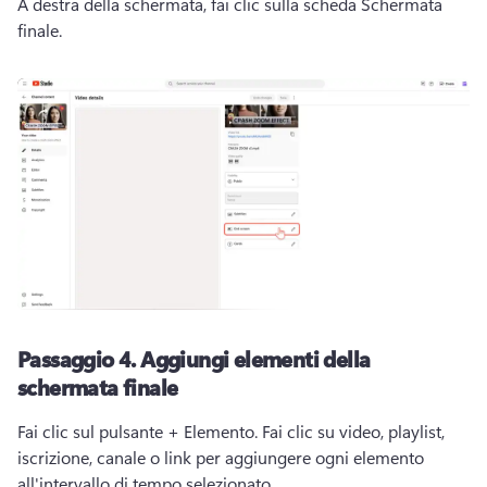
A destra della schermata, fai clic sulla scheda Schermata 
finale. 
Passaggio 4.
Aggiungi elementi della
schermata finale
Fai clic sul pulsante + Elemento. 
Fai clic su video, playlist, 
iscrizione, canale o link per aggiungere ogni elemento 
all'intervallo di tempo selezionato. 