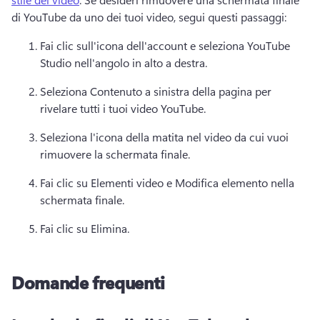
di YouTube da uno dei tuoi video, segui questi passaggi:
Fai clic sull'icona dell'account e seleziona YouTube 
Studio nell'angolo in alto a destra. 
Seleziona Contenuto a sinistra della pagina per 
rivelare tutti i tuoi video YouTube. 
Seleziona l'icona della matita nel video da cui vuoi 
rimuovere la schermata finale. 
Fai clic su Elementi video e Modifica elemento nella 
schermata finale. 
Fai clic su Elimina. 
Domande frequenti