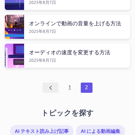
2025年8月7日
オンラインで動画の音量を上げる方法
2025年8月7日
ログイン
無料で試す
オーディオの速度を変更する方法
2025年8月7日
1
2
トピックを探す
AI テキスト読み上げ記事
AI による動画編集