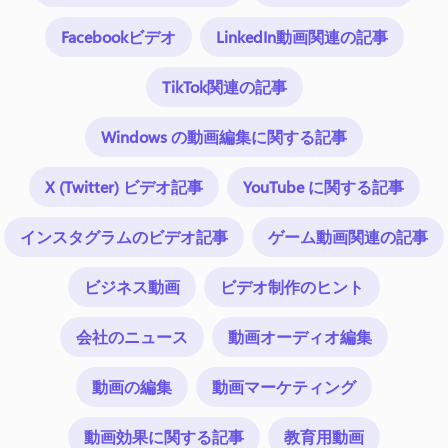
Facebookビデオ
LinkedIn動画関連の記事
TikTok関連の記事
Windows の動画編集に関する記事
X (Twitter) ビデオ記事
YouTube に関する記事
インスタグラムのビデオ記事
ゲーム動画関連の記事
ビジネス動画
ビデオ制作のヒント
会社のニュース
動画オーディオ編集
動画の編集
動画マーケティング
動画効果に関する記事
教育用動画