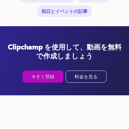
祝日とイベントの記事
Clipchamp を使用して、動画を無料
で作成しましょう
今すぐ登録
料金を見る